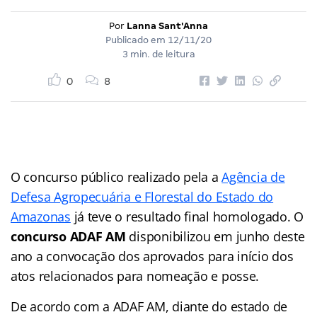
Por
Lanna Sant'Anna
Publicado em
12/11/20
3 min. de leitura
0
8
O concurso público realizado pela a
Agência de
Defesa Agropecuária e Florestal do Estado do
Amazonas
já teve o resultado final homologado. O
concurso ADAF AM
disponibilizou em junho deste
ano a convocação dos aprovados para início dos
atos relacionados para nomeação e posse.
De acordo com a ADAF AM, diante do estado de