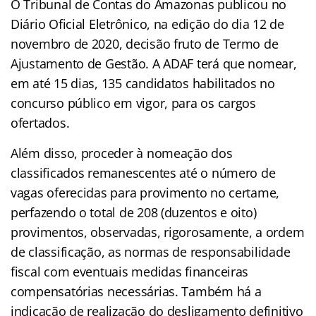
O Tribunal de Contas do Amazonas publicou no
Diário Oficial Eletrônico, na edição do dia 12 de
novembro de 2020, decisão fruto de Termo de
Ajustamento de Gestão. A ADAF terá que nomear,
em até 15 dias, 135 candidatos habilitados no
concurso público em vigor, para os cargos
ofertados.
Além disso, proceder à nomeação dos
classificados remanescentes até o número de
vagas oferecidas para provimento no certame,
perfazendo o total de 208 (duzentos e oito)
provimentos, observadas, rigorosamente, a ordem
de classificação, as normas de responsabilidade
fiscal com eventuais medidas financeiras
compensatórias necessárias. Também há a
indicação de realização do desligamento definitivo