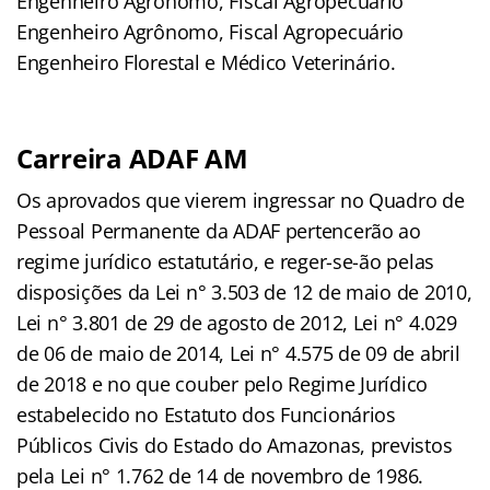
Engenheiro Agrônomo, Fiscal Agropecuário
Engenheiro Agrônomo, Fiscal Agropecuário
Engenheiro Florestal e Médico Veterinário.
Carreira ADAF AM
Os aprovados que vierem ingressar no Quadro de
Pessoal Permanente da ADAF pertencerão ao
regime jurídico estatutário, e reger-se-ão pelas
disposições da Lei n° 3.503 de 12 de maio de 2010,
Lei n° 3.801 de 29 de agosto de 2012, Lei n° 4.029
de 06 de maio de 2014, Lei n° 4.575 de 09 de abril
de 2018 e no que couber pelo Regime Jurídico
estabelecido no Estatuto dos Funcionários
Públicos Civis do Estado do Amazonas, previstos
pela Lei n° 1.762 de 14 de novembro de 1986.