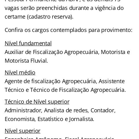
vagas serão preenchidas durante a vigência do
certame (cadastro reserva).
Confira os cargos contemplados para provimento:
Nível fundamental
Auxiliar de Fiscalização Agropecuária, Motorista e
Motorista Fluvial.
Nível médio
Agente de fiscalização Agropecuária, Assistente
Técnico e Técnico de Fiscalização Agropecuária.
Técnico de Nível superior
Administrador, Analista de redes, Contador,
Economista, Estatístico e Jornalista.
Nível superior