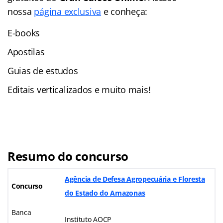
nossa
página exclusiva
e conheça:
E-books
Apostilas
Guias de estudos
Editais verticalizados e muito mais!
Resumo do concurso
Agência de Defesa Agropecuária e Floresta
Concurso
do Estado do Amazonas
Banca
Instituto AOCP