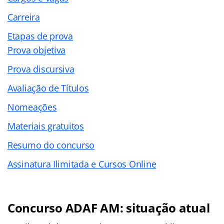
Carreira
Etapas de prova
Prova objetiva
Prova discursiva
Avaliação de Títulos
Nomeações
Materiais gratuitos
Resumo do concurso
Assinatura Ilimitada e Cursos Online
Concurso ADAF AM: situação atual