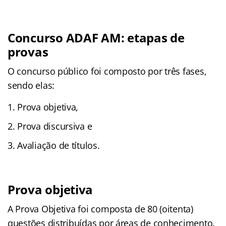
Concurso ADAF AM: etapas de
provas
O concurso público foi composto por três fases,
sendo elas:
Prova objetiva,
Prova discursiva e
Avaliação de títulos.
Prova objetiva
A Prova Objetiva foi composta de 80 (oitenta)
questões distribuídas por áreas de conhecimento.