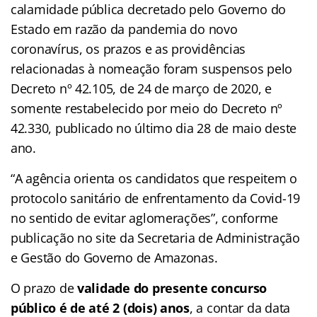
calamidade pública decretado pelo Governo do
Estado em razão da pandemia do novo
coronavírus, os prazos e as providências
relacionadas à nomeação foram suspensos pelo
Decreto nº 42.105, de 24 de março de 2020, e
somente restabelecido por meio do Decreto nº
42.330, publicado no último dia 28 de maio deste
ano.
“A agência orienta os candidatos que respeitem o
protocolo sanitário de enfrentamento da Covid-19
no sentido de evitar aglomerações”, conforme
publicação no site da Secretaria de Administração
e Gestão do Governo de Amazonas.
O prazo de
validade do presente concurso
público é de até 2 (dois) anos
, a contar da data