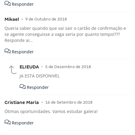
Responder
Mikael
•
9 de Outubro de 2018
Queria saber quando que vai sair o cartão de confirmação e
se agente conseguisse a vaga seria por quanto tempo!???
Responde ai…
Responder
ELIEUDA
•
5 de Dezembro de 2018
JA ESTA DISPONIVEL
Responder
Cristiane Maria
•
16 de Setembro de 2018
Ótimas oportunidades. Vamos estudar galera!
Responder