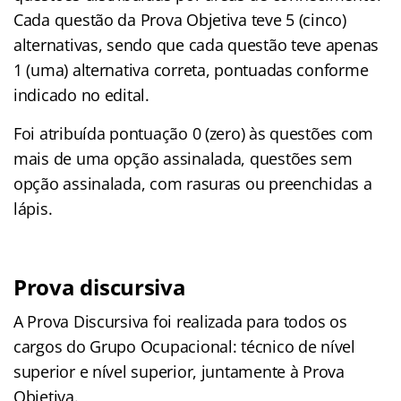
Cada questão da Prova Objetiva teve 5 (cinco)
alternativas, sendo que cada questão teve apenas
1 (uma) alternativa correta, pontuadas conforme
indicado no edital.
Foi atribuída pontuação 0 (zero) às questões com
mais de uma opção assinalada, questões sem
opção assinalada, com rasuras ou preenchidas a
lápis.
Prova discursiva
A Prova Discursiva foi realizada para todos os
cargos do Grupo Ocupacional: técnico de nível
superior e nível superior, juntamente à Prova
Objetiva.