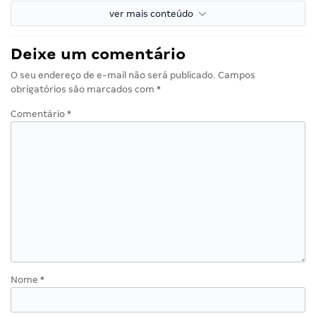
ver mais conteúdo
Deixe um comentário
O seu endereço de e-mail não será publicado.
Campos
obrigatórios são marcados com
*
Comentário
*
Nome
*