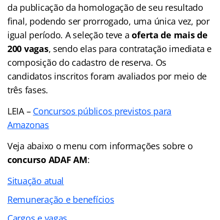
da publicação da homologação de seu resultado
final, podendo ser prorrogado, uma única vez, por
igual período. A seleção teve a
oferta de mais de
200 vagas
, sendo elas para contratação imediata e
composição do cadastro de reserva. Os
candidatos inscritos foram avaliados por meio de
três fases.
LEIA –
Concursos públicos previstos para
Amazonas
Veja abaixo o menu com informações sobre o
concurso ADAF AM
:
Situação atual
Remuneração e benefícios
Cargos e vagas