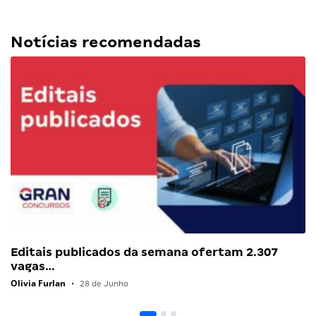
Notícias recomendadas
Editais publicados da semana ofertam 2.307
vagas…
Olivia Furlan
•
28 de Junho