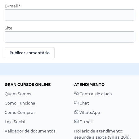
E-mail
*
Site
GRAN CURSOS ONLINE
ATENDIMENTO
Quem Somos
Central de ajuda
Como Funciona
Chat
Como Comprar
WhatsApp
Loja Social
E-mail
Validador de documentos
Horário de atendimento:
segunda a sexta (8h às 20h),