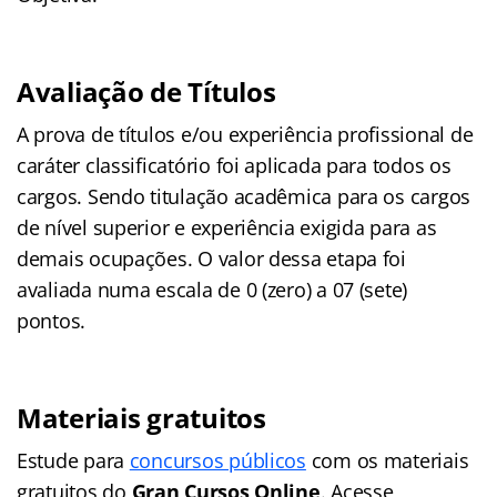
Avaliação de Títulos
A prova de títulos e/ou experiência profissional de
caráter classificatório foi aplicada para todos os
cargos. Sendo titulação acadêmica para os cargos
de nível superior e experiência exigida para as
demais ocupações. O valor dessa etapa foi
avaliada numa escala de 0 (zero) a 07 (sete)
pontos.
Materiais gratuitos
Estude para
concursos públicos
com os materiais
gratuitos do
Gran Cursos Online
. Acesse