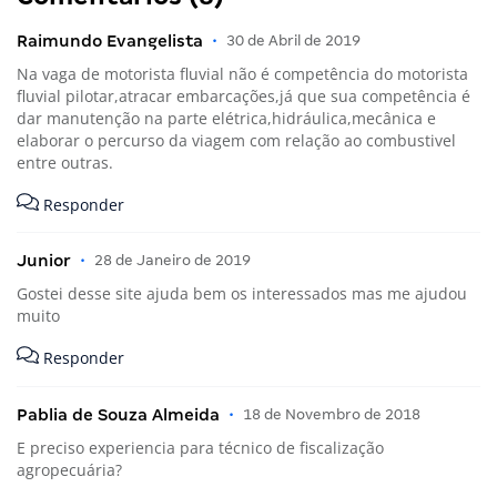
Raimundo Evangelista
•
30 de Abril de 2019
Na vaga de motorista fluvial não é competência do motorista
fluvial pilotar,atracar embarcações,já que sua competência é
dar manutenção na parte elétrica,hidráulica,mecânica e
elaborar o percurso da viagem com relação ao combustivel
entre outras.
Responder
Junior
•
28 de Janeiro de 2019
Gostei desse site ajuda bem os interessados mas me ajudou
muito
Responder
Pablia de Souza Almeida
•
18 de Novembro de 2018
E preciso experiencia para técnico de fiscalização
agropecuária?