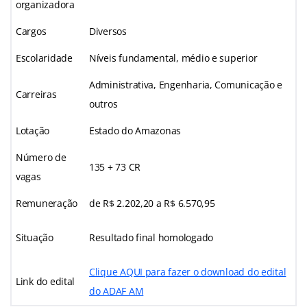
organizadora
Cargos
Diversos
Escolaridade
Níveis fundamental, médio e superior
Administrativa, Engenharia, Comunicação e
Carreiras
outros
Lotação
Estado do Amazonas
Número de
135 + 73 CR
vagas
Remuneração
de R$ 2.202,20 a R$ 6.570,95
Situação
Resultado final homologado
Clique AQUI para fazer o download do edital
Link do edital
do ADAF AM