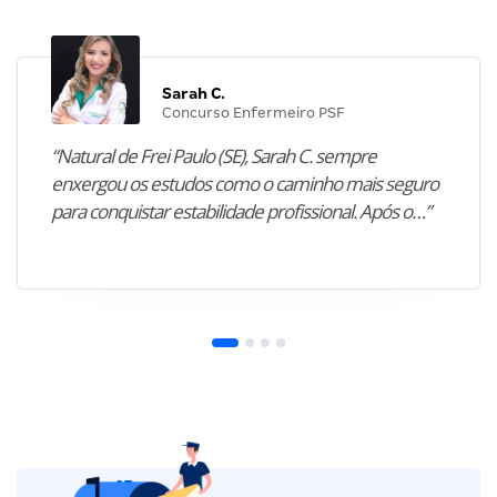
Sarah C.
Concurso Enfermeiro PSF
“Natural de Frei Paulo (SE), Sarah C. sempre
enxergou os estudos como o caminho mais seguro
para conquistar estabilidade profissional. Após o…”