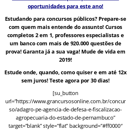
oportunidades para este ano!
Estudando para concursos públicos? Prepare-se
com quem mais entende do assunto! Cursos
completos 2 em 1, professores especialistas e
um banco com mais de 920.000 questões de
prova! Garanta já a sua vaga! Mude de vida em
2019!
Estude onde, quando, como quiser e em até 12x
sem juros! Teste agora por 30 dias!
[su_button
url=”https://www.grancursosonline.com.br/concur
so/adagro-pe-agencia-de-defesa-e-fiscalizacao-
agropecuaria-do-estado-de-pernambuco”
target=”blank” style=”flat” background=”#ff0000″