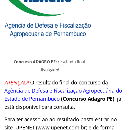
Concurso ADAGRO PE:
resultado final
divulgado!
ATENÇÃO!
O resultado final do concurso da
Agência de Defesa e Fiscalização Agropecuária do
Estado de Pernambuco
(
Concurso Adagro PE)
, já
está disponível para consulta.
Para ter acesso ao ao resultado basta entrar no
site UPENET (www.upenet.com.br) e de forma