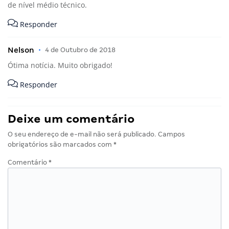
de nível médio técnico.
Responder
Nelson
•
4 de Outubro de 2018
Ótima notícia. Muito obrigado!
Responder
Deixe um comentário
O seu endereço de e-mail não será publicado.
Campos
obrigatórios são marcados com
*
Comentário
*