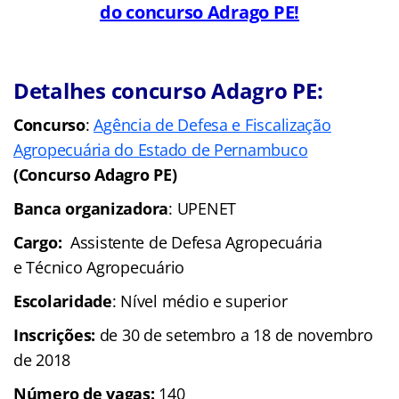
do concurso Adrago PE!
Detalhes concurso Adagro PE:
Concurso
:
Agência de Defesa e Fiscalização
Agropecuária do Estado de Pernambuco
(Concurso Adagro PE)
Banca organizadora
: UPENET
Cargo:
Assistente de Defesa Agropecuária
e Técnico Agropecuário
Escolaridade
: Nível médio e superior
Inscrições:
de 30 de setembro a 18 de novembro
de 2018
Número de vagas:
140