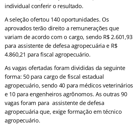
individual conferir o resultado.
A seleção ofertou
140 oportunidades. Os
aprovados terão direito a remunerações que
variam de acordo com o cargo, sendo R$ 2.601,93
para assistente de defesa agropecuária e R$
4.860,21 para fiscal agropecuário.
As vagas ofertadas foram divididas da seguinte
forma: 50 para cargo de fiscal estadual
agropecuário, sendo 40 para médicos veterinários
e 10 para engenheiros agrônomos. As outras 90
vagas foram para assistente de defesa
agropecuária que, exige formação em técnico
agropecuário.