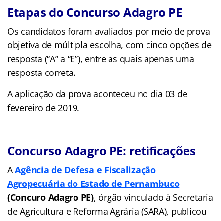
Etapas do Concurso Adagro PE
Os candidatos foram avaliados por meio de prova
objetiva de
múltipla escolha, com cinco opções de
resposta (“A” a “E”), entre as quais apenas uma
resposta correta.
A aplicação da prova aconteceu no dia 03 de
fevereiro de 2019.
Concurso Adagro PE: retificações
A
Agência de Defesa e Fiscalização
Agropecuária do Estado de Pernambuco
(Concuro Adagro PE)
, órgão vinculado à Secretaria
de Agricultura e Reforma Agrária (SARA), publicou