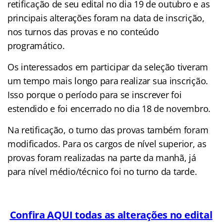
retificação de seu edital no dia 19 de outubro
e as
principais alterações foram na data de inscrição,
nos turnos das provas e no conteúdo
programático.
Os interessados em participar da seleção tiveram
um tempo mais longo para realizar sua inscrição.
Isso porque o período para se inscrever foi
estendido e foi encerrado no dia 18 de novembro.
Na retificação, o turno das provas também foram
modificados. Para os cargos de nível superior, as
provas foram realizadas na parte da manhã, já
para nível médio/técnico foi no turno da tarde.
Confira AQUI todas as alterações no edital