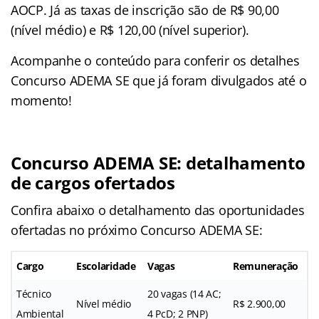
AOCP. Já as taxas de inscrição são de R$ 90,00
(nível médio) e R$ 120,00 (nível superior).
Acompanhe o conteúdo para conferir os detalhes
Concurso ADEMA SE que já foram divulgados até o
momento!
Concurso ADEMA SE: detalhamento
de cargos ofertados
Confira abaixo o detalhamento das oportunidades
ofertadas no próximo Concurso ADEMA SE:
Cargo
Escolaridade
Vagas
Remuneração
Técnico
20 vagas (14 AC;
Nível médio
R$ 2.900,00
Ambiental
4 PcD; 2 PNP)