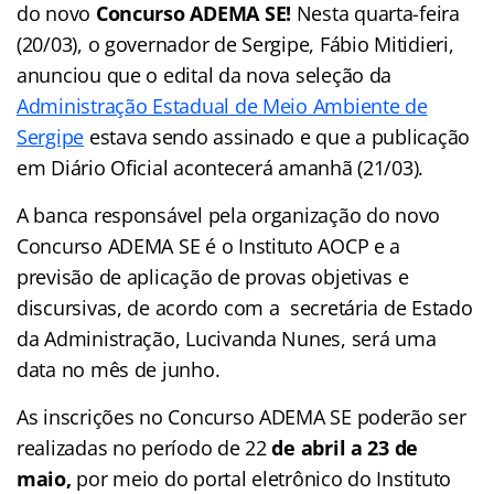
do novo
Concurso ADEMA SE!
Nesta quarta-feira
(20/03), o governador de Sergipe, Fábio Mitidieri,
anunciou que o edital da nova seleção da
Administração Estadual de Meio Ambiente de
Sergipe
estava sendo assinado e que a publicação
em Diário Oficial acontecerá amanhã (21/03).
A banca responsável pela organização do novo
Concurso ADEMA SE é o Instituto AOCP e a
previsão de aplicação de provas objetivas e
discursivas, de acordo com a secretária de Estado
da Administração, Lucivanda Nunes, será uma
data no mês de junho.
As inscrições no Concurso ADEMA SE poderão ser
realizadas no período de 22
de abril a 23 de
maio,
por meio do portal eletrônico do Instituto