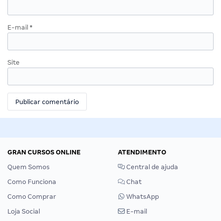
E-mail
*
Site
GRAN CURSOS ONLINE
ATENDIMENTO
Quem Somos
Central de ajuda
Como Funciona
Chat
Como Comprar
WhatsApp
Loja Social
E-mail