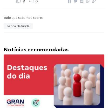
9
0
Tudo que sabemos sobre:
banca definida
Notícias recomendadas