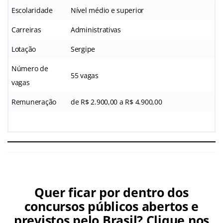
Escolaridade
Nível médio e superior
Carreiras
Administrativas
Lotação
Sergipe
Número de
55 vagas
vagas
Remuneração
de R$ 2.900,00 a R$ 4.900,00
Quer ficar por dentro dos
concursos públicos abertos e
previstos pelo Brasil? Clique nos