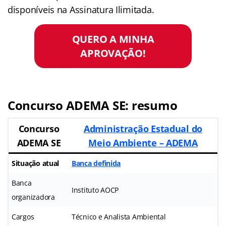
disponíveis na Assinatura Ilimitada.
QUERO A MINHA
APROVAÇÃO!
Concurso ADEMA SE: resumo
Concurso
Administração Estadual do
ADEMA SE
Meio Ambiente – ADEMA
Situação atual
Banca definida
Banca
Instituto AOCP
organizadora
Cargos
Técnico e Analista Ambiental