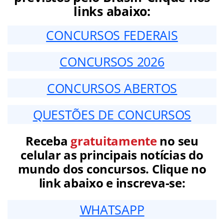
links abaixo:
CONCURSOS FEDERAIS
CONCURSOS 2026
CONCURSOS ABERTOS
QUESTÕES DE CONCURSOS
Receba
gratuitamente
no seu
celular as principais notícias do
mundo dos concursos. Clique no
link abaixo e inscreva-se:
WHATSAPP