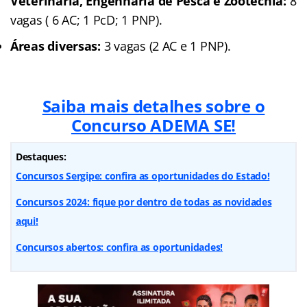
Veterinária, Engenharia de Pesca e Zootecnia:
8
vagas ( 6 AC; 1 PcD; 1 PNP).
Áreas diversas:
3 vagas (2 AC e 1 PNP).
Saiba mais detalhes sobre o
Concurso ADEMA SE!
Destaques:
Concursos Sergipe: confira as oportunidades do Estado!
Concursos 2024: fique por dentro de todas as novidades
aqui!
Concursos abertos: confira as oportunidades!