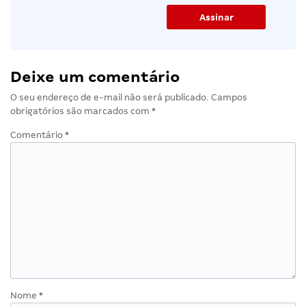
Deixe um comentário
O seu endereço de e-mail não será publicado.
Campos
obrigatórios são marcados com
*
Comentário
*
Nome
*