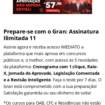
Prepare-se com o Gran: Assinatura
Ilimitada 11
Assine agora e receba acesso IMEDIATO a
plataforma que mais aprova em concursos
públicos e, o melhor, com acesso às 5 novidades
da plataforma:
Cronograma com 1 clique, Raio-
X, Jornada do Aprovado, Legislação Comentada
e a Revisão Inteligente
. Faça o teste por 7 dias. O
Gran está comprometido com a sua preparação!
Satisfação garantida ou seu dinheiro de volta!
*Os cursos para OAB, CFC e Residências não estão