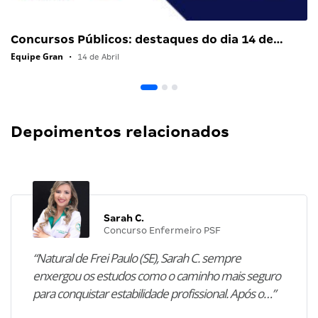
Concursos Públicos: destaques do dia 14 de…
Equipe Gran
•
14 de Abril
Depoimentos relacionados
Sarah C.
Concurso Enfermeiro PSF
“Natural de Frei Paulo (SE), Sarah C. sempre
enxergou os estudos como o caminho mais seguro
para conquistar estabilidade profissional. Após o…”