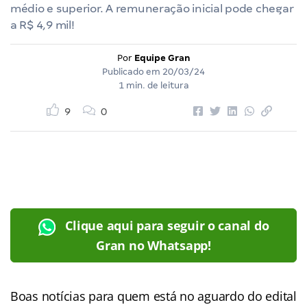
médio e superior. A remuneração inicial pode chegar
a R$ 4,9 mil!
Por
Equipe Gran
Publicado em
20/03/24
1 min. de leitura
9
0
Clique aqui para seguir o canal do
Gran no Whatsapp!
Boas notícias para quem está no aguardo do edital