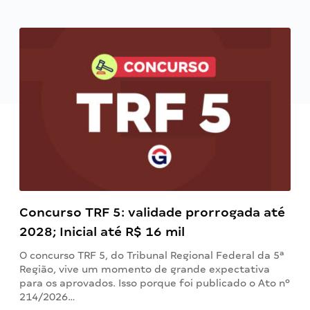
Concurso TRF 5: validade prorrogada até
2028; Inicial até R$ 16 mil
O concurso TRF 5, do Tribunal Regional Federal da 5ª
Região, vive um momento de grande expectativa
para os aprovados. Isso porque foi publicado o Ato nº
214/2026…