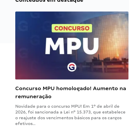
Concurso MPU homologado! Aumento na
remuneração
Novidade para o concurso MPU! Em 1º de abril de
2026, foi sancionada a Lei nº 15.373, que estabelece
o reajuste dos vencimentos básicos para os cargos
efetivos…