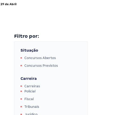
29 de Abril
Filtro por:
Situação
Concursos Abertos
Concursos Previstos
Carreira
Carreiras
Policial
Fiscal
Tribunais
Jurídico