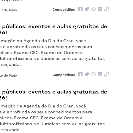
Compartilhe:
7 de Maio
públicos: eventos e aulas gratuitas de
26!
mação da Agenda do Dia do Gran, você
 e aprofunda os seus conhecimentos para
blicos, Exame CFC, Exame de Ordem e
ultiprofissionais e Jurídicas com aulas gratuitas,
a segunda…
Compartilhe:
6 de Maio
públicos: eventos e aulas gratuitas de
26!
mação da Agenda do Dia do Gran, você
 e aprofunda os seus conhecimentos para
blicos, Exame CFC, Exame de Ordem e
ultiprofissionais e Jurídicas com aulas gratuitas,
a segunda…