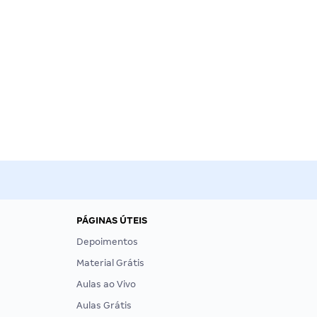
PÁGINAS ÚTEIS
Depoimentos
Material Grátis
Aulas ao Vivo
Aulas Grátis