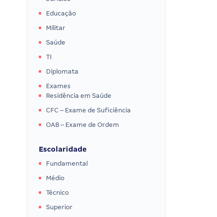
Educação
Militar
Saúde
TI
Diplomata
Exames
Residência em Saúde
CFC – Exame de Suficiência
OAB – Exame de Ordem
Escolaridade
Fundamental
Médio
Técnico
Superior