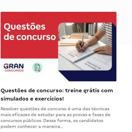
Questões de concurso: treine grátis com
simulados e exercícios!
Resolver questões de concurso é uma das técnicas
mais eficazes de estudar para as provas e fases de
concursos públicos. Dessa forma, os candidatos
podem conhecer a maneira…