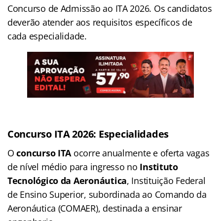
Concurso de Admissão ao ITA 2026. Os candidatos
deverão atender aos requisitos específicos de
cada especialidade.
Concurso ITA 2026:
Especialidades
O
concurso ITA
ocorre anualmente e oferta vagas
de nível médio para ingresso no
Instituto
Tecnológico da Aeronáutica
, Instituição Federal
de Ensino Superior, subordinada ao Comando da
Aeronáutica (COMAER), destinada a ensinar