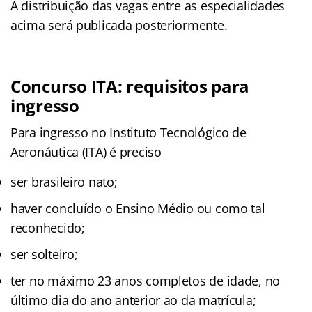
A distribuição das vagas entre as especialidades
acima será publicada posteriormente.
Concurso ITA: requisitos para
ingresso
Para ingresso no Instituto Tecnológico de
Aeronáutica (ITA) é preciso
ser brasileiro nato;
haver concluído o Ensino Médio ou como tal
reconhecido;
ser solteiro;
ter no máximo 23 anos completos de idade, no
último dia do ano anterior ao da matrícula;