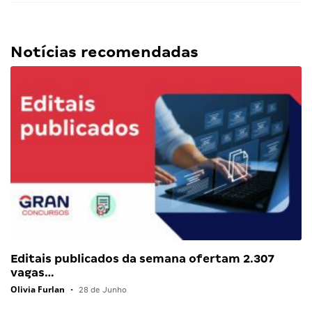
Notícias recomendadas
Editais publicados da semana ofertam 2.307
vagas…
Olivia Furlan
•
28 de Junho