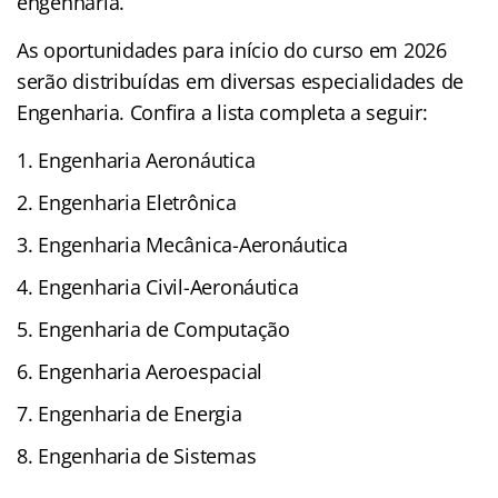
engenharia.
As oportunidades para início do curso em 2026
serão distribuídas em diversas especialidades de
Engenharia. Confira a lista completa a seguir:
Engenharia Aeronáutica
Engenharia Eletrônica
Engenharia Mecânica-Aeronáutica
Engenharia Civil-Aeronáutica
Engenharia de Computação
Engenharia Aeroespacial
Engenharia de Energia
Engenharia de Sistemas