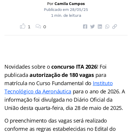
Por
Camila Campos
Publicado em
28/05/25
1 min. de leitura
1
0
Novidades sobre o
concurso ITA 2026
! Foi
publicada
autorização de 180 vagas
para
matrícula no Curso Fundamental do
Instituto
Tecnológico da Aeronáutica
para o ano de 2026. A
informação foi divulgada no Diário Oficial da
União desta quarta-feira, dia 28 de maio de 2025.
O preenchimento das vagas será realizado
conforme as regras estabelecidas no Edital do