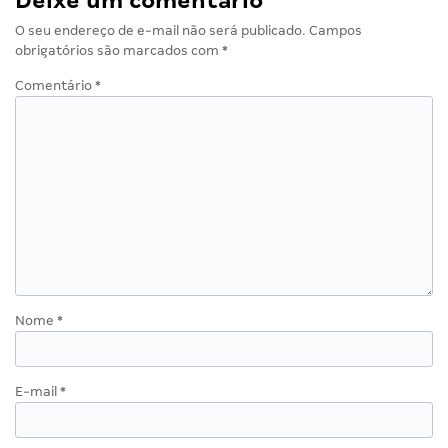
Deixe um comentário
O seu endereço de e-mail não será publicado.
Campos
obrigatórios são marcados com
*
Comentário
*
Nome
*
E-mail
*