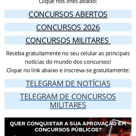
Clique nos links abaixo:
CONCURSOS ABERTOS
CONCURSOS 2026
CONCURSOS MILITARES
Receba gratuitamente no seu celular as principais
notícias do mundo dos concursos!
Clique no link abaixo e inscreva-se gratuitamente:
TELEGRAM DE NOTÍCIAS
TELEGRAM DE CONCURSOS
MILITARES
QUER CONQUISTAR A SUA APROVAÇÃO EM
CONCURSOS PÚBLICOS?