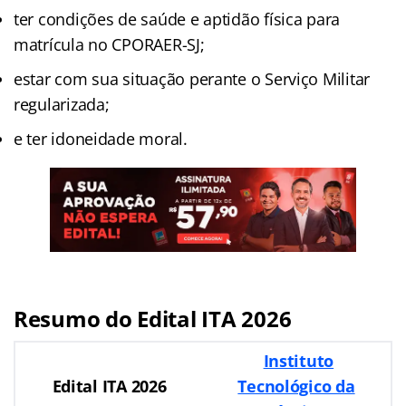
ter condições de saúde e aptidão física para
matrícula no CPORAER-SJ;
estar com sua situação perante o Serviço Militar
regularizada;
e ter idoneidade moral.
Resumo do Edital ITA 2026
Instituto
Edital ITA 2026
Tecnológico da