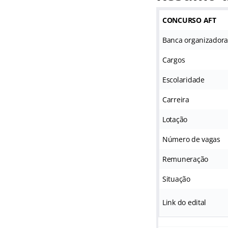
CONCURSO AFT
Banca organizador
Cargos
Escolaridade
Carreira
Lotação
Número de vagas
Remuneração
Situação
Link do edital