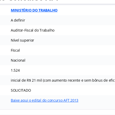
MINISTÉRIO DO TRABALHO
a
A definir
Auditor-Fiscal do Trabalho
Nível superior
Fiscal
Nacional
1.524
inicial de R$ 21 mil (com aumento recente e sem bônus de efic
SOLICITADO
Baixe aqui o edital do concurso AFT 2013