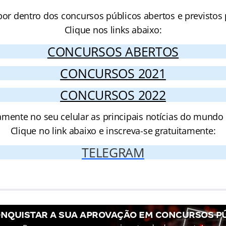
por dentro dos concursos públicos abertos e previstos 
Clique nos links abaixo:
CONCURSOS ABERTOS
CONCURSOS 2021
CONCURSOS 2022
amente no seu celular as principais notícias do mundo
Clique no link abaixo e inscreva-se gratuitamente:
TELEGRAM
NQUISTAR A SUA APROVAÇÃO EM CONCURSOS P