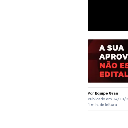
Por
Equipe Gran
Publicado em
14/10/
1 min. de leitura