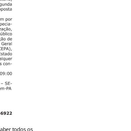
saber todos os