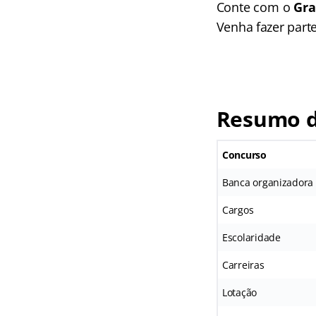
Conte com o
Gra
Venha fazer part
Resumo d
Concurso
Banca organizadora
Cargos
Escolaridade
Carreiras
Lotação