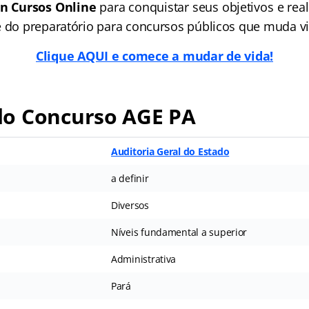
n Cursos Online
para conquistar seus objetivos e real
e do preparatório para concursos públicos que muda vi
Clique AQUI e comece a mudar de vida!
o Concurso AGE PA
Auditoria Geral do Estado
a definir
Diversos
Níveis fundamental a superior
Administrativa
Pará