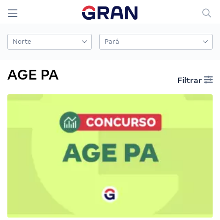
AGE PA
Filtrar