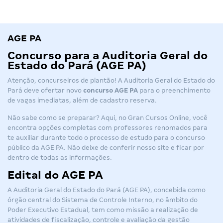
AGE PA
Concurso para a Auditoria Geral do
Estado do Pará (AGE PA)
Atenção, concurseiros de plantão! A Auditoria Geral do Estado do
Pará deve ofertar novo
concurso
AGE PA
para o preenchimento
de vagas imediatas, além de cadastro reserva.
Não sabe como se preparar? Aqui, no Gran Cursos Online, você
encontra opções completas com professores renomados para
te auxiliar durante todo o processo de estudo para o concurso
público da AGE PA. Não deixe de conferir nosso site e ficar por
dentro de todas as informações.
Edital do AGE PA
A Auditoria Geral do Estado do Pará (AGE PA), concebida como
órgão central do Sistema de Controle Interno, no âmbito do
Poder Executivo Estadual, tem como missão a realização de
atividades de fiscalização, controle e avaliação da gestão