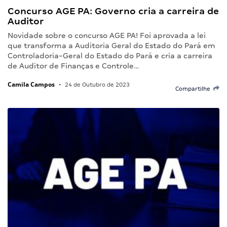
Concurso AGE PA: Governo cria a carreira de
Auditor
Novidade sobre o concurso AGE PA! Foi aprovada a lei
que transforma a Auditoria Geral do Estado do Pará em
Controladoria-Geral do Estado do Pará e cria a carreira
de Auditor de Finanças e Controle…
Camila Campos
•
24 de Outubro de 2023
Compartilhe