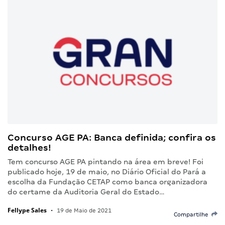
Concurso AGE PA: Banca definida; confira os
detalhes!
Tem concurso AGE PA pintando na área em breve! Foi
publicado hoje, 19 de maio, no Diário Oficial do Pará a
escolha da Fundação CETAP como banca organizadora
do certame da Auditoria Geral do Estado…
Fellype Sales
•
19 de Maio de 2021
Compartilhe