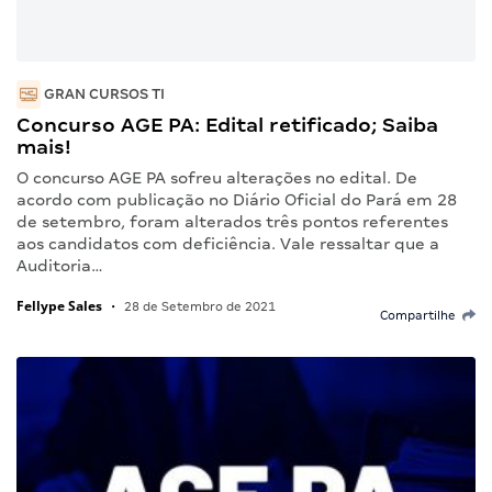
GRAN CURSOS TI
Concurso AGE PA: Edital retificado; Saiba
mais!
O concurso AGE PA sofreu alterações no edital. De
acordo com publicação no Diário Oficial do Pará em 28
de setembro, foram alterados três pontos referentes
aos candidatos com deficiência. Vale ressaltar que a
Auditoria…
Fellype Sales
•
28 de Setembro de 2021
Compartilhe