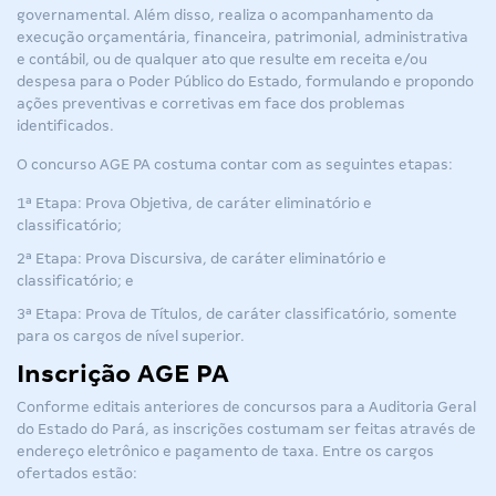
governamental. Além disso, realiza o acompanhamento da
execução orçamentária, financeira, patrimonial, administrativa
e contábil, ou de qualquer ato que resulte em receita e/ou
despesa para o Poder Público do Estado, formulando e propondo
ações preventivas e corretivas em face dos problemas
identificados.
O concurso AGE PA costuma contar com as seguintes etapas:
1ª Etapa: Prova Objetiva, de caráter eliminatório e
classificatório;
2ª Etapa: Prova Discursiva, de caráter eliminatório e
classificatório; e
3ª Etapa: Prova de Títulos, de caráter classificatório, somente
para os cargos de nível superior.
Inscrição AGE PA
Conforme editais anteriores de concursos para a Auditoria Geral
do Estado do Pará, as inscrições costumam ser feitas através de
endereço eletrônico e pagamento de taxa. Entre os cargos
ofertados estão: