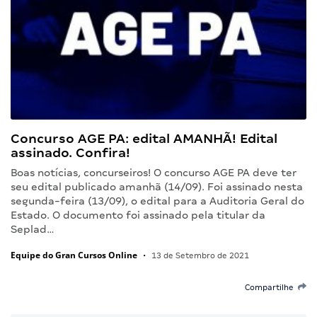
Concurso AGE PA: edital AMANHÃ! Edital
assinado. Confira!
Boas notícias, concurseiros! O concurso AGE PA deve ter
seu edital publicado amanhã (14/09). Foi assinado nesta
segunda-feira (13/09), o edital para a Auditoria Geral do
Estado. O documento foi assinado pela titular da
Seplad…
Equipe do Gran Cursos Online
•
13 de Setembro de 2021
Compartilhe