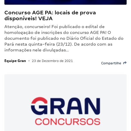
Concurso AGE PA: locais de prova
disponíveis! VEJA
Atenção, concurseiro! Foi publicado o edital de
homologação de inscrições do concurso AGE PA! O
documento foi publicado no Diário Oficial do Estado do
Pará nesta quinta-feira (23/12). De acordo com as
informações nele divulgadas…
Equipe Gran
•
23 de Dezembro de 2021
Compartilhe