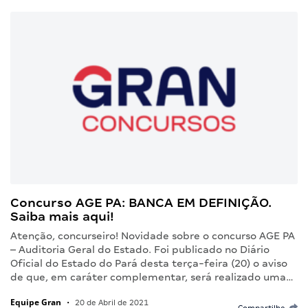
Concurso AGE PA: BANCA EM DEFINIÇÃO.
Saiba mais aqui!
Atenção, concurseiro! Novidade sobre o concurso AGE PA
– Auditoria Geral do Estado. Foi publicado no Diário
Oficial do Estado do Pará desta terça-feira (20) o aviso
de que, em caráter complementar, será realizado uma…
Equipe Gran
•
20 de Abril de 2021
Compartilhe