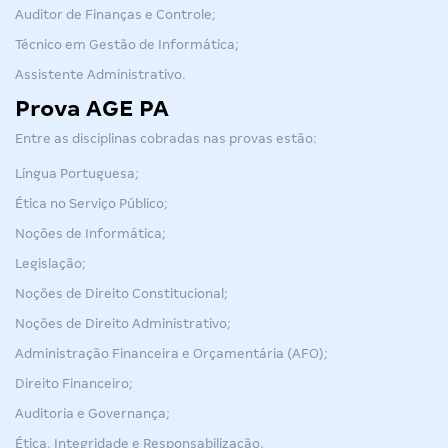
Auditor de Finanças e Controle;
Técnico em Gestão de Informática;
Assistente Administrativo.
Prova AGE PA
Entre as disciplinas cobradas nas provas estão:
Língua Portuguesa;
Ética no Serviço Público;
Noções de Informática;
Legislação;
Noções de Direito Constitucional;
Noções de Direito Administrativo;
Administração Financeira e Orçamentária (AFO);
Direito Financeiro;
Auditoria e Governança;
Ética, Integridade e Responsabilização.