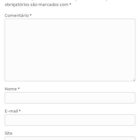
obrigatórios são marcados com
*
Comentário
*
Nome
*
E-mail
*
Site