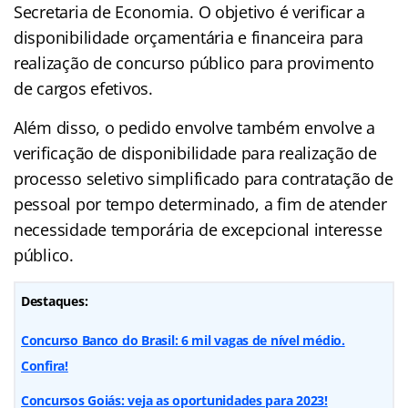
Secretaria de Economia. O objetivo é verificar a
disponibilidade orçamentária e financeira para
realização de concurso público para provimento
de cargos efetivos.
Além disso, o pedido envolve também envolve a
verificação de disponibilidade para realização de
processo seletivo simplificado para contratação de
pessoal por tempo determinado, a fim de atender
necessidade temporária de excepcional interesse
público.
Destaques:
Concurso Banco do Brasil: 6 mil vagas de nível médio.
Confira!
Concursos Goiás: veja as oportunidades para 2023!