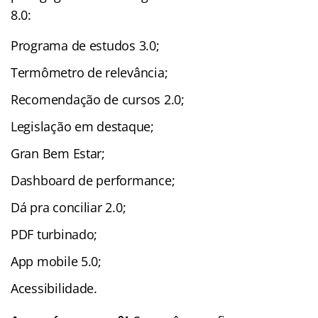
8.0:
Programa de estudos 3.0;
Termômetro de relevância;
Recomendação de cursos 2.0;
Legislação em destaque;
Gran Bem Estar;
Dashboard de performance;
Dá pra conciliar 2.0;
PDF turbinado;
App mobile 5.0;
Acessibilidade.