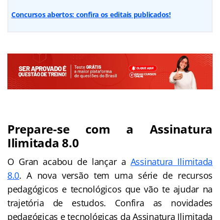
Concursos abertos: confira os editais publicados!
Prepare-se com a Assinatura
Ilimitada 8.0
O Gran acabou de lançar a
Assinatura Ilimitada
8.0
. A nova versão tem uma série de recursos
pedagógicos e tecnológicos que vão te ajudar na
trajetória de estudos. Confira as novidades
pedagógicas e tecnológicas da Assinatura Ilimitada