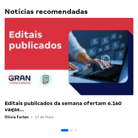
Notícias recomendadas
Editais publicados da semana ofertam 6.160
vagas…
Olivia Furlan
•
17 de Maio