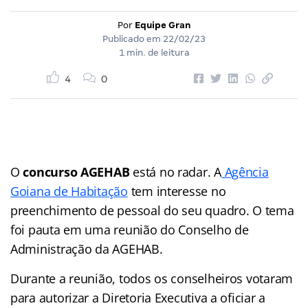
Por
Equipe Gran
Publicado em
22/02/23
1 min. de leitura
4
0
O
concurso AGEHAB
está no radar. A
Agência
Goiana de Habitação
tem interesse no
preenchimento de pessoal do seu quadro. O tema
foi pauta em uma reunião do Conselho de
Administração da AGEHAB.
Durante a reunião, todos os conselheiros votaram
para autorizar a Diretoria Executiva a oficiar a