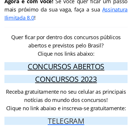
Agora é com você!
Se você quer ficar um passo
mais próximo da sua vaga, faça a sua
Assinatura
Ilimitada 8.0
!
Quer ficar por dentro dos concursos públicos
abertos e previstos pelo Brasil?
Clique nos links abaixo:
CONCURSOS ABERTOS
CONCURSOS 2023
Receba gratuitamente no seu celular as principais
notícias do mundo dos concursos!
Clique no link abaixo e inscreva-se gratuitamente:
TELEGRAM