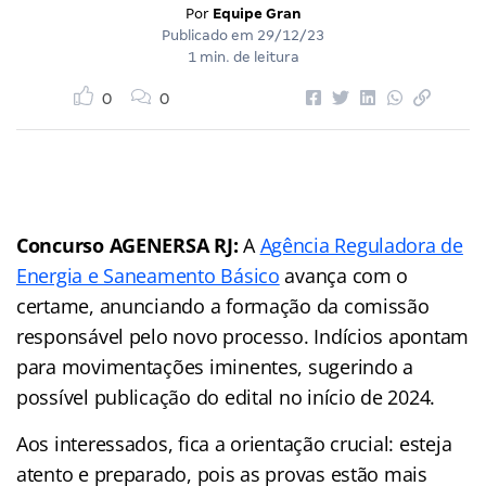
Por
Equipe Gran
Publicado em
29/12/23
1 min. de leitura
0
0
Concurso AGENERSA RJ:
A
Agência Reguladora de
Energia e Saneamento Básico
avança com o
certame, anunciando a formação da comissão
responsável pelo novo processo. Indícios apontam
para movimentações iminentes, sugerindo a
possível publicação do edital no início de 2024.
Aos interessados, fica a orientação crucial: esteja
atento e preparado, pois as provas estão mais