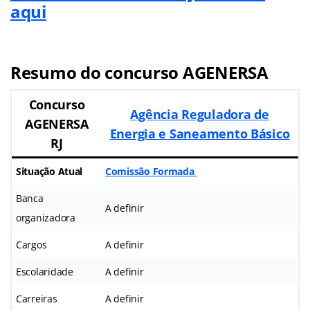
aqui
Resumo do concurso AGENERSA
Concurso
Agência Reguladora de
AGENERSA
Energia e Saneamento Básico
RJ
Situação Atual
Comissão Formada
Banca
A definir
organizadora
Cargos
A definir
Escolaridade
A definir
Carreiras
A definir