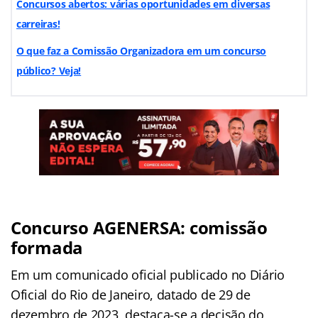
Concursos abertos: várias oportunidades em diversas
carreiras!
O que faz a Comissão Organizadora em um concurso
público? Veja!
Concurso AGENERSA: comissão
formada
Em um comunicado oficial publicado no Diário
Oficial do Rio de Janeiro, datado de 29 de
dezembro de 2023, destaca-se a decisão do