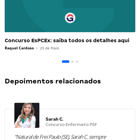
Concurso EsPCEx: saiba todos os detalhes aqui
Raquel Cardoso
•
25 de Maio
Depoimentos relacionados
Sarah C.
Concurso Enfermeiro PSF
“Natural de Frei Paulo (SE), Sarah C. sempre