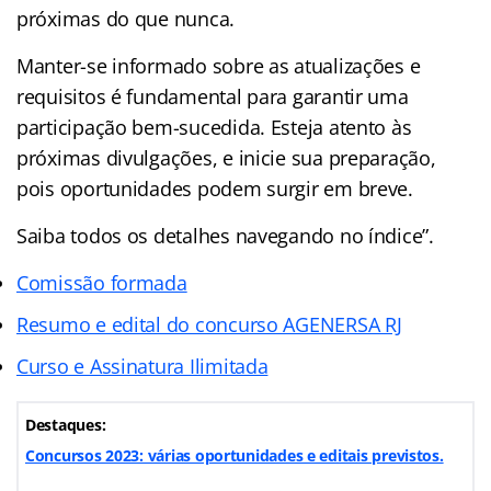
próximas do que nunca.
Manter-se informado sobre as atualizações e
requisitos é fundamental para garantir uma
participação bem-sucedida. Esteja atento às
próximas divulgações, e inicie sua preparação,
pois oportunidades podem surgir em breve.
Saiba todos os detalhes navegando no índice”.
Comissão formada
Resumo e edital do concurso AGENERSA RJ
Curso e Assinatura Ilimitada
Destaques:
Concursos 2023: várias oportunidades e editais previstos.