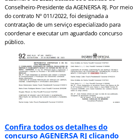
Conselheiro-Presidente da AGENERSA RJ. Por meio
do contrato Nº 011/2022, foi designada a
contratação de um serviço especializado para
coordenar e executar um aguardado concurso
público.
Confira todos os detalhes do
concurso AGENERSA RJ clicando