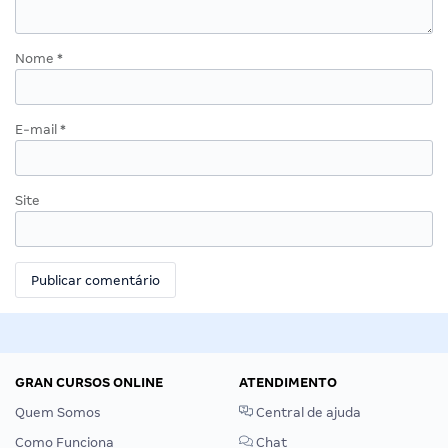
Nome
*
E-mail
*
Site
GRAN CURSOS ONLINE
ATENDIMENTO
Quem Somos
Central de ajuda
Como Funciona
Chat