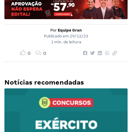
Por
Equipe Gran
Publicado em
29/12/23
1 min. de leitura
0
0
Notícias recomendadas