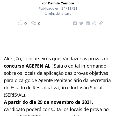
Por
Camila Campos
Publicado em
24/11/21
1 min. de leitura
0
0
Atenção, concurseiros que irão fazer as provas do
concurso AGEPEN AL
! Saiu o edital informando
sobre os locais de aplicação das provas objetivas
para o cargo de Agente Penitenciário da Secretaria
do Estado de Ressocialização e Inclusão Social
(SERIS/AL).
A partir do dia 29 de novembro de 2021,
candidato poderá consultar os locais de prova no