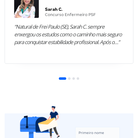
Sarah C.
Concurso Enfermeiro PSF
“Natural de Frei Paulo (SE), Sarah C. sempre
enxergou os estudos como o caminho mais seguro
para conquistar estabilidade profissional. Após o…”