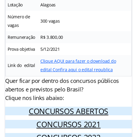
Lotação
Alagoas
Número de
300 vagas
vagas
Remuneração
R$ 3.800,00
Prova objetiva
5/12/2021
Clique AQUI para fazer o download do
Link do edital
edital
Confira aqui o edital republica
Quer ficar por dentro dos concursos públicos
abertos e previstos pelo Brasil?
Clique nos links abaixo:
CONCURSOS ABERTOS
CONCURSOS 2021