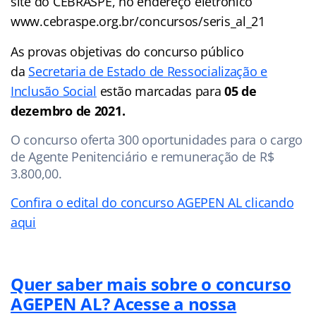
site do CEBRASPE, no endereço eletrônico
www.cebraspe.org.br/concursos/seris_al_21
As provas objetivas do concurso público
da
Secretaria de Estado de Ressocialização e
Inclusão Social
estão marcadas para
05 de
dezembro de 2021.
O concurso oferta 300 oportunidades para o cargo
de Agente Penitenciário e remuneração de R$
3.800,00.
Confira o edital do concurso AGEPEN AL clicando
aqui
Quer saber mais sobre o concurso
AGEPEN AL? Acesse a nossa