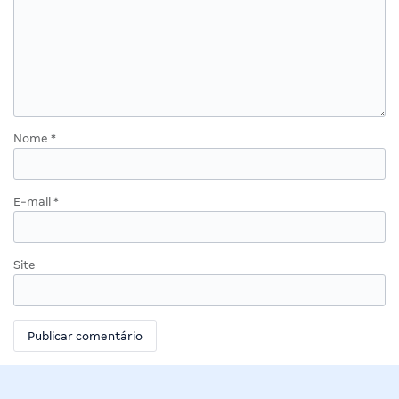
Nome
*
E-mail
*
Site