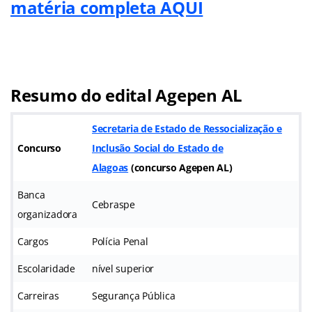
matéria completa AQUI
Resumo do edital Agepen AL
Secretaria de Estado de Ressocialização e
Concurso
Inclusão Social do Estado de
Alagoas
(
concurso Agepen AL
)
Banca
Cebraspe
organizadora
Cargos
Polícia Penal
Escolaridade
nível superior
Carreiras
Segurança Pública