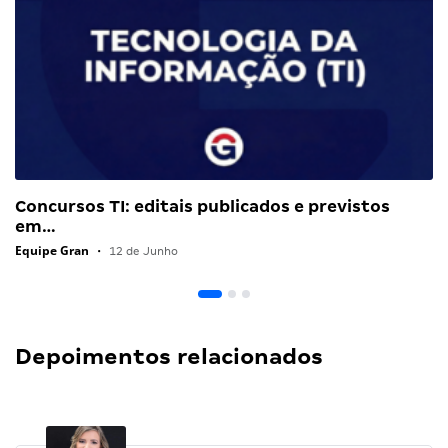
Concursos TI: editais publicados e previstos
em…
Equipe Gran
•
12 de Junho
Depoimentos relacionados