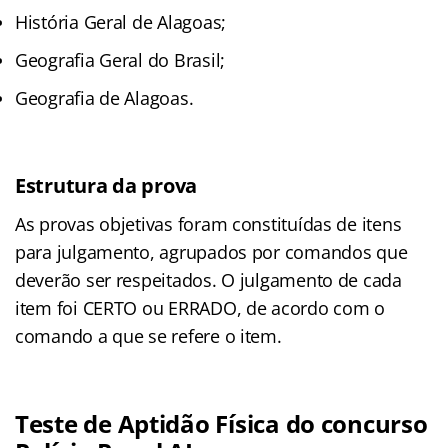
História Geral de Alagoas;
Geografia Geral do Brasil;
Geografia de Alagoas.
Estrutura da prova
As provas objetivas foram constituídas de itens
para julgamento, agrupados por comandos que
deverão ser respeitados. O julgamento de cada
item foi CERTO ou ERRADO, de acordo com o
comando a que se refere o item.
Teste de Aptidão Física do concurso