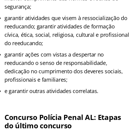
segurança;
garantir atividades que visem à ressocialização do
reeducando; garantir atividades de formação
cívica, ética, social, religiosa, cultural e profissional
do reeducando;
garantir ações com vistas a despertar no
reeducando o senso de responsabilidade,
dedicação no cumprimento dos deveres sociais,
profissionais e familiares;
e garantir outras atividades correlatas.
Concurso Polícia Penal AL: Etapas
do último concurso