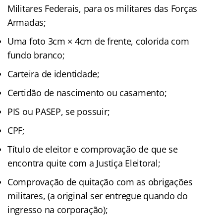
Militares Federais, para os militares das Forças
Armadas;
Uma foto 3cm × 4cm de frente, colorida com
fundo branco;
Carteira de identidade;
Certidão de nascimento ou casamento;
PIS ou PASEP, se possuir;
CPF;
Título de eleitor e comprovação de que se
encontra quite com a Justiça Eleitoral;
Comprovação de quitação com as obrigações
militares, (a original ser entregue quando do
ingresso na corporação);