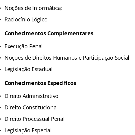
Noções de Informática;
Raciocínio Lógico
Conhecimentos Complementares
Execução Penal
Noções de Direitos Humanos e Participação Social
Legislação Estadual
Conhecimentos Específicos
Direito Administrativo
Direito Constitucional
Direito Processual Penal
Legislação Especial