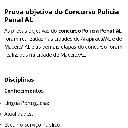
Prova objetiva do Concurso Polícia
Penal AL
As provas objetivas do
concurso Polícia Penal AL
foram realizadas nas cidades de Arapiraca/AL e de
Maceió/ AL e as demais etapas do concurso foram
realizadas na cidade de Maceió/AL.
Disciplinas
Conhecimentos
Língua Portuguesa;
Atualidades,
Ética no Serviço Público