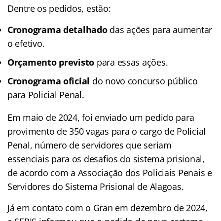
Dentre os pedidos, estão:
Cronograma detalhado
das ações para aumentar
o efetivo.
Orçamento previsto
para essas ações.
Cronograma oficial
do novo concurso público
para Policial Penal.
Em maio de 2024, foi enviado um pedido para
provimento de 350 vagas para o cargo de Policial
Penal, número de servidores que seriam
essenciais para os desafios do sistema prisional,
de acordo com a Associação dos Policiais Penais e
Servidores do Sistema Prisional de Alagoas.
Já em contato com o Gran em dezembro de 2024,