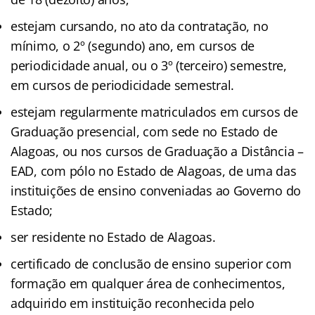
estejam cursando, no ato da contratação, no
mínimo, o 2º (segundo) ano, em cursos de
periodicidade anual, ou o 3º (terceiro) semestre,
em cursos de periodicidade semestral.
estejam regularmente matriculados em cursos de
Graduação presencial, com sede no Estado de
Alagoas, ou nos cursos de Graduação a Distância –
EAD, com pólo no Estado de Alagoas, de uma das
instituições de ensino conveniadas ao Governo do
Estado;
ser residente no Estado de Alagoas.
certificado de conclusão de ensino superior com
formação em qualquer área de conhecimentos,
adquirido em instituição reconhecida pelo