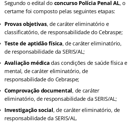
Segundo o edital do
concurso Polícia Penal AL
, o
certame foi composto pelas seguintes etapas:
Provas objetivas
, de caráter eliminatório e
classificatório, de responsabilidade do Cebraspe;
Teste de aptidão física
, de caráter eliminatório,
de responsabilidade da SERIS/AL;
Avaliação médica
das condições de saúde física e
mental, de caráter eliminatório, de
responsabilidade do Cebraspe;
Comprovação documental
, de caráter
eliminatório, de responsabilidade da SERIS/AL;
Investigação social
, de caráter eliminatório, de
responsabilidade da SERIS/AL.