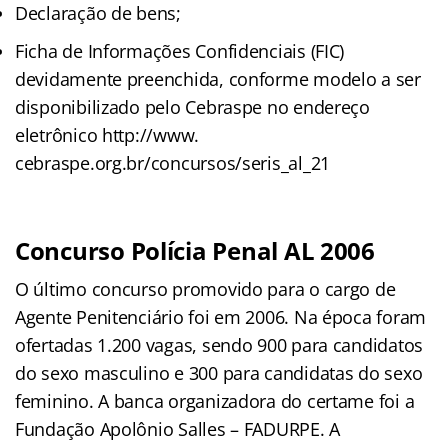
Declaração de bens;
Ficha de Informações Confidenciais (FIC)
devidamente preenchida, conforme modelo a ser
disponibilizado pelo Cebraspe no endereço
eletrônico http://www.
cebraspe.org.br/concursos/seris_al_21
Concurso Polícia Penal AL 2006
O último concurso promovido para o cargo de
Agente Penitenciário foi em 2006. Na época foram
ofertadas 1.200 vagas, sendo 900 para candidatos
do sexo masculino e 300 para candidatas do sexo
feminino. A banca organizadora do certame foi a
Fundação Apolônio Salles – FADURPE. A