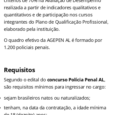
critérios de 70% na Avaliação de Desempenho
realizada a partir de indicadores qualitativos e
quantitativos e de participação nos cursos
integrantes do Plano de Qualificação Profissional,
elaborado pela instituição.
O quadro efetivo da AGEPEN AL é formado por
1.200 policiais penais.
Requisitos
Segundo o edital do
concurso Polícia Penal AL
,
são requisitos mínimos para ingressar no cargo:
sejam brasileiros natos ou naturalizados;
tenham, na data da contratação, a idade mínima
de 18 (dezoito) anos;