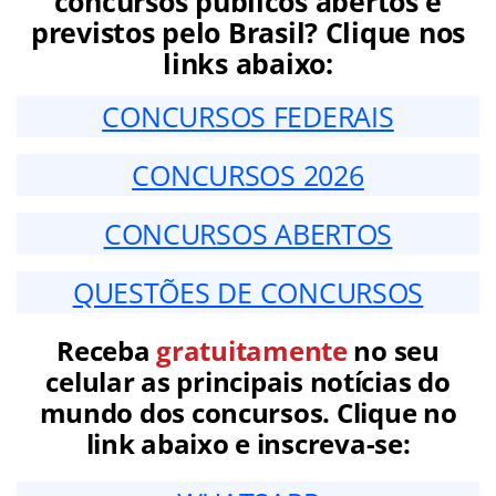
concursos públicos abertos e
previstos pelo Brasil? Clique nos
links abaixo:
CONCURSOS FEDERAIS
CONCURSOS 2026
CONCURSOS ABERTOS
QUESTÕES DE CONCURSOS
Receba
gratuitamente
no seu
celular as principais notícias do
mundo dos concursos. Clique no
link abaixo e inscreva-se: