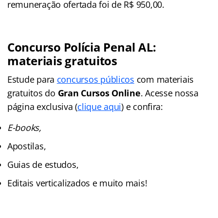
remuneração ofertada foi de R$ 950,00.
Concurso Polícia Penal AL:
materiais gratuitos
Estude para
concursos públicos
com materiais
gratuitos do
Gran Cursos Online
. Acesse nossa
página exclusiva (
clique aqui
) e confira:
E-books,
Apostilas,
Guias de estudos,
Editais verticalizados e muito mais!