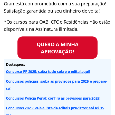
Gran está comprometido com a sua preparação!
Satisfação garantida ou seu dinheiro de volta!
*Os cursos para OAB, CFC e Residências não estão
disponíveis na Assinatura Ilimitada.
QUERO A MINHA
APROVAÇÃO!
Destaques:
Concurso PF 2025: saiba tudo sobre o edital aqui!
Concursos policiais: saiba as previsões para 2025 e prepare-
se!
Concursos Polícia Penal: confira as previsões para 2025!
Concursos 2025: veja a lista de editais previstos; até R$ 35