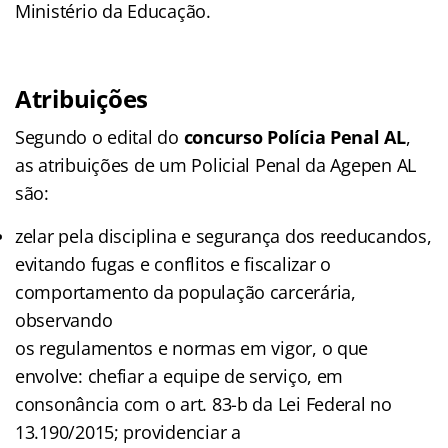
Ministério da Educação.
Atribuições
Segundo o edital do
concurso Polícia Penal AL
,
as atribuições de um Policial Penal da Agepen AL
são:
zelar pela disciplina e segurança dos reeducandos,
evitando fugas e conflitos e fiscalizar o
comportamento da população carcerária,
observando
os regulamentos e normas em vigor, o que
envolve: chefiar a equipe de serviço, em
consonância com o art. 83-b da Lei Federal no
13.190/2015; providenciar a