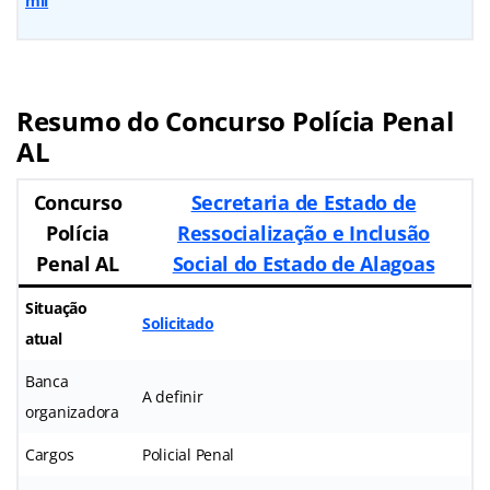
mil
Resumo do Concurso Polícia Penal
AL
Concurso
Secretaria de Estado de
Polícia
Ressocialização e Inclusão
Penal AL
Social do Estado de Alagoas
Situação
Solicitado
atual
Banca
A definir
organizadora
Cargos
Policial Penal