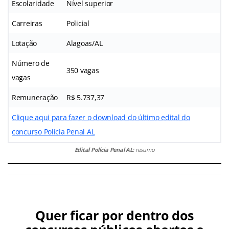
Escolaridade
Nível superior
Carreiras
Policial
Lotação
Alagoas/AL
Número de
350 vagas
vagas
Remuneração
R$ 5.737,37
Clique aqui para fazer o download do último edital do
concurso Polícia Penal AL
Edital Polícia Penal AL:
resumo
Quer ficar por dentro dos