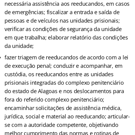
necessária assistência aos reeducandos, em casos
de emergências; fiscalizar a entrada e saída de
pessoas e de veículos nas unidades prisionais;
verificar as condições de segurança da unidade
em que trabalha; elaborar relatório das condições
da unidade;
fazer triagem de reeducandos de acordo com a lei
de execução penal; conduzir e acompanhar, em
custódia, os reeducandos entre as unidades
prisionais integradas do complexo penitenciário
do estado de Alagoas e nos deslocamentos para
fora do referido complexo penitenciário;
encaminhar solicitações de assistência médica,
jurídica, social e material ao reeducando; articular-
se com a autoridade competente, objetivando
melhor cumprimento das normas e rotinas de