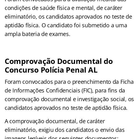
condições de saúde física e mental, de caráter
eliminatório, os candidatos aprovados no teste de
aptidão física. O candidato foi submetido a uma
ampla bateria de exames.
Comprovação Documental do
Concurso Polícia Penal AL
Foram convocados para o preenchimento da Ficha
de Informações Confidenciais (FIC), para fins da
comprovação documental e investigação social, os
candidatos aprovados no teste de aptidão física.
A comprovação documental, de caráter
eliminatório, exigiu dos candidatos o envio das
imagens legíveis dos seguintes documentos: