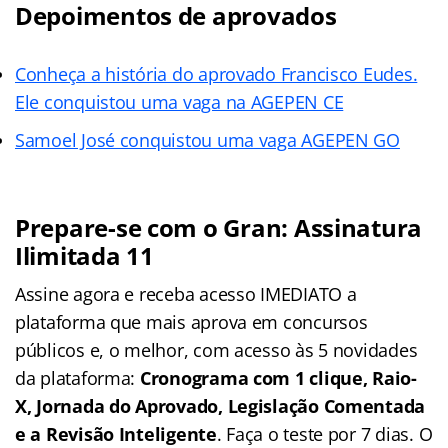
Depoimentos de aprovados
Conheça a história do aprovado Francisco Eudes.
Ele conquistou uma vaga na AGEPEN CE
Samoel José conquistou uma vaga AGEPEN GO
Prepare-se com o Gran: Assinatura
Ilimitada 11
Assine agora e receba acesso IMEDIATO a
plataforma que mais aprova em concursos
públicos e, o melhor, com acesso às 5 novidades
da plataforma:
Cronograma com 1 clique, Raio-
X, Jornada do Aprovado, Legislação Comentada
e a Revisão Inteligente
. Faça o teste por 7 dias. O