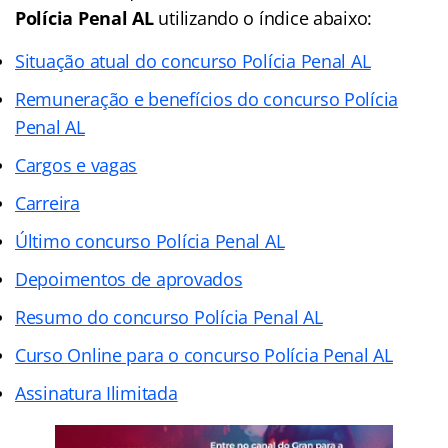
Polícia Penal AL
utilizando o índice abaixo:
Situação atual do concurso Polícia Penal AL
Remuneração e benefícios do concurso Polícia
Penal AL
Cargos e vagas
Carreira
Último concurso Polícia Penal AL
Depoimentos de aprovados
Resumo do concurso Polícia Penal AL
Curso Online para o concurso Polícia Penal AL
Assinatura Ilimitada