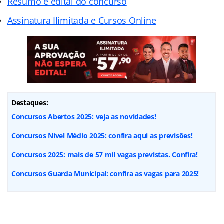
Resumo e edital do concurso
Assinatura Ilimitada e Cursos Online
Destaques:
Concursos Abertos 2025: veja as novidades!
Concursos Nível Médio 2025: confira aqui as previsões!
Concursos 2025: mais de 57 mil vagas previstas. Confira!
Concursos Guarda Municipal: confira as vagas para 2025!