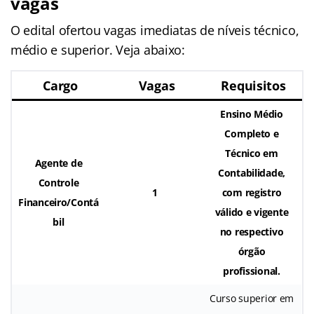
vagas
O edital ofertou vagas imediatas de níveis técnico,
médio e superior. Veja abaixo:
Cargo
Vagas
Requisitos
Ensino Médio
Completo e
Técnico em
Agente de
Contabilidade,
Controle
1
com registro
Financeiro/Contá
válido e vigente
bil
no respectivo
órgão
profissional.
Curso superior em