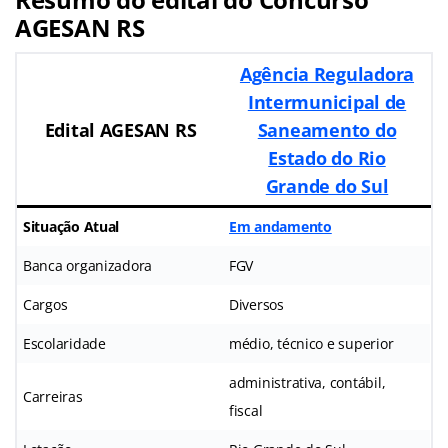
AGESAN RS
Agência Reguladora
Intermunicipal de
Edital AGESAN RS
Saneamento do
Estado do Rio
Grande do Sul
Situação Atual
Em andamento
Banca organizadora
FGV
Cargos
Diversos
Escolaridade
médio, técnico e superior
administrativa, contábil,
Carreiras
fiscal