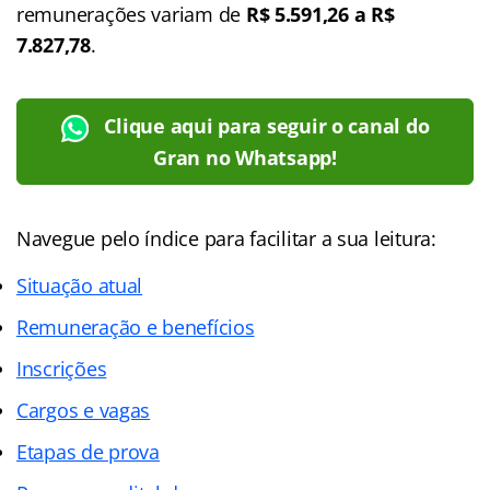
remunerações variam de
R$ 5.591,26 a R$
7.827,78
.
Clique aqui para seguir o canal do
Gran no Whatsapp!
Navegue pelo índice para facilitar a sua leitura:
Situação atual
Remuneração e benefícios
Inscrições
Cargos e vagas
Etapas de prova