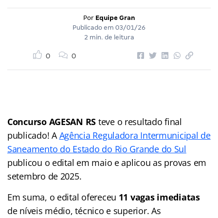
Por
Equipe Gran
Publicado em
03/01/26
2 min. de leitura
0
0
Concurso AGESAN RS
teve o resultado final
publicado! A
Agência Reguladora Intermunicipal de
Saneamento do Estado do Rio Grande do Sul
publicou o edital em maio e aplicou as provas em
setembro de 2025.
Em suma, o edital ofereceu
11 vagas imediatas
de níveis médio, técnico e superior. As