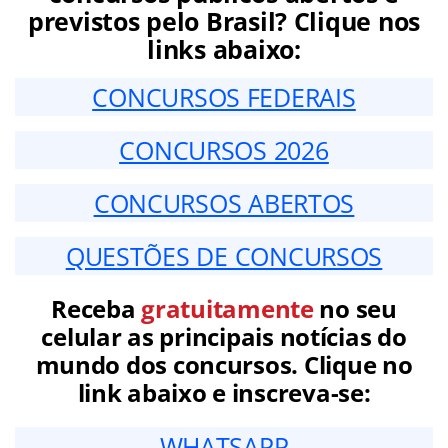
previstos pelo Brasil? Clique nos
links abaixo:
CONCURSOS FEDERAIS
CONCURSOS 2026
CONCURSOS ABERTOS
QUESTÕES DE CONCURSOS
Receba
gratuitamente
no seu
celular as principais notícias do
mundo dos concursos. Clique no
link abaixo e inscreva-se:
WHATSAPP