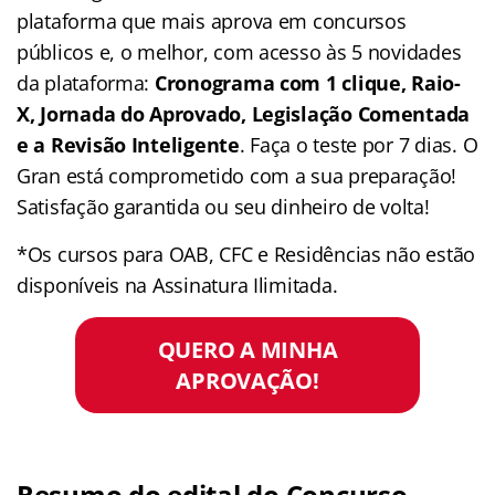
plataforma que mais aprova em concursos
públicos e, o melhor, com acesso às 5 novidades
da plataforma:
Cronograma com 1 clique, Raio-
X, Jornada do Aprovado, Legislação Comentada
e a Revisão Inteligente
. Faça o teste por 7 dias. O
Gran está comprometido com a sua preparação!
Satisfação garantida ou seu dinheiro de volta!
*Os cursos para OAB, CFC e Residências não estão
disponíveis na Assinatura Ilimitada.
QUERO A MINHA
APROVAÇÃO!
Resumo do edital do Concurso