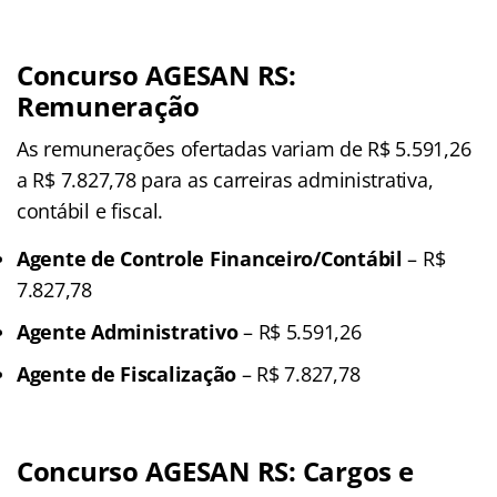
Concurso AGESAN RS:
Remuneração
As remunerações ofertadas variam de R$ 5.591,26
a R$ 7.827,78 para as carreiras administrativa,
contábil e fiscal.
Agente de Controle Financeiro/Contábil
– R$
7.827,78
Agente Administrativo
– R$ 5.591,26
Agente de Fiscalização
– R$ 7.827,78
Concurso AGESAN RS: Cargos e