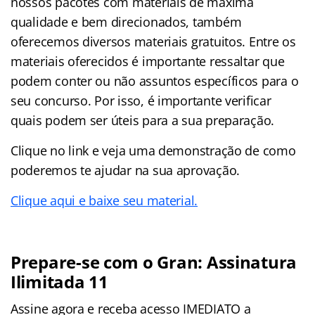
nossos pacotes com materiais de máxima
qualidade e bem direcionados, também
oferecemos diversos materiais gratuitos. Entre os
materiais oferecidos é importante ressaltar que
podem conter ou não assuntos específicos para o
seu concurso. Por isso, é importante verificar
quais podem ser úteis para a sua preparação.
Clique no link e veja uma demonstração de como
poderemos te ajudar na sua aprovação.
Clique aqui e baixe seu material.
Prepare-se com o Gran: Assinatura
Ilimitada 11
Assine agora e receba acesso IMEDIATO a