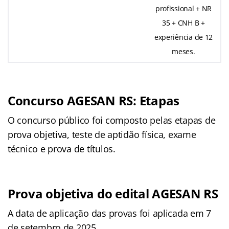
profissional + NR
35 + CNH B +
experiência de 12
meses.
Concurso AGESAN RS: Etapas
O concurso público foi composto pelas etapas de
prova objetiva, teste de aptidão física, exame
técnico e prova de títulos.
Prova objetiva do edital AGESAN RS
A data de aplicação das provas foi aplicada em 7
de setembro de 2025.