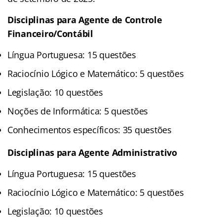
Disciplinas para Agente de Controle
Financeiro/Contábil
Língua Portuguesa: 15 questões
Raciocínio Lógico e Matemático: 5 questões
Legislação: 10 questões
Noções de Informática: 5 questões
Conhecimentos específicos: 35 questões
Disciplinas para Agente Administrativo
Língua Portuguesa: 15 questões
Raciocínio Lógico e Matemático: 5 questões
Legislação: 10 questões