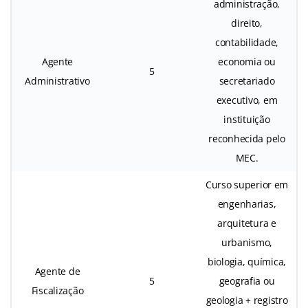
administração,
direito,
contabilidade,
Agente
economia ou
5
Administrativo
secretariado
executivo, em
instituição
reconhecida pelo
MEC.
Curso superior em
engenharias,
arquitetura e
urbanismo,
biologia, química,
Agente de
5
geografia ou
Fiscalização
geologia + registro