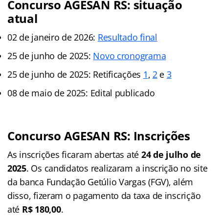
Concurso AGESAN RS: situação
atual
02 de janeiro de 2026:
Resultado final
25 de junho de 2025:
Novo cronograma
25 de junho de 2025: Retificações
1
,
2
e
3
08 de maio de 2025: Edital publicado
Concurso AGESAN RS: Inscrições
As inscrições ficaram abertas até
24 de julho de
2025
. Os candidatos realizaram a inscrição no site
da banca Fundação Getúlio Vargas (FGV), além
disso, fizeram o pagamento da taxa de inscrição
até
R$ 180,00
.