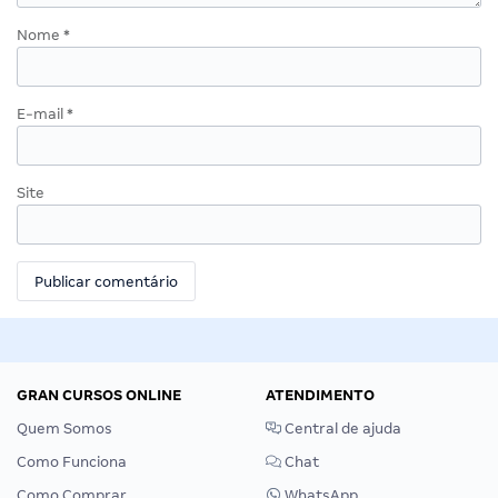
Nome
*
E-mail
*
Site
GRAN CURSOS ONLINE
ATENDIMENTO
Quem Somos
Central de ajuda
Como Funciona
Chat
Como Comprar
WhatsApp