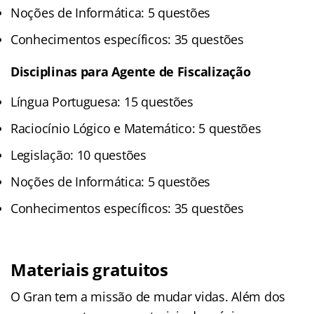
Noções de Informática: 5 questões
Conhecimentos específicos: 35 questões
Disciplinas para Agente de Fiscalização
Língua Portuguesa: 15 questões
Raciocínio Lógico e Matemático: 5 questões
Legislação: 10 questões
Noções de Informática: 5 questões
Conhecimentos específicos: 35 questões
Materiais gratuitos
O Gran tem a missão de mudar vidas. Além dos