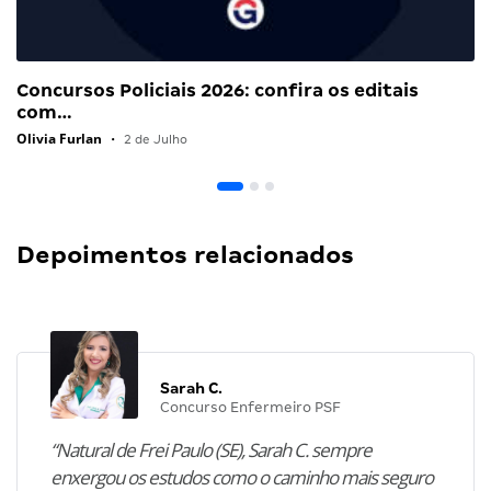
Concursos Policiais 2026: confira os editais
com…
Olivia Furlan
•
2 de Julho
Depoimentos relacionados
Sarah C.
Concurso Enfermeiro PSF
“Natural de Frei Paulo (SE), Sarah C. sempre
enxergou os estudos como o caminho mais seguro