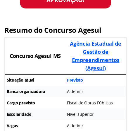
Resumo do Concurso Agesul
Agência Estadual de
Gestão de
Concurso Agesul MS
Empreendimentos
(Agesul)
Situação atual
Previsto
Banca organizadora
A definir
Cargo previsto
Fiscal de Obras Públicas
Escolaridade
Nível superior
Vagas
A definir