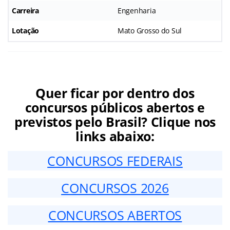
Carreira
Engenharia
Lotação
Mato Grosso do Sul
Quer ficar por dentro dos
concursos públicos abertos e
previstos pelo Brasil? Clique nos
links abaixo:
CONCURSOS FEDERAIS
CONCURSOS 2026
CONCURSOS ABERTOS