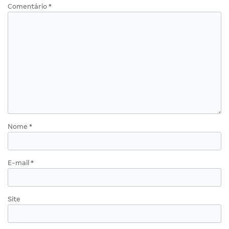
Comentário
*
Nome
*
E-mail
*
Site