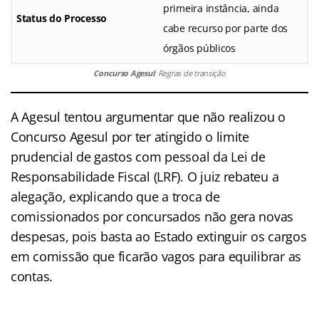
primeira instância, ainda
Status do Processo
cabe recurso por parte dos
órgãos públicos
Concurso Agesul
: Regras de transição
A Agesul tentou argumentar que não realizou o
Concurso Agesul por ter atingido o limite
prudencial de gastos com pessoal da Lei de
Responsabilidade Fiscal (LRF). O juiz rebateu a
alegação, explicando que a troca de
comissionados por concursados não gera novas
despesas, pois basta ao Estado extinguir os cargos
em comissão que ficarão vagos para equilibrar as
contas.