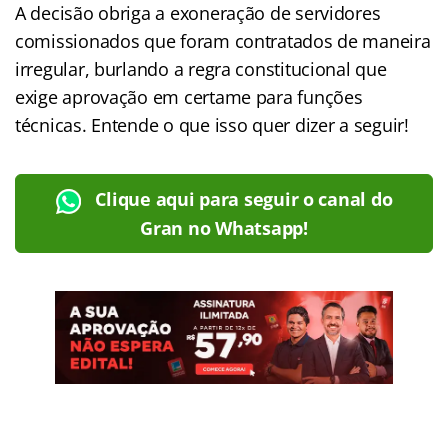
A decisão obriga a exoneração de servidores
comissionados que foram contratados de maneira
irregular, burlando a regra constitucional que
exige aprovação em certame para funções
técnicas. Entende o que isso quer dizer a seguir!
Clique aqui para seguir o canal do
Gran no Whatsapp!