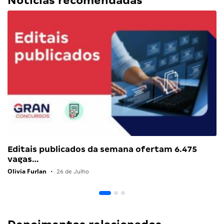
Notícias recomendadas
Editais publicados da semana ofertam 6.475
vagas…
Olivia Furlan
•
26 de Julho