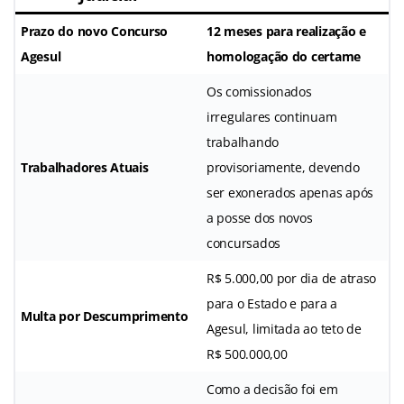
Prazo do novo
Concurso
12 meses para realização e
Agesul
homologação do certame
Os comissionados
irregulares continuam
trabalhando
Trabalhadores Atuais
provisoriamente, devendo
ser exonerados apenas após
a posse dos novos
concursados
R$ 5.000,00 por dia de atraso
para o Estado e para a
Multa por Descumprimento
Agesul, limitada ao teto de
R$ 500.000,00
Como a decisão foi em