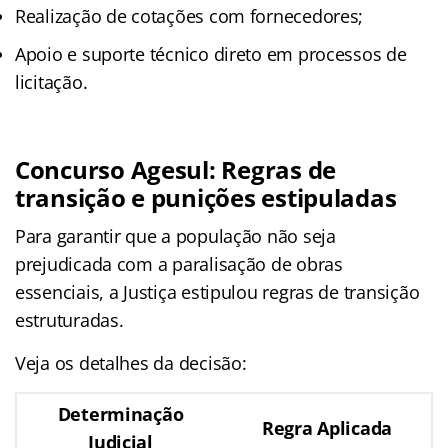
Realização de cotações com fornecedores;
Apoio e suporte técnico direto em processos de
licitação.
Concurso Agesul
: Regras de
transição e punições estipuladas
Para garantir que a população não seja
prejudicada com a paralisação de obras
essenciais, a Justiça estipulou regras de transição
estruturadas.
Veja os detalhes da decisão:
Determinação
Regra Aplicada
Judicial