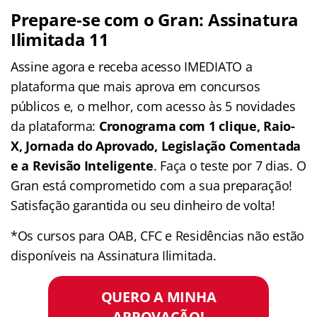
Prepare-se com o Gran: Assinatura
Ilimitada 11
Assine agora e receba acesso IMEDIATO a
plataforma que mais aprova em concursos
públicos e, o melhor, com acesso às 5 novidades
da plataforma:
Cronograma com 1 clique, Raio-
X, Jornada do Aprovado, Legislação Comentada
e a Revisão Inteligente
. Faça o teste por 7 dias. O
Gran está comprometido com a sua preparação!
Satisfação garantida ou seu dinheiro de volta!
*Os cursos para OAB, CFC e Residências não estão
disponíveis na Assinatura Ilimitada.
QUERO A MINHA
APROVAÇÃO!