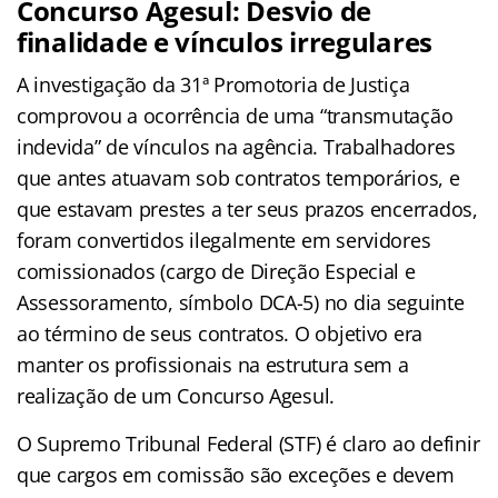
Concurso Agesul
: Desvio de
finalidade e vínculos irregulares
A investigação da 31ª Promotoria de Justiça
comprovou a ocorrência de uma “transmutação
indevida” de vínculos na agência. Trabalhadores
que antes atuavam sob contratos temporários, e
que estavam prestes a ter seus prazos encerrados,
foram convertidos ilegalmente em servidores
comissionados (cargo de Direção Especial e
Assessoramento, símbolo DCA-5) no dia seguinte
ao término de seus contratos. O objetivo era
manter os profissionais na estrutura sem a
realização de um Concurso Agesul.
O Supremo Tribunal Federal (STF) é claro ao definir
que cargos em comissão são exceções e devem