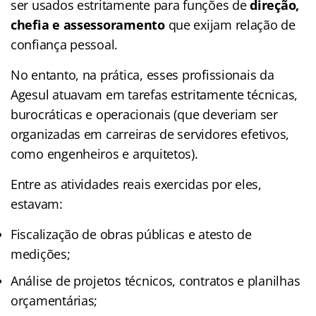
ser usados estritamente para funções de
direção,
chefia e assessoramento
que exijam relação de
confiança pessoal.
No entanto, na prática, esses profissionais da
Agesul atuavam em tarefas estritamente técnicas,
burocráticas e operacionais (que deveriam ser
organizadas em carreiras de servidores efetivos,
como engenheiros e arquitetos).
Entre as atividades reais exercidas por eles,
estavam:
Fiscalização de obras públicas e atesto de
medições;
Análise de projetos técnicos, contratos e planilhas
orçamentárias;