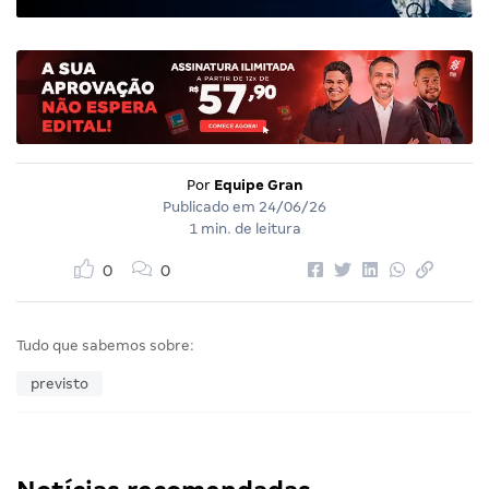
Por
Equipe Gran
Publicado em
24/06/26
1 min. de leitura
0
0
Tudo que sabemos sobre:
previsto