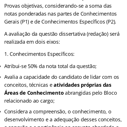
Provas objetivas, considerando-se a soma das
notas ponderadas nas partes de Conhecimentos
Gerais (P1) e de Conhecimentos Específicos (P2).
A avaliação da questão dissertativa (redação) será
realizada em dois eixos:
1. Conhecimentos Específicos:
Atribui-se 50% da nota total da questão;
Avalia a capacidade do candidato de lidar com os
conceitos, técnicas e
atividades próprias das
Áreas de Conhecimento
abrangidas pelo Bloco
relacionado ao cargo;
Considera a compreensão, o conhecimento, o
desenvolvimento e a adequação desses conceitos,