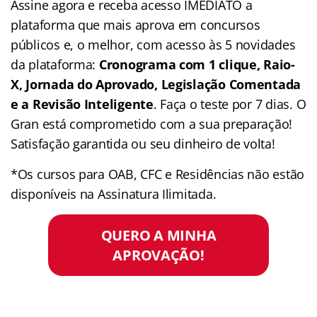
Assine agora e receba acesso IMEDIATO a
plataforma que mais aprova em concursos
públicos e, o melhor, com acesso às 5 novidades
da plataforma:
Cronograma com 1 clique, Raio-
X, Jornada do Aprovado, Legislação Comentada
e a Revisão Inteligente
. Faça o teste por 7 dias. O
Gran está comprometido com a sua preparação!
Satisfação garantida ou seu dinheiro de volta!
*Os cursos para OAB, CFC e Residências não estão
disponíveis na Assinatura Ilimitada.
QUERO A MINHA
APROVAÇÃO!