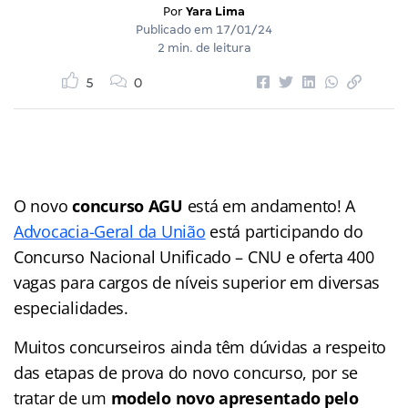
Por
Yara Lima
Publicado em
17/01/24
2 min. de leitura
5
0
O novo
concurso AGU
está em andamento! A
Advocacia-Geral da União
está participando do
Concurso Nacional Unificado – CNU e oferta 400
vagas para cargos de níveis superior em diversas
especialidades.
Muitos concurseiros ainda têm dúvidas a respeito
das etapas de prova do novo concurso, por se
tratar de um
modelo novo apresentado pelo