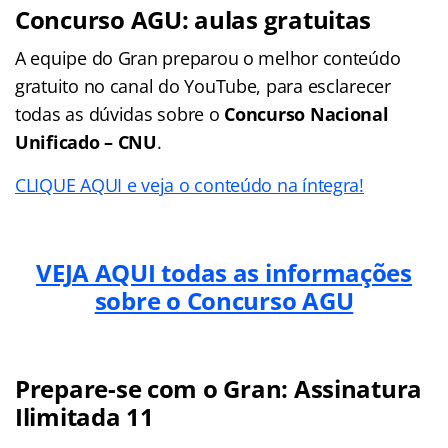
Concurso AGU: aulas gratuitas
A equipe do Gran preparou o melhor conteúdo
gratuito no canal do YouTube, para esclarecer
todas as dúvidas sobre o
Concurso Nacional
Unificado – CNU
.
CLIQUE AQUI e veja o conteúdo na íntegra!
VEJA AQUI todas as informações
sobre o Concurso AGU
Prepare-se com o Gran: Assinatura
Ilimitada 11