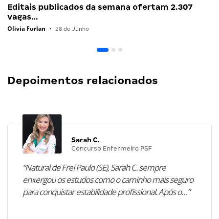
Editais publicados da semana ofertam 2.307
vagas…
Olivia Furlan
•
28 de Junho
Depoimentos relacionados
Sarah C.
Concurso Enfermeiro PSF
“Natural de Frei Paulo (SE), Sarah C. sempre
enxergou os estudos como o caminho mais seguro
para conquistar estabilidade profissional. Após o…”