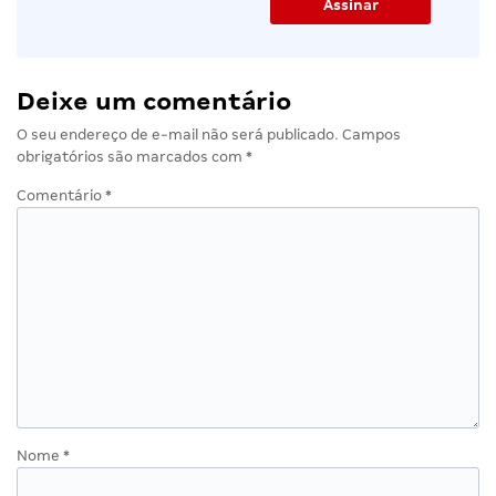
Deixe um comentário
O seu endereço de e-mail não será publicado.
Campos
obrigatórios são marcados com
*
Comentário
*
Nome
*