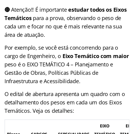
🔴
Atenção!! É importante
estudar todos os Eixos
Temáticos
para a prova, observando o peso de
cada um e focar no que é mais relevante na sua
área de atuação.
Por exemplo, se você está concorrendo para o
cargo de Engenheiro, o
Eixo Temático com maior
peso é o EIXO TEMÁTICO 4 – Planejamento e
Gestão de Obras, Políticas Públicas de
Infraestrutura e Acessibilidade.
O edital de abertura apresenta um quadro com o
detalhamento dos pesos em cada um dos Eixos
Temáticos. Veja os detalhes:
EIXO
EIX