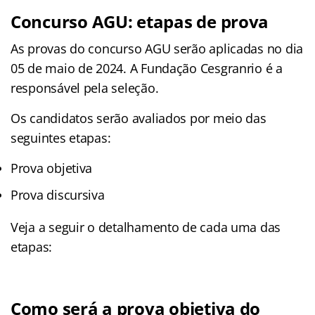
Concurso AGU: etapas de prova
As provas do concurso AGU serão aplicadas no dia
05 de maio de 2024. A Fundação Cesgranrio é a
responsável pela seleção.
Os candidatos serão avaliados por meio das
seguintes etapas:
Prova objetiva
Prova discursiva
Veja a seguir o detalhamento de cada uma das
etapas:
Como será a prova objetiva do