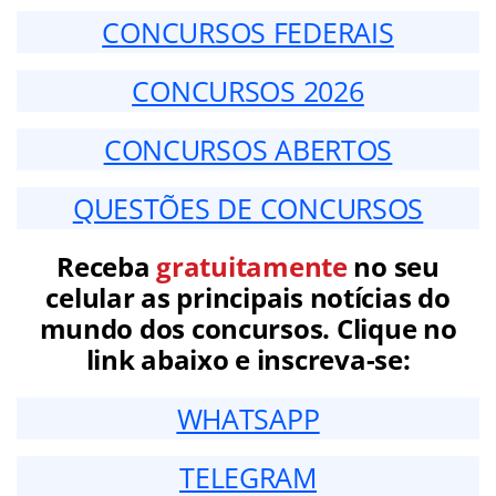
CONCURSOS FEDERAIS
CONCURSOS 2026
CONCURSOS ABERTOS
QUESTÕES DE CONCURSOS
Receba
gratuitamente
no seu
celular as principais notícias do
mundo dos concursos. Clique no
link abaixo e inscreva-se:
WHATSAPP
TELEGRAM