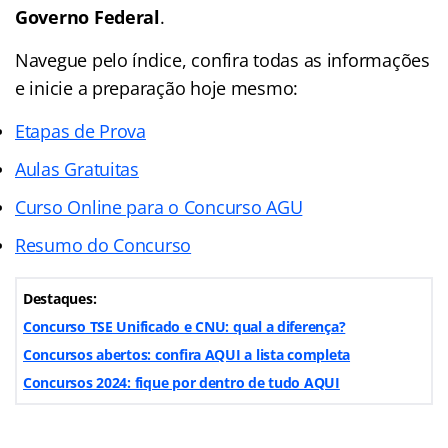
Governo Federal
.
Navegue pelo índice, confira todas as informações
e inicie a preparação hoje mesmo:
Etapas de Prova
Aulas Gratuitas
Curso Online para o Concurso AGU
Resumo do Concurso
Destaques:
Concurso TSE Unificado e CNU: qual a diferença?
Concursos abertos: confira AQUI a lista completa
Concursos 2024: fique por dentro de tudo AQUI