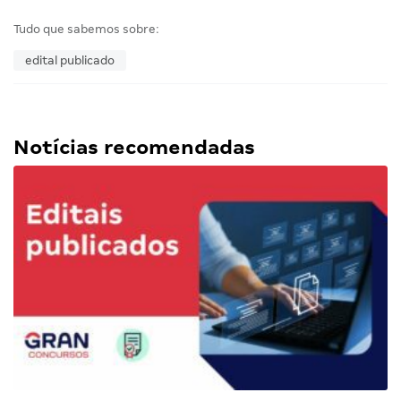
Tudo que sabemos sobre:
edital publicado
Notícias recomendadas