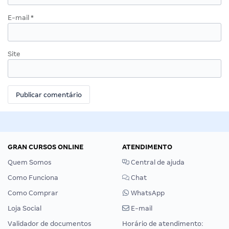
E-mail
*
Site
GRAN CURSOS ONLINE
ATENDIMENTO
Quem Somos
Central de ajuda
Como Funciona
Chat
Como Comprar
WhatsApp
Loja Social
E-mail
Validador de documentos
Horário de atendimento: