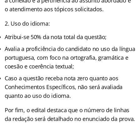
a conexão e a pertinência ao assunto abordado e
o atendimento aos tópicos solicitados.
2. Uso do idioma:
Atribui-se 50% da nota total da questão;
Avalia a proficiência do candidato no uso da língua
portuguesa, com foco na ortografia, gramática e
coesão e coerência textual;
Caso a questão receba nota zero quanto aos
Conhecimentos Específicos, não será avaliada
quanto ao uso do idioma.
Por fim, o edital destaca que o número de linhas
da redação será detalhado no enunciado da prova.