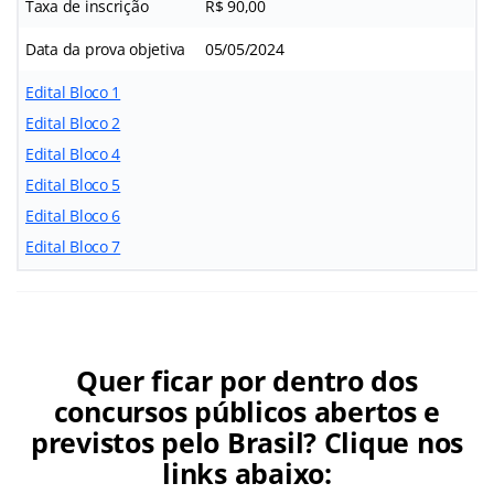
Taxa de inscrição
R$ 90,00
Data da prova objetiva
05/05/2024
Edital Bloco 1
Edital Bloco 2
Edital Bloco 4
Edital Bloco 5
Edital Bloco 6
Edital Bloco 7
Quer ficar por dentro dos
concursos públicos abertos e
previstos pelo Brasil? Clique nos
links abaixo: