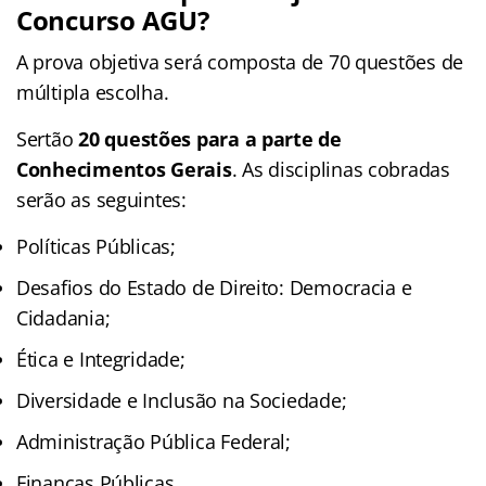
Concurso AGU?
A prova objetiva será composta de 70 questões de
múltipla escolha.
Sertão
20 questões para a parte de
Conhecimentos Gerais
. As disciplinas cobradas
serão as seguintes:
Políticas Públicas;
Desafios do Estado de Direito: Democracia e
Cidadania;
Ética e Integridade;
Diversidade e Inclusão na Sociedade;
Administração Pública Federal;
Finanças Públicas.