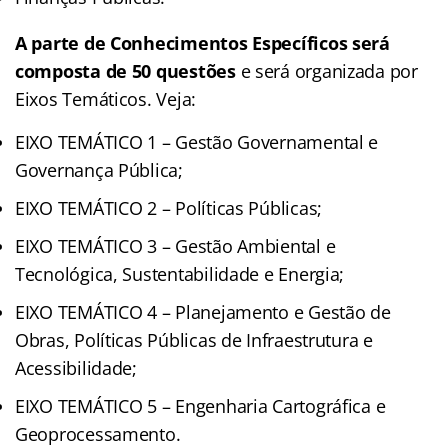
A parte de Conhecimentos Específicos será
composta de 50 questões
e será organizada por
Eixos Temáticos. Veja:
EIXO TEMÁTICO 1 – Gestão Governamental e
Governança Pública;
EIXO TEMÁTICO 2 – Políticas Públicas;
EIXO TEMÁTICO 3 – Gestão Ambiental e
Tecnológica, Sustentabilidade e Energia;
EIXO TEMÁTICO 4 – Planejamento e Gestão de
Obras, Políticas Públicas de Infraestrutura e
Acessibilidade;
EIXO TEMÁTICO 5 – Engenharia Cartográfica e
Geoprocessamento.