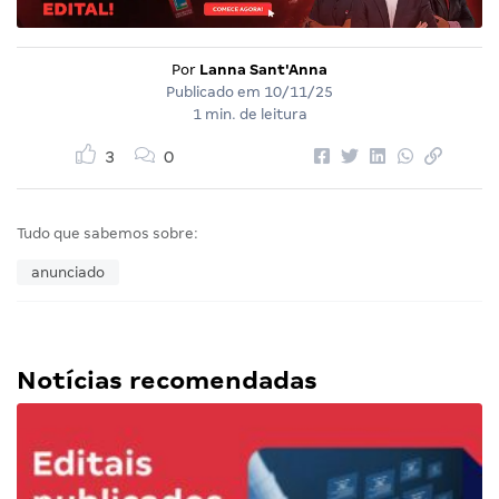
Por
Lanna Sant'Anna
Publicado em
10/11/25
1 min. de leitura
3
0
Tudo que sabemos sobre:
anunciado
Notícias recomendadas