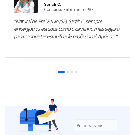
Sarah C.
Concurso Enfermeiro PSF
“Natural de Frei Paulo (SE), Sarah C. sempre
enxergou os estudos como o caminho mais seguro
para conquistar estabilidade profissional. Após o…”