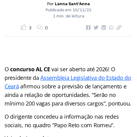
Por
Lanna Sant'Anna
Publicado em
10/11/25
1 min. de leitura
3
0
O
concurso AL CE
vai ser aberto até 2026! O
presidente da
Assembleia Legislativa do Estado do
Ceará
afirmou sobre a previsão de lançamento e
ainda a relação de oportunidades. “Serão no
mínimo 200 vagas para diversos cargos”, pontuou.
O dirigente concedeu a informação nas redes
sociais, no quadro “Papo Reto com Romeu”.