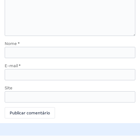
Nome
*
E-mail
*
Site