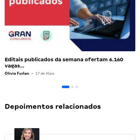
Editais publicados da semana ofertam 6.160
vagas…
Olivia Furlan
•
17 de Maio
Depoimentos relacionados