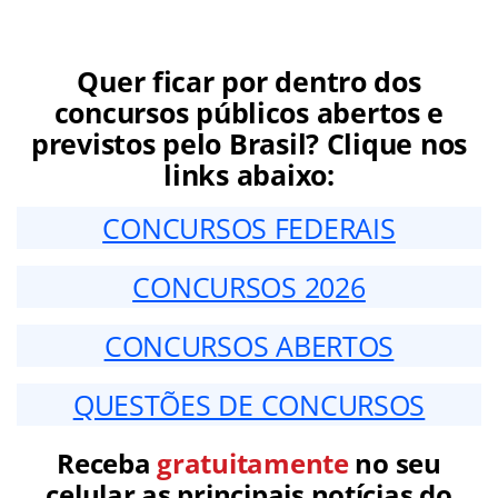
Quer ficar por dentro dos
concursos públicos abertos e
previstos pelo Brasil? Clique nos
links abaixo:
CONCURSOS FEDERAIS
CONCURSOS 2026
CONCURSOS ABERTOS
QUESTÕES DE CONCURSOS
Receba
gratuitamente
no seu
celular as principais notícias do