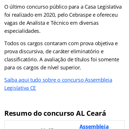
O último concurso público para a Casa Legislativa
foi realizado em 2020, pelo Cebraspe e ofereceu
vagas de Analista e Técnico em diversas
especialidades.
Todos os cargos contaram com prova objetiva e
prova discursiva, de caráter eliminatório e
classificatório. A avaliação de títulos foi somente
para os cargos de nível superior.
Saiba aqui tudo sobre o concurso Assembleia
Legislativa CE
Resumo do concurso AL Ceará
Assembleia