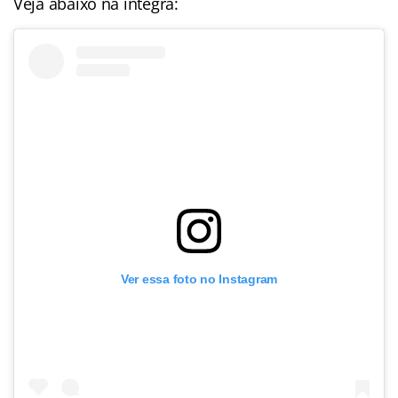
Veja abaixo na íntegra:
Ver essa foto no Instagram