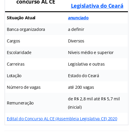
concurso AL CE
Legislativa do Ceará
Situação Atual
anunciado
Banca organizadora
a definir
Cargos
Diversos
Escolaridade
Níveis médio e superior
Carreiras
Legislativa e outras
Lotação
Estado do Ceará
Número de vagas
até 200 vagas
de R$ 2,8 mil até R$ 5,7 mil
Remuneração
(inicial)
Edital do Concurso AL CE (Assembleia Legislativa CE) 2020