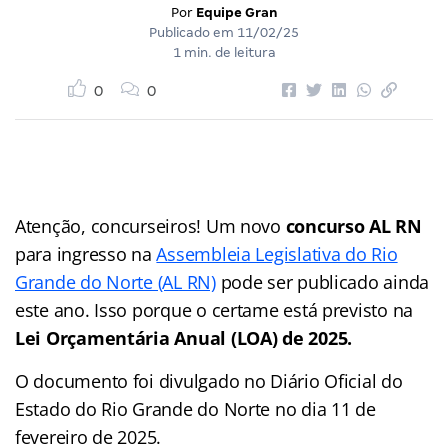
Por
Equipe Gran
Publicado em
11/02/25
1 min. de leitura
0
0
Atenção, concurseiros! Um novo
concurso AL RN
para ingresso na
Assembleia Legislativa do Rio
Grande do Norte (AL RN)
pode ser publicado ainda
este ano. Isso porque o certame está previsto na
Lei Orçamentária Anual (LOA) de 2025.
O documento foi divulgado no Diário Oficial do
Estado do Rio Grande do Norte no dia 11 de
fevereiro de 2025.