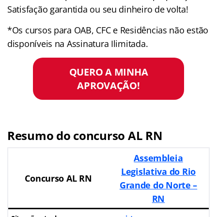
Satisfação garantida ou seu dinheiro de volta!
*Os cursos para OAB, CFC e Residências não estão
disponíveis na Assinatura Ilimitada.
QUERO A MINHA
APROVAÇÃO!
Resumo do concurso AL RN
Assembleia
Legislativa do Rio
Concurso AL RN
Grande do Norte –
RN