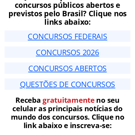
concursos públicos abertos e
previstos pelo Brasil? Clique nos
links abaixo:
CONCURSOS FEDERAIS
CONCURSOS 2026
CONCURSOS ABERTOS
QUESTÕES DE CONCURSOS
Receba
gratuitamente
no seu
celular as principais notícias do
mundo dos concursos. Clique no
link abaixo e inscreva-se: