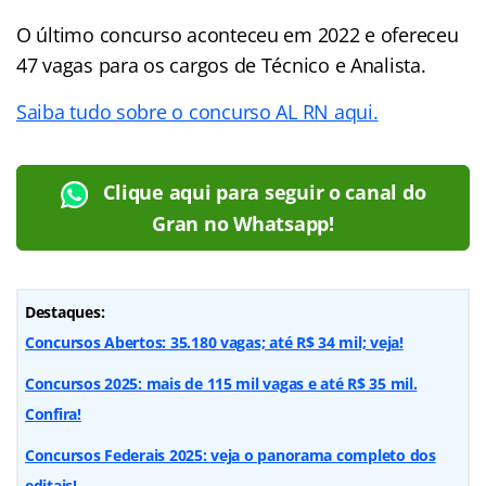
O último concurso aconteceu em 2022 e ofereceu
47 vagas para os cargos de Técnico e Analista.
Saiba tudo sobre o concurso AL RN aqui.
Clique aqui para seguir o canal do
Gran no Whatsapp!
Destaques:
Concursos Abertos: 35.180 vagas; até R$ 34 mil; veja!
Concursos 2025: mais de 115 mil vagas e até R$ 35 mil.
Confira!
Concursos Federais 2025: veja o panorama completo dos
editais!