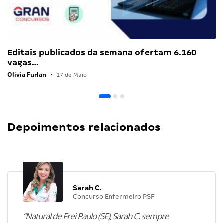
Editais publicados da semana ofertam 6.160
vagas…
Olivia Furlan
•
17 de Maio
Depoimentos relacionados
Sarah C.
Concurso Enfermeiro PSF
“Natural de Frei Paulo (SE), Sarah C. sempre