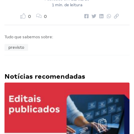
1 min. de leitura
0
0
Tudo que sabemos sobre:
previsto
Notícias recomendadas