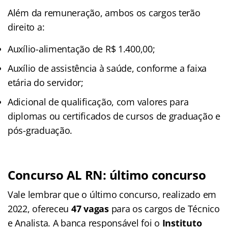
Além da remuneração, ambos os cargos terão
direito a:
Auxílio-alimentação de R$ 1.400,00;
Auxílio de assistência à saúde, conforme a faixa
etária do servidor;
Adicional de qualificação, com valores para
diplomas ou certificados de cursos de graduação e
pós-graduação.
Concurso AL RN: último concurso
Vale lembrar que o último concurso, realizado em
2022, ofereceu
47 vagas
para os cargos de Técnico
e Analista. A banca responsável foi o
Instituto