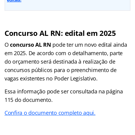
Concurso AL RN: edital em 2025
O
concurso AL RN
pode ter um novo edital ainda
em 2025. De acordo com o detalhamento, parte
do orçamento será destinada à realização de
concursos públicos para o preenchimento de
vagas existentes no Poder Legislativo.
Essa informação pode ser consultada na página
115 do documento.
Confira o documento completo aqui.