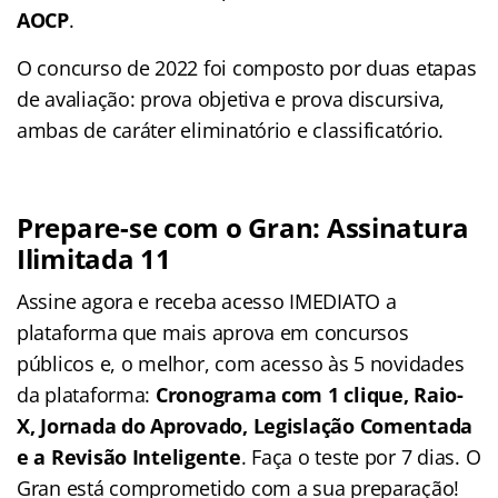
AOCP
.
O concurso de 2022 foi composto por duas etapas
de avaliação: prova objetiva e prova discursiva,
ambas de caráter eliminatório e classificatório.
Prepare-se com o Gran: Assinatura
Ilimitada 11
Assine agora e receba acesso IMEDIATO a
plataforma que mais aprova em concursos
públicos e, o melhor, com acesso às 5 novidades
da plataforma:
Cronograma com 1 clique, Raio-
X, Jornada do Aprovado, Legislação Comentada
e a Revisão Inteligente
. Faça o teste por 7 dias. O
Gran está comprometido com a sua preparação!