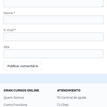
Nome
*
E-mail
*
Site
GRAN CURSOS ONLINE
ATENDIMENTO
Quem Somos
Central de ajuda
Como Funciona
Chat