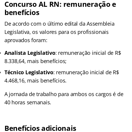
Concurso AL RN: remuneração e
benefícios
De acordo com o último edital da Assembleia
Legislativa, os valores para os profissionais
aprovados foram:
Analista Legislativo
: remuneração inicial de R$
8.338,64, mais benefícios;
Técnico Legislativo
: remuneração inicial de R$
4.468,16, mais benefícios.
A jornada de trabalho para ambos os cargos é de
40 horas semanais.
Benefícios adicionais