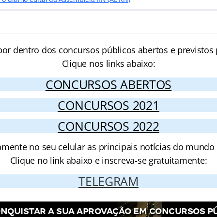
por dentro dos concursos públicos abertos e previstos 
Clique nos links abaixo:
CONCURSOS ABERTOS
CONCURSOS 2021
CONCURSOS 2022
amente no seu celular as principais notícias do mundo
Clique no link abaixo e inscreva-se gratuitamente:
TELEGRAM
NQUISTAR A SUA APROVAÇÃO EM CONCURSOS P