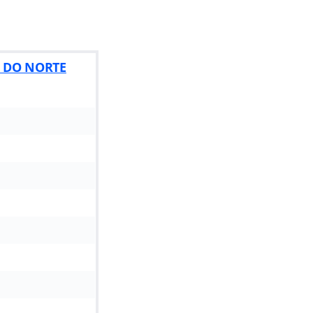
E DO NORTE