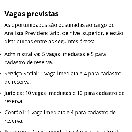
Vagas previstas
As oportunidades são destinadas ao cargo de
Analista Previdenciário, de nível superior, e estão
distribuídas entre as seguintes áreas:
Administrativa: 5 vagas imediatas e 5 para
cadastro de reserva.
Serviço Social: 1 vaga imediata e 4 para cadastro
de reserva.
Jurídica: 10 vagas imediatas e 10 para cadastro de
reserva.
Contábil: 1 vaga imediata e 4 para cadastro de
reserva.
Financeira: 1 vaga imediata e 4 para cadastro de