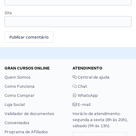
Site
GRAN CURSOS ONLINE
ATENDIMENTO
Quem Somos
Central de ajuda
Como Funciona
Chat
Como Comprar
WhatsApp
Loja Social
E-mail
Validador de documentos
Horário de atendimento:
segunda a sexta (8h às 20h),
Conveniados
sábado (9h às 13h).
Programa de Afiliados