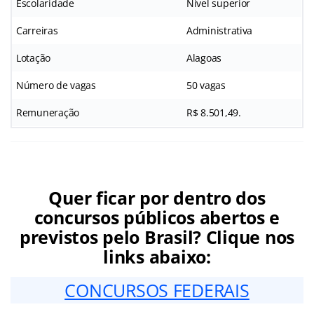
Escolaridade
Nível superior
Carreiras
Administrativa
Lotação
Alagoas
Número de vagas
50 vagas
Remuneração
R$ 8.501,49.
Quer ficar por dentro dos
concursos públicos abertos e
previstos pelo Brasil? Clique nos
links abaixo:
CONCURSOS FEDERAIS