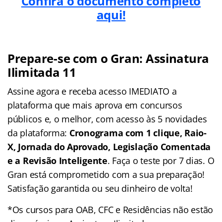
Confira o documento completo
aqui!
Prepare-se com o Gran: Assinatura
Ilimitada 11
Assine agora e receba acesso IMEDIATO a
plataforma que mais aprova em concursos
públicos e, o melhor, com acesso às 5 novidades
da plataforma:
Cronograma com 1 clique, Raio-
X, Jornada do Aprovado, Legislação Comentada
e a Revisão Inteligente
. Faça o teste por 7 dias. O
Gran está comprometido com a sua preparação!
Satisfação garantida ou seu dinheiro de volta!
*Os cursos para OAB, CFC e Residências não estão