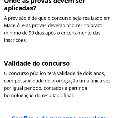
Onde as provas devem ser
aplicadas?
A previsão é de que o concurso seja realizado em
Maceió, e as provas deverão ocorrer no prazo
mínimo de 90 dias após o encerramento das
inscrições.
Validade do concurso
O concurso público terá validade de dois anos,
com possibilidade de prorrogação uma única vez
por igual período, contados a partir da
homologação do resultado final.