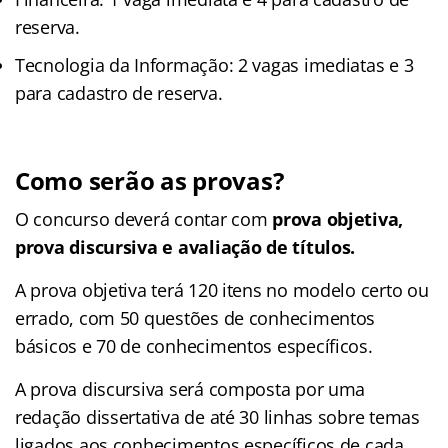
reserva.
Tecnologia da Informação: 2 vagas imediatas e 3
para cadastro de reserva.
Como serão as provas?
O concurso deverá contar com
prova objetiva,
prova discursiva e avaliação de títulos.
A prova objetiva terá 120 itens no modelo certo ou
errado, com 50 questões de conhecimentos
básicos e 70 de conhecimentos específicos.
A prova discursiva será composta por uma
redação dissertativa de até 30 linhas sobre temas
ligados aos conhecimentos específicos de cada