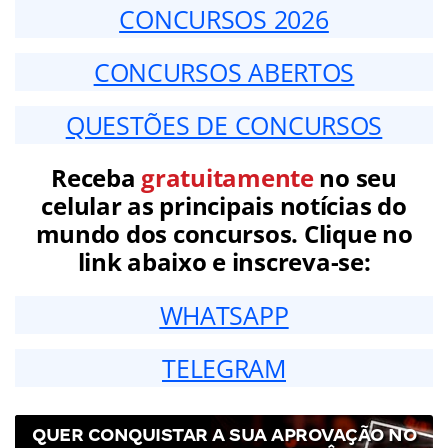
CONCURSOS 2026
CONCURSOS ABERTOS
QUESTÕES DE CONCURSOS
Receba
gratuitamente
no seu
celular as principais notícias do
mundo dos concursos. Clique no
link abaixo e inscreva-se:
WHATSAPP
TELEGRAM
QUER CONQUISTAR A SUA APROVAÇÃO NO