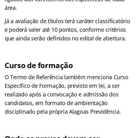
área.
Já a avaliação de títulos terá caráter classificatório
e poderá valer até 10 pontos, conforme critérios
que ainda serão definidos no edital de abertura.
Curso de formação
O Termo de Referência também menciona Curso
Específico de Formação, previsto em lei, a ser
realizado após a convocação e admissão dos
candidatos, em formato de ambientação
disciplinado pela própria Alagoas Previdência.