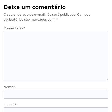
Deixe um comentário
O seu endereço de e-mail não será publicado.
Campos
obrigatórios são marcados com
*
Comentário
*
Nome
*
E-mail
*