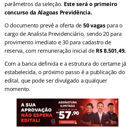
parâmetros da seleção.
Este será o primeiro
concurso da Alagoas Previdência.
O documento prevê a oferta de
50 vagas
para o
cargo de Analista Previdenciário, sendo 20 para
provimento imediato e 30 para cadastro de
reserva, com remuneração inicial de
R$ 8.501,49.
Com a banca definida e a estrutura do certame já
estabelecida, o próximo passo é a publicação do
edital, que pode ser divulgado a qualquer
momento.