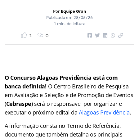
Por
Equipe Gran
Publicado em
28/05/26
1 min. de leitura
1
0
O Concurso Alagoas Previdência está com
banca definida!
O Centro Brasileiro de Pesquisa
em Avaliação e Seleção e de Promoção de Eventos
(
Cebraspe
) será o responsavel por organizar e
executar o próximo edital da
Alagoas Previdência
.
A informação consta no Termo de Referência,
documento que também detalha os principais