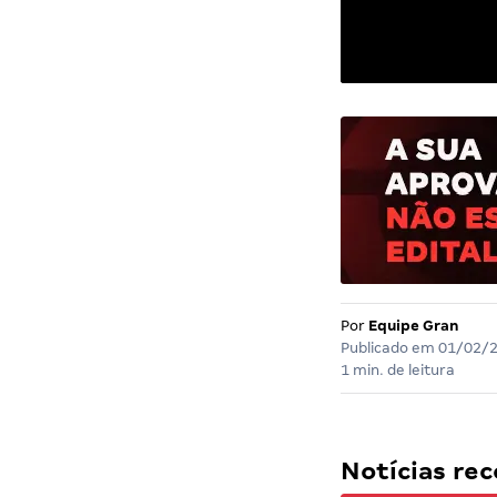
Por
Equipe Gran
Publicado em
01/02/
1 min. de leitura
Notícias r