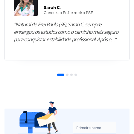
Sarah C.
Concurso Enfermeiro PSF
“Natural de Frei Paulo (SE), Sarah C. sempre
enxergou os estudos como o caminho mais seguro
para conquistar estabilidade profissional. Após o…”