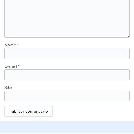
Nome
*
E-mail
*
Site