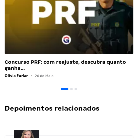
Concurso PRF: com reajuste, descubra quanto
ganha…
Olivia Furlan
•
26 de Maio
Depoimentos relacionados