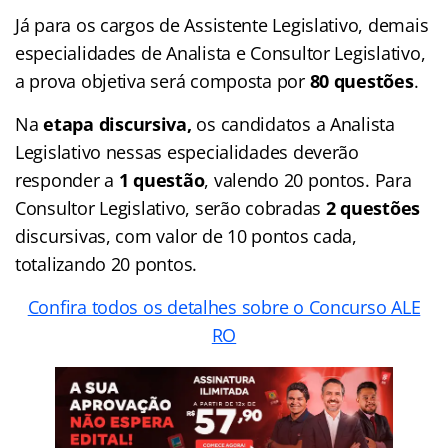
Já para os cargos de Assistente Legislativo, demais
especialidades de Analista e Consultor Legislativo,
a prova objetiva será composta por
80 questões
.
Na
etapa discursiva,
os candidatos a Analista
Legislativo nessas especialidades deverão
responder a
1 questão
, valendo 20 pontos. Para
Consultor Legislativo, serão cobradas
2 questões
discursivas, com valor de 10 pontos cada,
totalizando 20 pontos.
Confira todos os detalhes sobre o Concurso ALE
RO