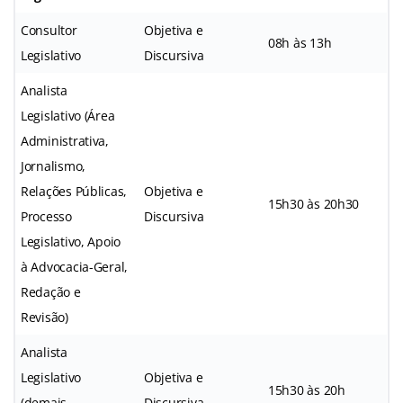
Consultor
Objetiva e
08h às 13h
Legislativo
Discursiva
Analista
Legislativo (Área
Administrativa,
Jornalismo,
Relações Públicas,
Objetiva e
15h30 às 20h30
Processo
Discursiva
Legislativo, Apoio
à Advocacia-Geral,
Redação e
Revisão)
Analista
Legislativo
Objetiva e
15h30 às 20h
(demais
Discursiva