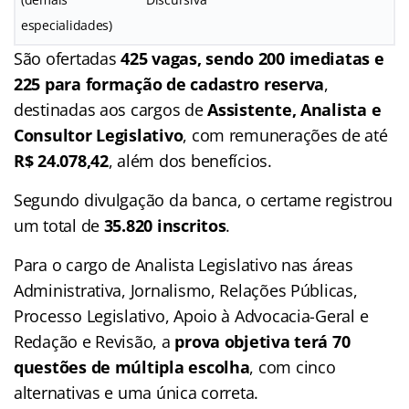
especialidades)
São ofertadas
425 vagas, sendo 200 imediatas e
225 para formação de cadastro reserva
,
destinadas aos cargos de
Assistente, Analista e
Consultor Legislativo
, com remunerações de até
R$ 24.078,42
, além dos benefícios.
Segundo divulgação da banca, o certame registrou
um total de
35.820 inscritos
.
Para o cargo de Analista Legislativo nas áreas
Administrativa, Jornalismo, Relações Públicas,
Processo Legislativo, Apoio à Advocacia-Geral e
Redação e Revisão, a
prova objetiva terá 70
questões de múltipla escolha
, com cinco
alternativas e uma única correta.