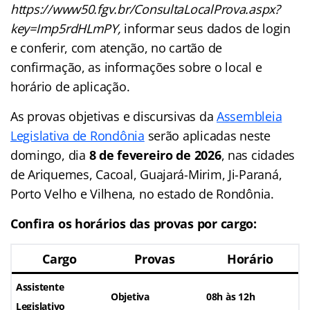
https://www50.fgv.br/ConsultaLocalProva.aspx?
key=Imp5rdHLmPY,
informar seus dados de login
e conferir, com atenção, no cartão de
confirmação, as informações sobre o local e
horário de aplicação.
As provas objetivas e discursivas da
Assembleia
Legislativa de Rondônia
serão aplicadas neste
domingo, dia
8 de fevereiro de 2026
, nas cidades
de Ariquemes, Cacoal, Guajará-Mirim, Ji-Paraná,
Porto Velho e Vilhena, no estado de Rondônia.
Confira os horários das provas por cargo:
Cargo
Provas
Horário
Assistente
Objetiva
08h às 12h
Legislativo