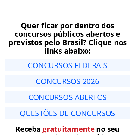
Quer ficar por dentro dos
concursos públicos abertos e
previstos pelo Brasil? Clique nos
links abaixo:
CONCURSOS FEDERAIS
CONCURSOS 2026
CONCURSOS ABERTOS
QUESTÕES DE CONCURSOS
Receba
gratuitamente
no seu