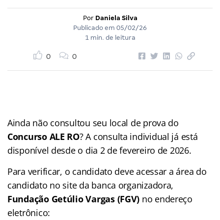
Por
Daniela Silva
Publicado em
05/02/26
1 min. de leitura
0
0
Ainda não consultou seu local de prova do
Concurso ALE RO
? A consulta individual já está
disponível desde o dia 2 de fevereiro de 2026.
Para verificar, o candidato deve acessar a área do
candidato no site da banca organizadora,
Fundação Getúlio Vargas (FGV)
no endereço
eletrônico: