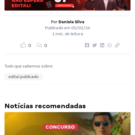
Por
Daniela Silva
Publicado em
05/02/26
1 min. de leitura
0
0
Tudo que sabemos sobre:
edital publicado
Notícias recomendadas