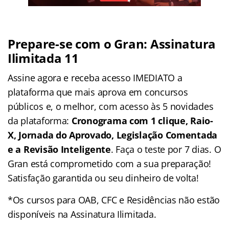
Prepare-se com o Gran: Assinatura
Ilimitada 11
Assine agora e receba acesso IMEDIATO a
plataforma que mais aprova em concursos
públicos e, o melhor, com acesso às 5 novidades
da plataforma:
Cronograma com 1 clique, Raio-
X, Jornada do Aprovado, Legislação Comentada
e a Revisão Inteligente
. Faça o teste por 7 dias. O
Gran está comprometido com a sua preparação!
Satisfação garantida ou seu dinheiro de volta!
*Os cursos para OAB, CFC e Residências não estão
disponíveis na Assinatura Ilimitada.