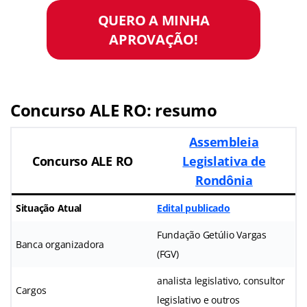
QUERO A MINHA
APROVAÇÃO!
Concurso ALE RO: resumo
Assembleia
Concurso ALE RO
Legislativa de
Rondônia
Situação Atual
Edital publicado
Fundação Getúlio Vargas
Banca organizadora
(FGV)
analista legislativo, consultor
Cargos
legislativo e outros