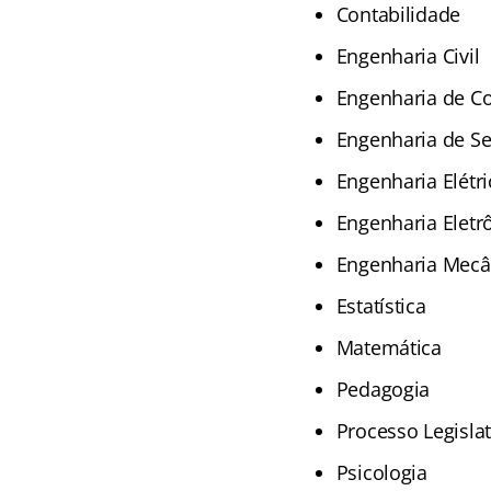
Contabilidade
Engenharia Civil
Engenharia de 
Engenharia de S
Engenharia Elétri
Engenharia Eletr
Engenharia Mecâ
Estatística
Matemática
Pedagogia
Processo Legislat
Psicologia