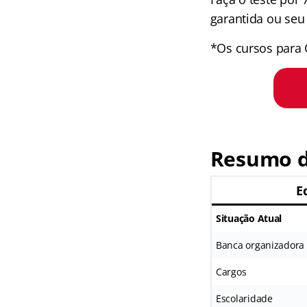
garantida ou seu 
*Os cursos para 
Resumo d
E
Situação Atual
Banca organizadora
Cargos
Escolaridade