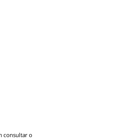
m consultar o