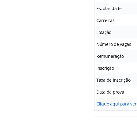
Escolaridade
Carreiras
Lotação
Número de vagas
Remuneração
Inscrição
Taxa de inscrição
Data da prova
Clique aqui para ver