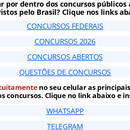
ar por dentro dos concursos públicos 
istos pelo Brasil? Clique nos links ab
CONCURSOS FEDERAIS
CONCURSOS 2026
CONCURSOS ABERTOS
QUESTÕES DE CONCURSOS
tuitamente
no seu celular as principais
 concursos. Clique no link abaixo e in
WHATSAPP
TELEGRAM