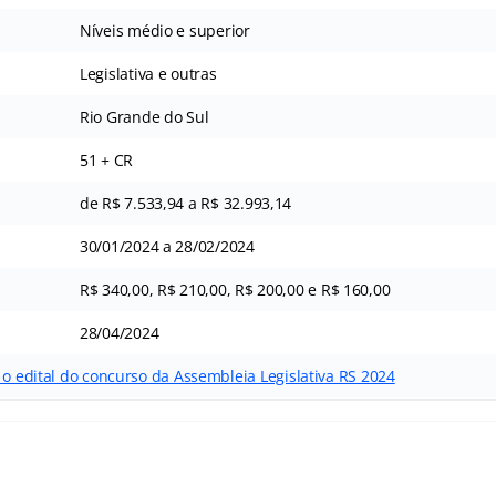
Níveis médio e superior
Legislativa e outras
Rio Grande do Sul
51 + CR
de R$ 7.533,94 a R$ 32.993,14
30/01/2024 a 28/02/2024
R$ 340,00, R$ 210,00, R$ 200,00 e R$ 160,00
28/04/2024
 o edital do concurso da Assembleia Legislativa RS 2024