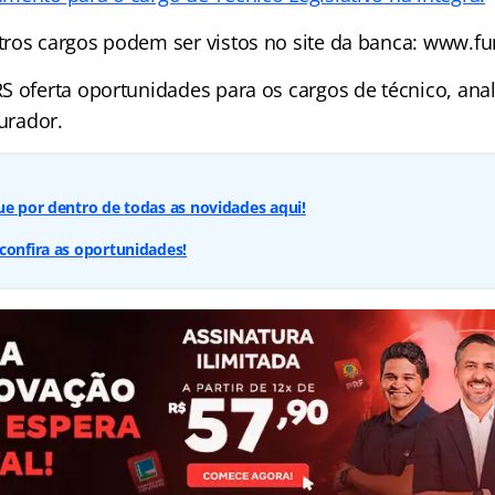
ros cargos podem ser vistos no site da banca: www.fu
 oferta oportunidades para os cargos de técnico, analis
curador.
ue por dentro de todas as novidades aqui!
confira as oportunidades!