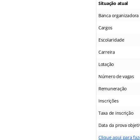
Situação atual
Banca organizadora
Cargos
Escolaridade
Carreira
Lotação
Número de vagas
Remuneração
Inscrições
Taxa de inscrição
Data da prova objeti
Clique aqui para fa