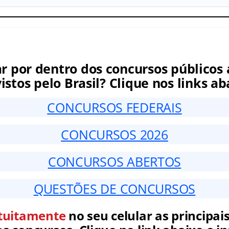
ar por dentro dos concursos públicos 
istos pelo Brasil? Clique nos links ab
CONCURSOS FEDERAIS
CONCURSOS 2026
CONCURSOS ABERTOS
QUESTÕES DE CONCURSOS
tuitamente
no seu celular as principais