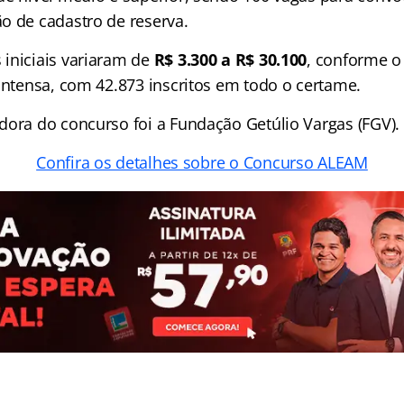
o de cadastro de reserva.
iniciais variaram de
R$ 3.300 a R$ 30.100
, conforme o
 intensa, com 42.873 inscritos em todo o certame.
dora do concurso foi a Fundação Getúlio Vargas (FGV).
Confira os detalhes sobre o Concurso ALEAM