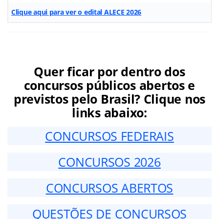
Clique aqui para ver o edital ALECE 2026
Quer ficar por dentro dos
concursos públicos abertos e
previstos pelo Brasil? Clique nos
links abaixo:
CONCURSOS FEDERAIS
CONCURSOS 2026
CONCURSOS ABERTOS
QUESTÕES DE CONCURSOS