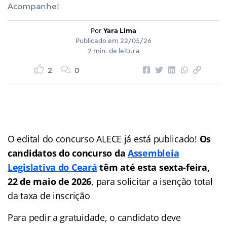
Acompanhe!
Por
Yara Lima
Publicado em
22/05/26
2 min. de leitura
2
0
O edital do concurso ALECE já está publicado!
Os
candidatos do concurso da
Assembleia
Legislativa do Ceará
têm até esta sexta-feira,
22 de maio de 2026
, para solicitar a isenção total
da taxa de inscrição
Para pedir a gratuidade, o candidato deve