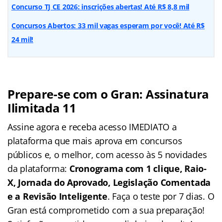
Concurso TJ CE 2026: inscrições abertas! Até R$ 8,8 mil
Concursos Abertos: 33 mil vagas esperam por você! Até R$
24 mil!
Prepare-se com o Gran: Assinatura
Ilimitada 11
Assine agora e receba acesso IMEDIATO a
plataforma que mais aprova em concursos
públicos e, o melhor, com acesso às 5 novidades
da plataforma:
Cronograma com 1 clique, Raio-
X, Jornada do Aprovado, Legislação Comentada
e a Revisão Inteligente
. Faça o teste por 7 dias. O
Gran está comprometido com a sua preparação!