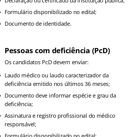
Declaração ou certificado da instituição pública;
Formulário disponibilizado no edital;
Documento de identidade.
Pessoas com deficiência (PcD)
Os candidatos PcD devem enviar:
Laudo médico ou laudo caracterizador da
deficiência emitido nos últimos 36 meses;
Documento deve informar espécie e grau da
deficiência;
Assinatura e registro profissional do médico
responsável;
Formulário disponibilizado no edital;