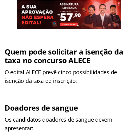
Quem pode solicitar a isenção da
taxa no concurso ALECE
O edital ALECE prevê cinco possibilidades de
isenção da taxa de inscrição:
Doadores de sangue
Os candidatos doadores de sangue devem
apresentar: