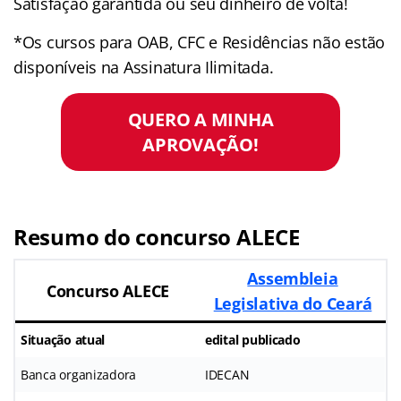
Satisfação garantida ou seu dinheiro de volta!
*Os cursos para OAB, CFC e Residências não estão
disponíveis na Assinatura Ilimitada.
QUERO A MINHA
APROVAÇÃO!
Resumo do concurso ALECE
Assembleia
Concurso ALECE
Legislativa do Ceará
Situação atual
edital publicado
Banca organizadora
IDECAN