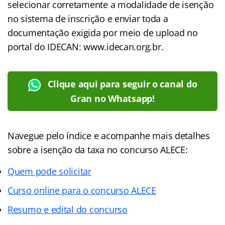
selecionar corretamente a modalidade de isenção
no sistema de inscrição e enviar toda a
documentação exigida por meio de upload no
portal do IDECAN: www.idecan.org.br.
Clique aqui para seguir o canal do
Gran no Whatsapp!
Navegue pelo índice e acompanhe mais detalhes
sobre a isenção da taxa no concurso ALECE:
Quem pode solicitar
Curso online para o concurso ALECE
Resumo e edital do concurso