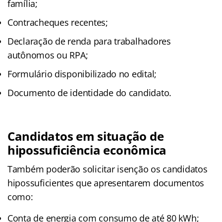
família;
Contracheques recentes;
Declaração de renda para trabalhadores
autônomos ou RPA;
Formulário disponibilizado no edital;
Documento de identidade do candidato.
Candidatos em situação de
hipossuficiência econômica
Também poderão solicitar isenção os candidatos
hipossuficientes que apresentarem documentos
como:
Conta de energia com consumo de até 80 kWh;