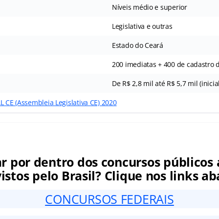
Níveis médio e superior
Legislativa e outras
Estado do Ceará
200 imediatas + 400 de cadastro 
De R$ 2,8 mil até R$ 5,7 mil (inicial
L CE (Assembleia Legislativa CE) 2020
ar por dentro dos concursos públicos 
istos pelo Brasil? Clique nos links ab
CONCURSOS FEDERAIS