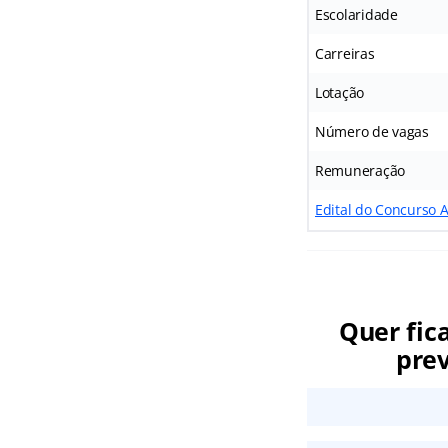
Escolaridade
Carreiras
Lotação
Número de vagas
Remuneração
Edital do Concurso A
Quer fic
prev