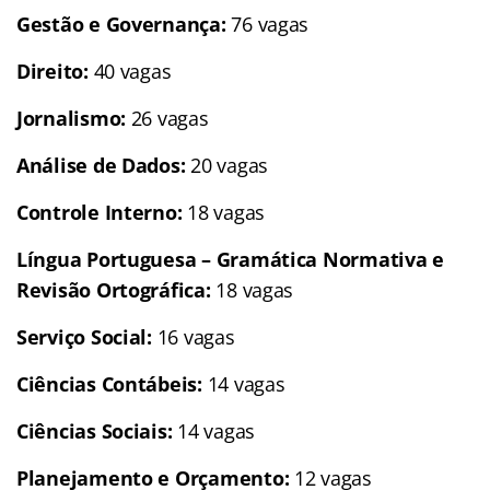
Gestão e Governança:
76 vagas
Direito:
40 vagas
Jornalismo:
26 vagas
Análise de Dados:
20 vagas
Controle Interno:
18 vagas
Língua Portuguesa – Gramática Normativa e
Revisão Ortográfica:
18 vagas
Serviço Social:
16 vagas
Ciências Contábeis:
14 vagas
Ciências Sociais:
14 vagas
Planejamento e Orçamento:
12 vagas