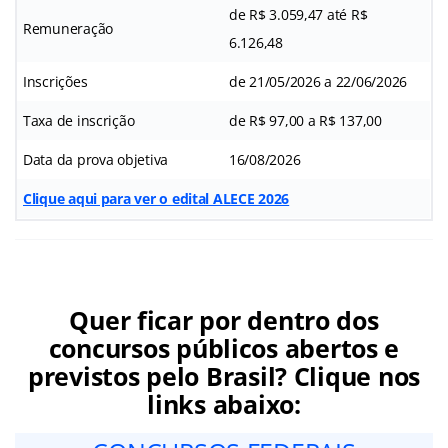
de R$ 3.059,47 até R$
Remuneração
6.126,48
Inscrições
de 21/05/2026 a 22/06/2026
Taxa de inscrição
de R$ 97,00 a R$ 137,00
Data da prova objetiva
16/08/2026
Clique aqui para ver o edital ALECE 2026
Quer ficar por dentro dos
concursos públicos abertos e
previstos pelo Brasil? Clique nos
links abaixo: