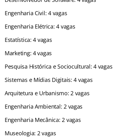
Engenharia Civil: 4 vagas
Engenharia Elétrica: 4 vagas
Estatística: 4 vagas
Marketing: 4 vagas
Pesquisa Histórica e Sociocultural: 4 vagas
Sistemas e Mídias Digitais: 4 vagas
Arquitetura e Urbanismo: 2 vagas
Engenharia Ambiental: 2 vagas
Engenharia Mecânica: 2 vagas
Museologia: 2 vagas