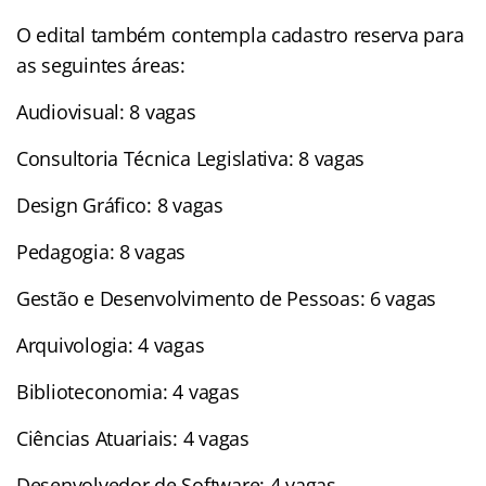
O edital também contempla cadastro reserva para
as seguintes áreas:
Audiovisual: 8 vagas
Consultoria Técnica Legislativa: 8 vagas
Design Gráfico: 8 vagas
Pedagogia: 8 vagas
Gestão e Desenvolvimento de Pessoas: 6 vagas
Arquivologia: 4 vagas
Biblioteconomia: 4 vagas
Ciências Atuariais: 4 vagas
Desenvolvedor de Software: 4 vagas