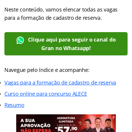
Neste conteúdo, vamos elencar todas as vagas
para a formação de cadastro de reserva.
Clique aqui para seguir o canal do
Gran no Whatsapp!
Navegue pelo índice e acompanhe:
Vagas para a formação de cadastro de reserva
Curso online para concurso ALECE
Resumo