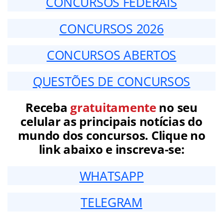
CONCURSOS FEDERAIS
CONCURSOS 2026
CONCURSOS ABERTOS
QUESTÕES DE CONCURSOS
Receba
gratuitamente
no seu
celular as principais notícias do
mundo dos concursos. Clique no
link abaixo e inscreva-se:
WHATSAPP
TELEGRAM