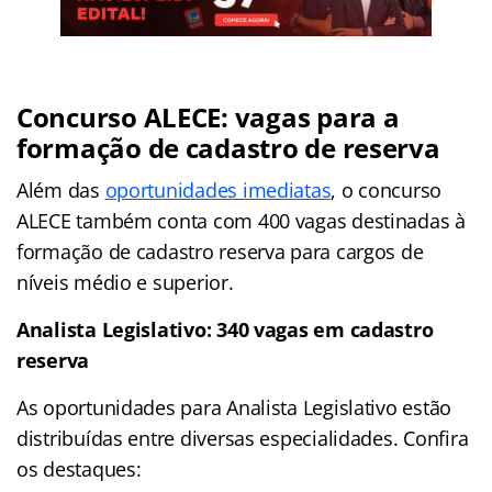
Concurso ALECE: vagas para a
formação de cadastro de reserva
Além das
oportunidades imediatas
, o concurso
ALECE também conta com 400 vagas destinadas à
formação de cadastro reserva para cargos de
níveis médio e superior.
Analista Legislativo: 340 vagas em cadastro
reserva
As oportunidades para Analista Legislativo estão
distribuídas entre diversas especialidades. Confira
os destaques: