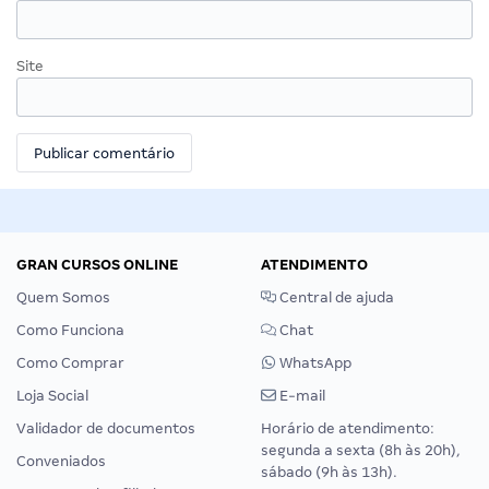
Site
GRAN CURSOS ONLINE
ATENDIMENTO
Quem Somos
Central de ajuda
Como Funciona
Chat
Como Comprar
WhatsApp
Loja Social
E-mail
Validador de documentos
Horário de atendimento:
segunda a sexta (8h às 20h),
Conveniados
sábado (9h às 13h).