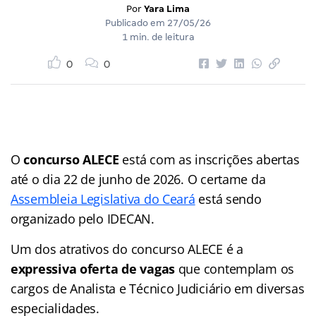
Por
Yara Lima
Publicado em
27/05/26
1 min. de leitura
0
0
O
concurso ALECE
está com as inscrições abertas
até o dia 22 de junho de 2026. O certame da
Assembleia Legislativa do Ceará
está sendo
organizado pelo IDECAN.
Um dos atrativos do concurso ALECE é a
expressiva oferta de vagas
que contemplam os
cargos de Analista e Técnico Judiciário em diversas
especialidades.