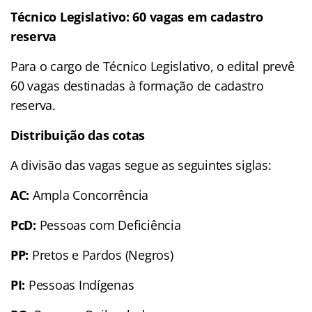
Técnico Legislativo: 60 vagas em cadastro
reserva
Para o cargo de Técnico Legislativo, o edital prevê
60 vagas destinadas à formação de cadastro
reserva.
Distribuição das cotas
A divisão das vagas segue as seguintes siglas:
AC:
Ampla Concorrência
PcD:
Pessoas com Deficiência
PP:
Pretos e Pardos (Negros)
PI:
Pessoas Indígenas