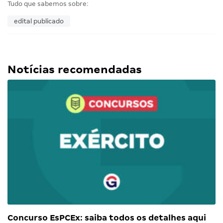
Tudo que sabemos sobre:
edital publicado
Notícias recomendadas
Concurso EsPCEx: saiba todos os detalhes aqui