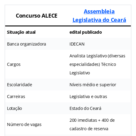
Assembleia
Concurso ALECE
Legislativa do Ceará
Situação atual
edital publicado
Banca organizadora
IDECAN
Analista Legislativo (diversas
Cargos
especialidades) Técnico
Legislativo
Escolaridade
Níveis médio e superior
Carreiras
Legislativa e outras
Lotação
Estado do Ceará
200 imediatas + 400 de
Número de vagas
cadastro de reserva