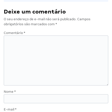
Deixe um comentário
O seu endereço de e-mail não será publicado.
Campos
obrigatórios são marcados com
*
Comentário
*
Nome
*
E-mail
*