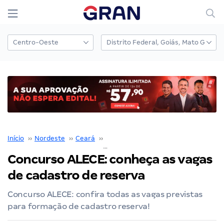
Início
››
Nordeste
››
Ceará
››
Concurso Assembleia Legislativa do 
Concurso ALECE: conheça as vagas
de cadastro de reserva
Concurso ALECE: confira todas as vagas previstas
para formação de cadastro reserva!