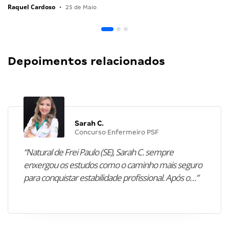
Raquel Cardoso
•
25 de Maio
Depoimentos relacionados
Sarah C.
Concurso Enfermeiro PSF
“Natural de Frei Paulo (SE), Sarah C. sempre
enxergou os estudos como o caminho mais seguro
para conquistar estabilidade profissional. Após o…”