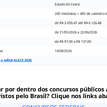
Estado do Ceará
200 imediatas + 400 de cadastro 
de R$ 3.059,47 até R$ 6.126,48
de 21/05/2026 a 22/06/2026
de R$ 97,00 a R$ 137,00
va
16/08/2026
r o edital ALECE 2026
ar por dentro dos concursos públicos 
istos pelo Brasil? Clique nos links ab