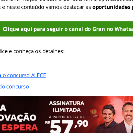
as e neste conteúdo vamos destacar as
oportunidades 
Clique aqui para seguir o canal do Gran no Whats
ice e conheça os detalhes:
a o concurso ALECE
 do concurso