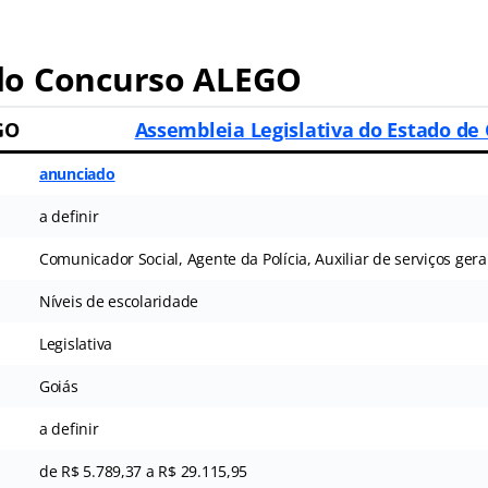
o Concurso ALEGO
GO
Assembleia Legislativa do Estado de
anunciado
a definir
Comunicador Social, Agente da Polícia, Auxiliar de serviços gerai
Níveis de escolaridade
Legislativa
Goiás
a definir
de R$ 5.789,37 a R$ 29.115,95