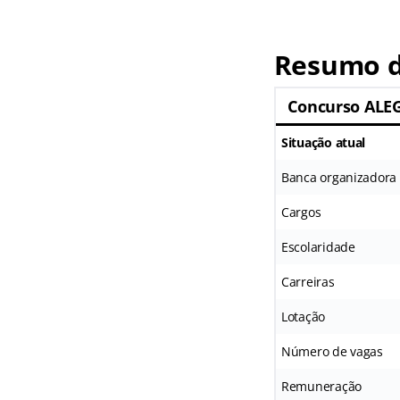
Resumo d
Concurso ALE
Situação atual
Banca organizadora
Cargos
Escolaridade
Carreiras
Lotação
Número de vagas
Remuneração