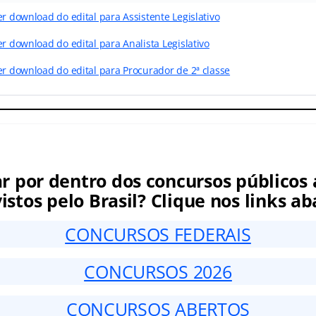
er download do edital para Assistente Legislativo
er download do edital para Analista Legislativo
er download do edital para Procurador de 2ª classe
ar por dentro dos concursos públicos 
istos pelo Brasil? Clique nos links ab
CONCURSOS FEDERAIS
CONCURSOS 2026
CONCURSOS ABERTOS