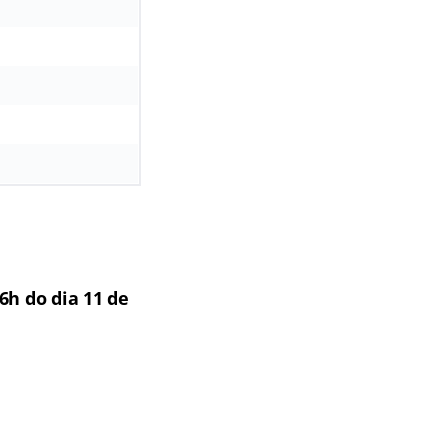
6h do dia 11 de