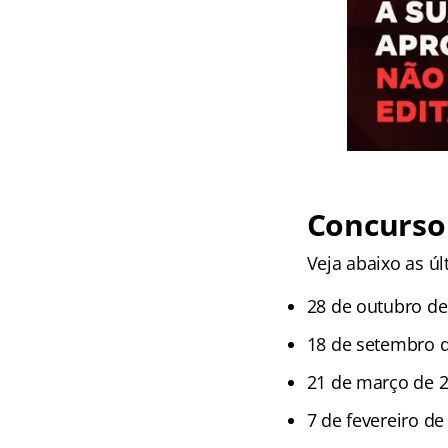
Concurso 
Veja abaixo as úl
28 de outubro de
18 de setembro 
21 de março de 
7 de fevereiro de