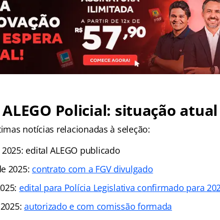
ALEGO Policial: situação atual
timas notícias relacionadas à seleção:
 2025: edital ALEGO publicado
de 2025:
contrato com a FGV divulgado
2025:
edital para Polícia Legislativa confirmado para 20
 2025:
autorizado e com comissão formada