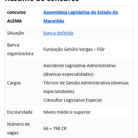
concurso
Assembleia Legislativa do Estado do
ALEMA
Maranhão
Situação
banca definida
Banca
Fundação Getúlio Vargas – FGV
organizadora
Assistente Legislativa Administrativo
(diversas especialidades)
Cargos
Técnico de Gestão Administrativa (diversas
especialidades)
Consultor Legislativo Especial
Escolaridade
Níveis médio e superior
Número de
66 + 198 CR
vagas