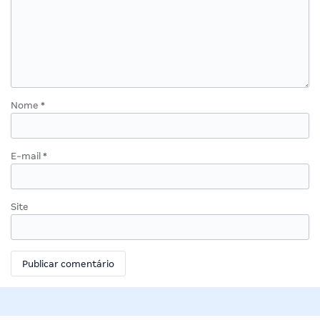
Nome
*
E-mail
*
Site