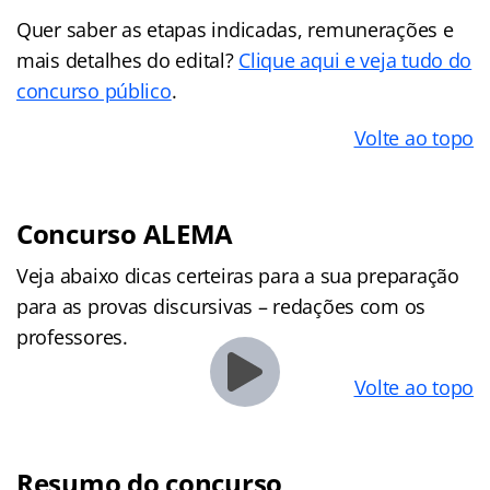
Quer saber as etapas indicadas, remunerações e
mais detalhes do edital?
Clique aqui e veja tudo do
concurso público
.
Volte ao topo
Concurso ALEMA
Veja abaixo dicas certeiras para a sua preparação
para as provas discursivas – redações com os
professores.
Volte ao topo
Resumo do concurso