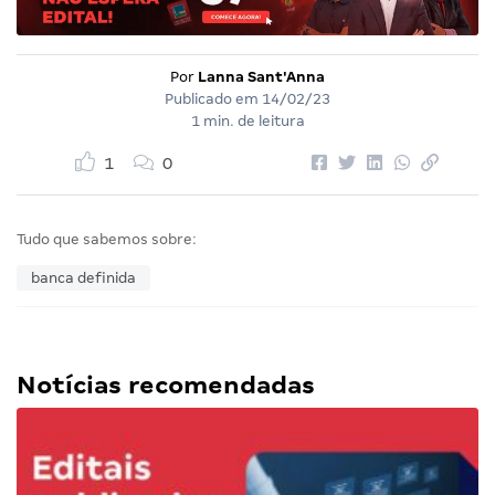
Por
Lanna Sant'Anna
Publicado em
14/02/23
1 min. de leitura
1
0
Tudo que sabemos sobre:
banca definida
Notícias recomendadas