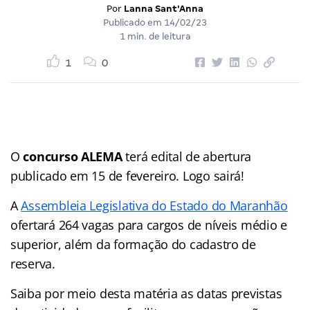
Por
Lanna Sant'Anna
Publicado em
14/02/23
1 min. de leitura
1
0
O
concurso ALEMA
terá edital de abertura
publicado em 15 de fevereiro. Logo sairá!
A
Assembleia Legislativa do Estado do Maranhão
ofertará 264 vagas para cargos de níveis médio e
superior, além da formação do cadastro de
reserva.
Saiba por meio desta matéria as datas previstas