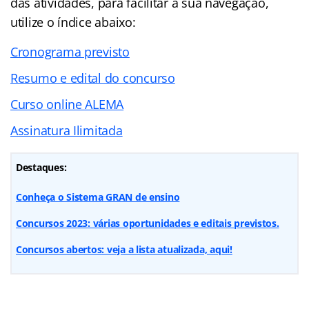
das atividades, para facilitar a sua navegação,
utilize o índice abaixo:
Cronograma previsto
Resumo e edital do concurso
Curso online ALEMA
Assinatura Ilimitada
Destaques:
Conheça o Sistema GRAN de ensino
Concursos 2023: várias oportunidades e editais previstos.
Concursos abertos: veja a lista atualizada, aqui!