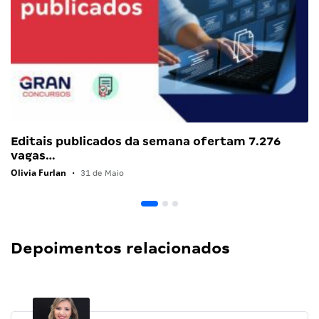
Editais publicados da semana ofertam 7.276
vagas…
Olivia Furlan
•
31 de Maio
Depoimentos relacionados