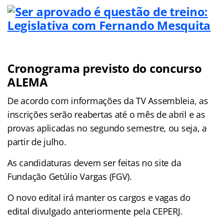
Cronograma previsto do concurso
ALEMA
De acordo com informações da TV Assembleia, as
inscrições serão reabertas até o mês de abril e as
provas aplicadas no segundo semestre, ou seja, a
partir de julho.
As candidaturas devem ser feitas no site da
Fundação Getúlio Vargas (FGV).
O novo edital irá manter os cargos e vagas do
edital divulgado anteriormente pela CEPERJ.