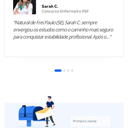
Sarah C.
Concurso Enfermeiro PSF
“Natural de Frei Paulo (SE), Sarah C. sempre
enxergou os estudos como o caminho mais seguro
para conquistar estabilidade profissional. Após o…”