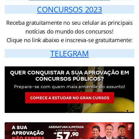
CONCURSOS 2023
Receba gratuitamente no seu celular as principais
notícias do mundo dos concursos!
Clique no link abaixo e inscreva-se gratuitamente:
TELEGRAM
QUER CONQUISTAR A SUA APROVAÇÃO EM
CONCURSOS PÚBLICOS?
Prepare-se com quem mais entende do assunto!
COMECE A ESTUDAR NO GRAN CURSOS