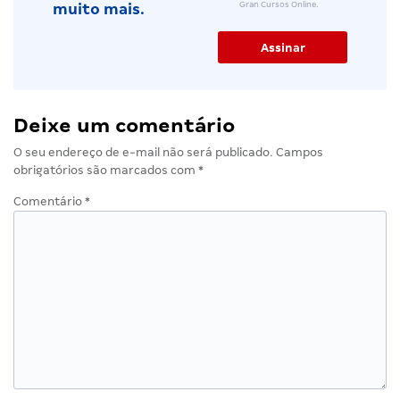
Gran Cursos Online.
muito mais.
Deixe um comentário
O seu endereço de e-mail não será publicado.
Campos
obrigatórios são marcados com
*
Comentário
*