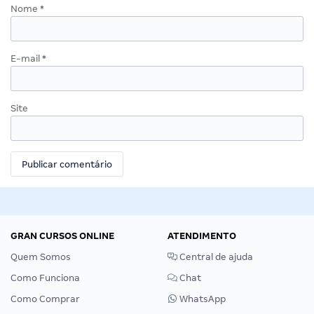
Nome
*
E-mail
*
Site
GRAN CURSOS ONLINE
ATENDIMENTO
Quem Somos
Central de ajuda
Como Funciona
Chat
Como Comprar
WhatsApp