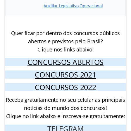
Auxiliar Legislativo Operacional
Quer ficar por dentro dos concursos públicos
abertos e previstos pelo Brasil?
Clique nos links abaixo:
CONCURSOS ABERTOS
CONCURSOS 2021
CONCURSOS 2022
Receba gratuitamente no seu celular as principais
notícias do mundo dos concursos!
Clique no link abaixo e inscreva-se gratuitamente:
TELEGRAM