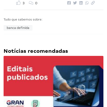
3
0
Tudo que sabemos sobre:
banca definida
Notícias recomendadas