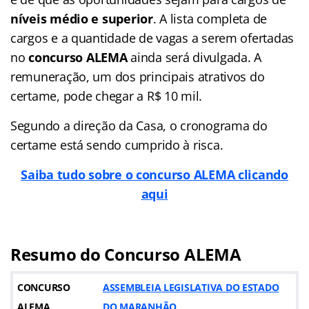
níveis médio e superior
. A lista completa de
cargos e a quantidade de vagas a serem ofertadas
no
concurso ALEMA
ainda será divulgada. A
remuneração, um dos principais atrativos do
certame, pode chegar a R$ 10 mil.
Segundo a direção da Casa, o cronograma do
certame está sendo cumprido à risca.
Saiba tudo sobre o concurso ALEMA clicando
aqui
Resumo do Concurso ALEMA
CONCURSO
ASSEMBLEIA LEGISLATIVA DO ESTADO
ALEMA
DO MARANHÃO