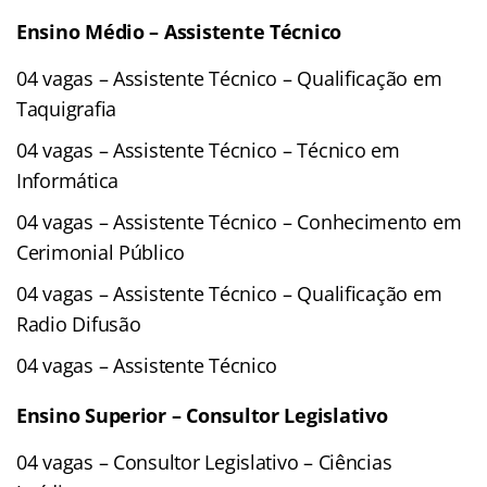
Ensino Médio – Assistente Técnico
04 vagas – Assistente Técnico – Qualificação em
Taquigrafia
04 vagas – Assistente Técnico – Técnico em
Informática
04 vagas – Assistente Técnico – Conhecimento em
Cerimonial Público
04 vagas – Assistente Técnico – Qualificação em
Radio Difusão
04 vagas – Assistente Técnico
Ensino Superior – Consultor Legislativo
04 vagas – Consultor Legislativo – Ciências