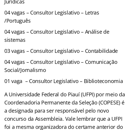
Jurídicas
04 vagas – Consultor Legislativo – Letras
/Português
04 vagas – Consultor Legislativo – Análise de
sistemas
03 vagas – Consultor Legislativo – Contabilidade
04 vagas – Consultor Legislativo – Comunicação
Social/Jornalismo
01 vaga – Consultor Legislativo – Biblioteconomia
A Universidade Federal do Piauí (UFPI) por meio da
Coordenadoria Permanente da Seleção (COPESE) é
a designada para ser responsável pelo novo
concurso da Assembleia. Vale lembrar que a UFPI
foi a mesma organizadora do certame anterior do