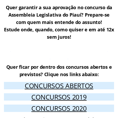
Quer garantir a sua aprovação no concurso da
Assembleia Legislativa do Piauí? Prepare-se
com quem mais entende do assunto!
Estude onde, quando, como quiser e em até 12x
sem juros!
Cursos Online para o concurso
ALEPI
Quer ficar por dentro dos concursos abertos e
previstos? Clique nos links abaixo:
CONCURSOS ABERTOS
CONCURSOS 2019
CONCURSOS 2020