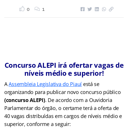
0
1
Concurso ALEPI irá ofertar vagas de
níveis médio e superior!
A
Assembleia Legislativa do Piauí
está se
organizando para publicar novo concurso público
(concurso ALEPI)
. De acordo com a Ouvidoria
Parlamentar do órgão, o certame terá a oferta de
40 vagas distribuídas em cargos de níveis médio e
superior, conforme a seguir: