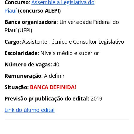
Concurso
:
Assembleia Legislativa do
Piauí
(concurso ALEPI)
Banca organizadora
: Universidade Federal do
Piauí (UFPI)
Cargo:
Assistente Técnico e Consultor Legislativo
Escolaridade
: Níveis médio e superior
Número de vagas:
40
Remuneração
: A definir
Situação:
BANCA DEFINIDA!
Previsão p/ publicação do edital:
2019
Link do último edital