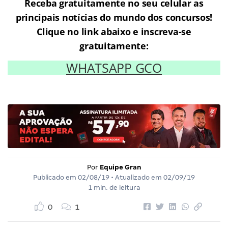
Receba gratuitamente no seu celular as
principais notícias do mundo dos concursos!
Clique no link abaixo e inscreva-se
gratuitamente:
WHATSAPP GCO
Por
Equipe Gran
Publicado em
02/08/19
• Atualizado em
02/09/19
1 min. de leitura
0
1