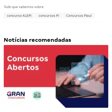
Tudo que sabemos sobre:
concurso ALEPI
concursos PI
Concursos Piauí
Notícias recomendadas