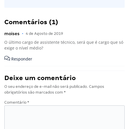
Comentários (1)
moises
•
4 de Agosto de 2019
O último cargo de assistente técnico, será que é cargo que só
exige o nível médio?
Responder
Deixe um comentário
O seu endereço de e-mail não será publicado.
Campos
obrigatórios são marcados com
*
Comentário
*