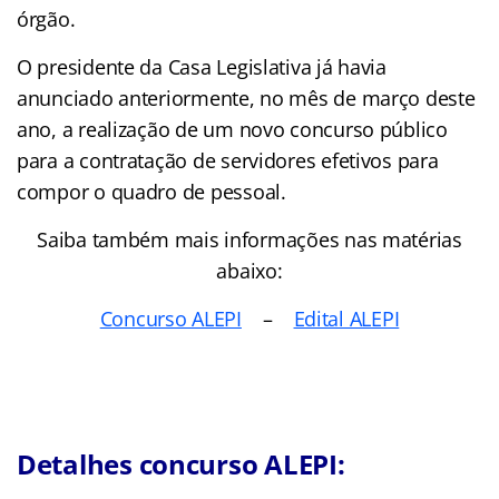
órgão.
O presidente da Casa Legislativa já havia
anunciado anteriormente, no mês de março deste
ano, a realização de um novo concurso público
para a contratação de servidores efetivos para
compor o quadro de pessoal.
Saiba também mais informações nas matérias
abaixo:
Concurso ALEPI
–
Edital ALEPI
Detalhes concurso ALEPI: