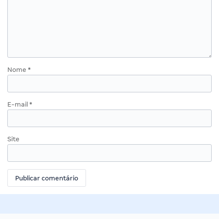
Nome
*
E-mail
*
Site