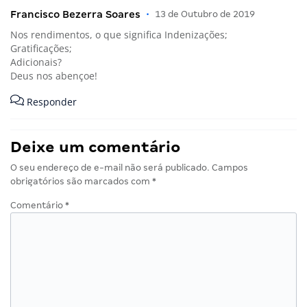
Francisco Bezerra Soares
•
13 de Outubro de 2019
Nos rendimentos, o que significa Indenizações;
Gratificações;
Adicionais?
Deus nos abençoe!
Responder
Deixe um comentário
O seu endereço de e-mail não será publicado.
Campos
obrigatórios são marcados com
*
Comentário
*