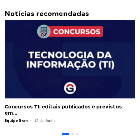
Notícias recomendadas
Concursos TI: editais publicados e previstos
em…
Equipe Gran
•
12 de Junho