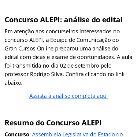
Concurso ALEPI: análise do edital
Em atenção aos concurseiros interessados no
concurso ALEPI, a Equipe de Comunicação do
Gran Cursos Online preparou uma análise do
edital com dicas e exame de oportunidades. A aula
foi transmitida no dia 02 de setembro pelo
professor Rodrigo Silva. Confira clicando no link
abaixo:
Assista à análise completa aqui
Resumo do Concurso ALEPI
Concurso
:
Assembleia Legislativa do Estado do