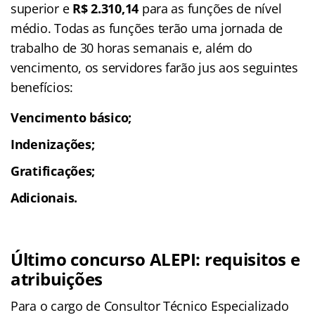
superior e
R$ 2.310,14
para as funções de nível
médio. Todas as funções terão uma jornada de
trabalho de 30 horas semanais e, além do
vencimento, os servidores farão jus aos seguintes
benefícios:
Vencimento básico;
Indenizações;
Gratificações;
Adicionais.
Último concurso ALEPI: requisitos e
atribuições
Para o cargo de Consultor Técnico Especializado