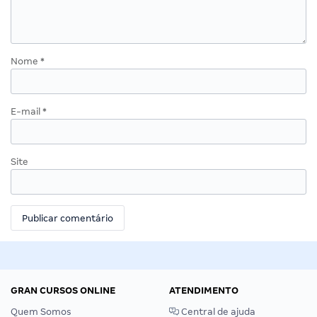
Nome
*
E-mail
*
Site
GRAN CURSOS ONLINE
ATENDIMENTO
Quem Somos
Central de ajuda