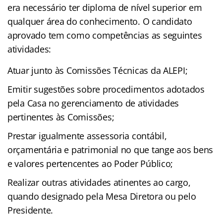
era necessário ter diploma de nível superior em
qualquer área do conhecimento. O candidato
aprovado tem como competências as seguintes
atividades:
Atuar junto às Comissões Técnicas da ALEPI;
Emitir sugestões sobre procedimentos adotados
pela Casa no gerenciamento de atividades
pertinentes às Comissões;
Prestar igualmente assessoria contábil,
orçamentária e patrimonial no que tange aos bens
e valores pertencentes ao Poder Público;
Realizar outras atividades atinentes ao cargo,
quando designado pela Mesa Diretora ou pelo
Presidente.