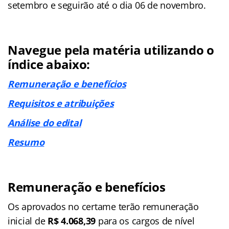
setembro e seguirão até o dia 06 de novembro.
Navegue pela matéria utilizando o
índice abaixo:
Remuneração e benefícios
Requisitos e atribuições
Análise do edital
Resumo
Remuneração e benefícios
Os aprovados no certame terão remuneração
inicial de
R$ 4.068,39
para os cargos de nível