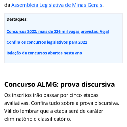
da
Assembleia Legislativa de Minas Gerais
.
Destaques:
Concursos 2022: mais de 236 mil vagas previstas. Veja!
Confira os
concursos legislativos
para 2022
Relação de concursos abertos neste ano
Concurso ALMG: prova discursiva
Os inscritos irão passar por cinco etapas
avaliativas. Confira tudo sobre a prova discursiva.
Válido lembrar que a etapa será de caráter
eliminatório e classificatório.