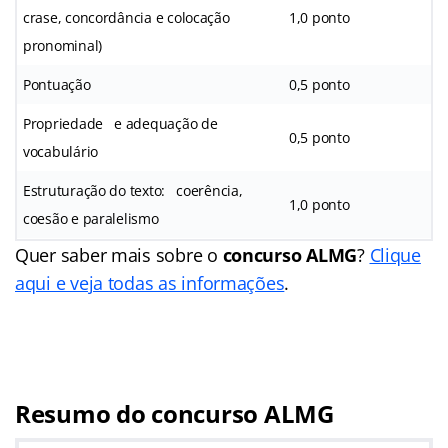
crase, concordância e colocação
1,0 ponto
pronominal)
Pontuação
0,5 ponto
Propriedade e adequação de
0,5 ponto
vocabulário
Estruturação do texto: coerência,
1,0 ponto
coesão e paralelismo
Quer saber mais sobre o
concurso ALMG
?
Clique
aqui e veja todas as informações
.
Resumo do concurso ALMG