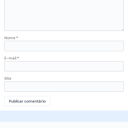
Nome
*
E-mail
*
Site