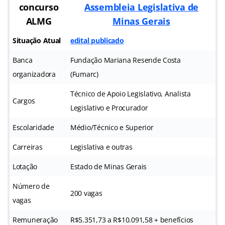
concurso
Assembleia Legislativa de
ALMG
Minas Gerais
Situação Atual
edital publicado
Banca
Fundação Mariana Resende Costa
organizadora
(Fumarc)
Técnico de Apoio Legislativo, Analista
Cargos
Legislativo e Procurador
Escolaridade
Médio/Técnico e Superior
Carreiras
Legislativa e outras
Lotação
Estado de Minas Gerais
Número de
200 vagas
vagas
Remuneração
R$5.351,73 a R$10.091,58 + benefícios