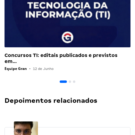
Concursos TI: editais publicados e previstos
em…
Equipe Gran
•
12 de Junho
Depoimentos relacionados