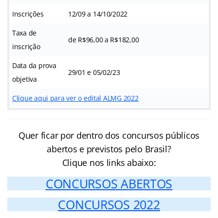
Inscrições
12/09 a 14/10/2022
Taxa de
de R$96,00 a R$182,00
inscrição
Data da prova
29/01 e 05/02/23
objetiva
Clique aqui para ver o edital ALMG 2022
Quer ficar por dentro dos concursos públicos
abertos e previstos pelo Brasil?
Clique nos links abaixo:
CONCURSOS ABERTOS
CONCURSOS 2022