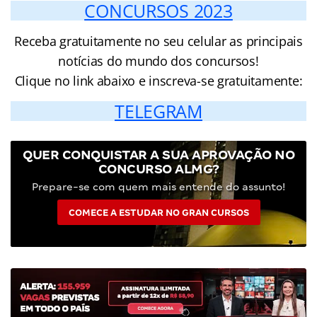
CONCURSOS 2023
Receba gratuitamente no seu celular as principais
notícias do mundo dos concursos!
Clique no link abaixo e inscreva-se gratuitamente:
TELEGRAM
QUER CONQUISTAR A SUA APROVAÇÃO NO
CONCURSO ALMG?
Prepare-se com quem mais entende do assunto!
COMECE A ESTUDAR NO GRAN CURSOS