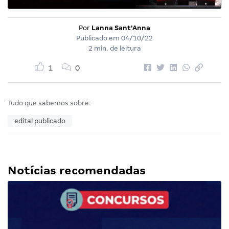
Por
Lanna Sant'Anna
Publicado em
04/10/22
2 min. de leitura
1
0
Tudo que sabemos sobre:
edital publicado
Notícias recomendadas