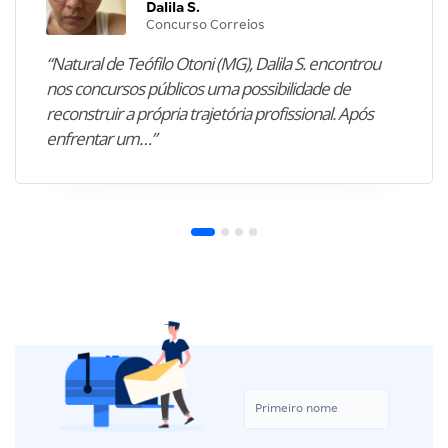
Dalila S.
Concurso Correios
“Natural de Teófilo Otoni (MG), Dalila S. encontrou
nos concursos públicos uma possibilidade de
reconstruir a própria trajetória profissional. Após
enfrentar um…”