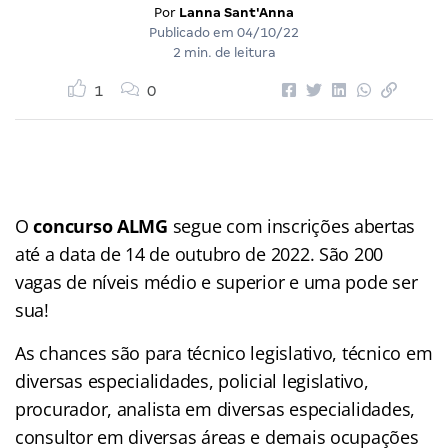
Por
Lanna Sant'Anna
Publicado em
04/10/22
2 min. de leitura
1
0
O
concurso ALMG
segue com inscrições abertas
até a data de 14 de outubro de 2022. São 200
vagas de níveis médio e superior e uma pode ser
sua!
As chances são para técnico legislativo, técnico em
diversas especialidades, policial legislativo,
procurador, analista em diversas especialidades,
consultor em diversas áreas e demais ocupações