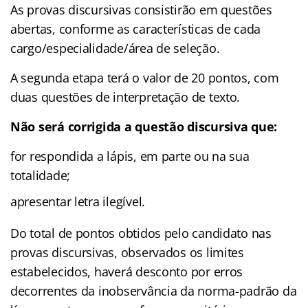
As provas discursivas consistirão em questões
abertas, conforme as características de cada
cargo/especialidade/área de seleção.
A segunda etapa terá o valor de 20 pontos, com
duas questões de interpretação de texto.
Não será corrigida a questão discursiva que:
for respondida a lápis, em parte ou na sua
totalidade;
apresentar letra ilegível.
Do total de pontos obtidos pelo candidato nas
provas discursivas, observados os limites
estabelecidos, haverá desconto por erros
decorrentes da inobservância da norma-padrão da