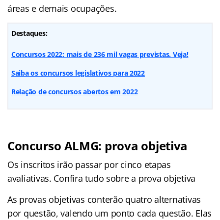
áreas e demais ocupações.
Destaques:
Concursos 2022: mais de 236 mil vagas previstas. Veja!
Saiba os concursos legislativos para 2022
Relação de concursos abertos em 2022
Concurso ALMG: prova objetiva
Os inscritos irão passar por cinco etapas
avaliativas. Confira tudo sobre a prova objetiva
As provas objetivas conterão quatro alternativas
por questão, valendo um ponto cada questão. Elas