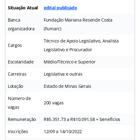
Situação Atual
edital publicado
Banca
Fundação Mariana Resende Costa
organizadora
(Fumarc)
Técnico de Apoio Legislativo, Analista
Cargos
Legislativo e Procurador
Escolaridade
Médio/Técnico e Superior
Carreiras
Legislativa e outras
Lotação
Estado de Minas Gerais
Número de
200 vagas
vagas
Remuneração
R$5.351,73 a R$10.091,58 + benefícios
Inscrições
12/09 a 14/10/2022