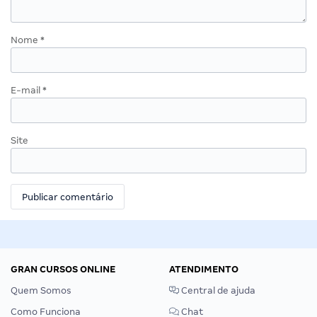
Nome
*
E-mail
*
Site
GRAN CURSOS ONLINE
ATENDIMENTO
Quem Somos
Central de ajuda
Como Funciona
Chat