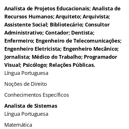
Analista de Projetos Educacionais; Analista de
Recursos Humanos; Arquiteto; Arquivista;
Assistente Social; Bibliotecário; Consultor
Administrativo; Contador; Dentista;
Enfermeiro; Engenheiro de Telecomunicações;
Engenheiro Eletricista; Engenheiro Mecânico;
Jornalista; Médico do Trabalho; Programador
Visual; Psicólogo; Relações Públicas.
Língua Portuguesa
Noções de Direito
Conhecimentos Específicos
Analista de Sistemas
Língua Portuguesa
Matemática