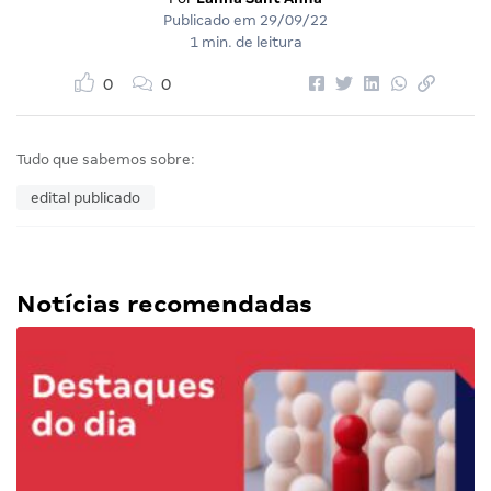
Publicado em
29/09/22
1 min. de leitura
0
0
Tudo que sabemos sobre:
edital publicado
Notícias recomendadas