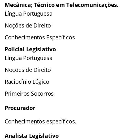
Mecânica; Técnico em Telecomunicações.
Língua Portuguesa
Noções de Direito
Conhecimentos Específicos
Policial Legislativo
Língua Portuguesa
Noções de Direito
Raciocínio Lógico
Primeiros Socorros
Procurador
Conhecimentos específicos.
Analista Legislativo