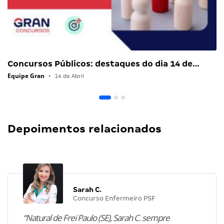
Concursos Públicos: destaques do dia 14 de…
Equipe Gran
•
14 de Abril
Depoimentos relacionados
Sarah C.
Concurso Enfermeiro PSF
“Natural de Frei Paulo (SE), Sarah C. sempre