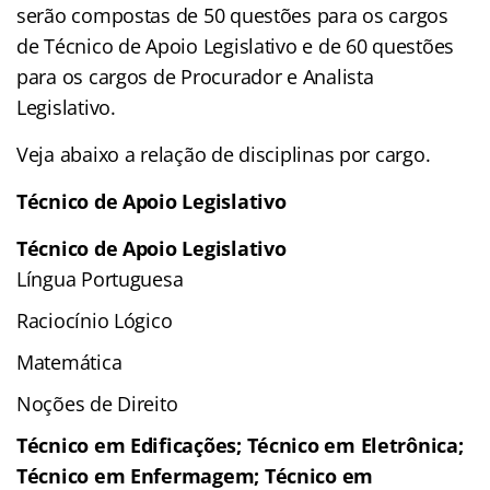
serão compostas de 50 questões para os cargos
de Técnico de Apoio Legislativo e de 60 questões
para os cargos de Procurador e Analista
Legislativo.
Veja abaixo a relação de disciplinas por cargo.
Técnico de Apoio Legislativo
Técnico de Apoio Legislativo
Língua Portuguesa
Raciocínio Lógico
Matemática
Noções de Direito
Técnico em Edificações; Técnico em Eletrônica;
Técnico em Enfermagem; Técnico em