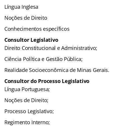
Língua Inglesa
Noções de Direito
Conhecimentos específicos
Consultor Legislativo
Direito Constitucional e Administrativo;
Ciência Política e Gestão Pública;
Realidade Socioeconômica de Minas Gerais.
Consultor do Processo Legislativo
Língua Portuguesa;
Noções de Direito;
Processo Legislativo;
Regimento Interno;