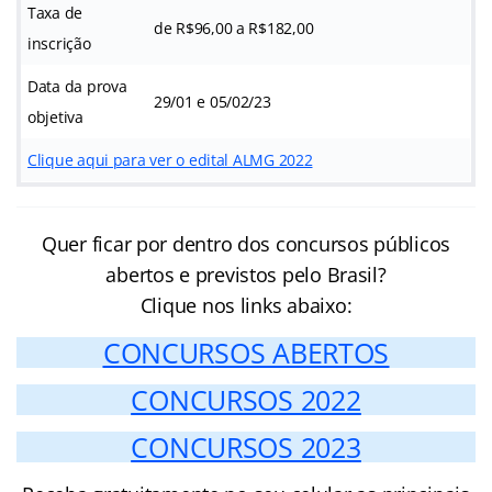
Taxa de
de R$96,00 a R$182,00
inscrição
Data da prova
29/01 e 05/02/23
objetiva
Clique aqui para ver o edital ALMG 2022
Quer ficar por dentro dos concursos públicos
abertos e previstos pelo Brasil?
Clique nos links abaixo:
CONCURSOS ABERTOS
CONCURSOS 2022
CONCURSOS 2023