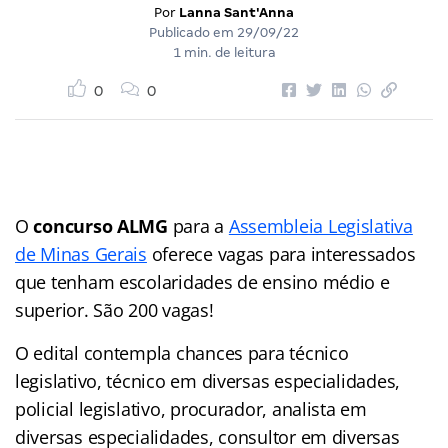
Por
Lanna Sant'Anna
Publicado em
29/09/22
1 min. de leitura
0
0
O
concurso ALMG
para a
Assembleia Legislativa
de Minas Gerais
oferece vagas para interessados
que tenham escolaridades de ensino médio e
superior. São 200 vagas!
O edital contempla chances para técnico
legislativo, técnico em diversas especialidades,
policial legislativo, procurador, analista em
diversas especialidades, consultor em diversas