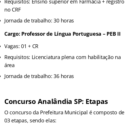
Requisitos: Ensino superior em Farmácia + registro
no CRF
Jornada de trabalho: 30 horas
Cargo: Professor de Língua Portuguesa – PEB II
Vagas: 01 + CR
Requisitos: Licenciatura plena com habilitação na
área
Jornada de trabalho: 36 horas
Concurso Analândia SP: Etapas
O concurso da Prefeitura Municipal é composto de
03 etapas, sendo elas: