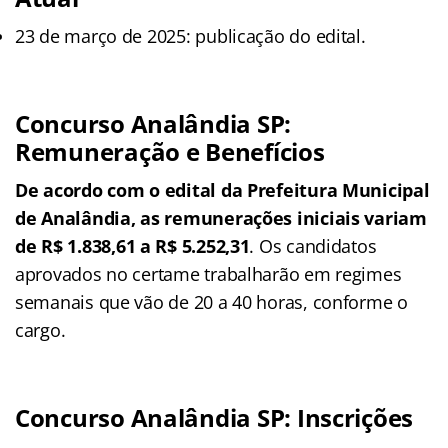
23 de março de 2025: publicação do edital.
Concurso Analândia SP:
Remuneração e Benefícios
De acordo com o edital da Prefeitura Municipal
de Analândia, as remunerações iniciais variam
de
R$ 1.838,61 a R$ 5.252,31
. Os candidatos
aprovados no certame trabalharão em regimes
semanais que vão de 20 a 40 horas, conforme o
cargo.
Concurso Analândia SP: Inscrições