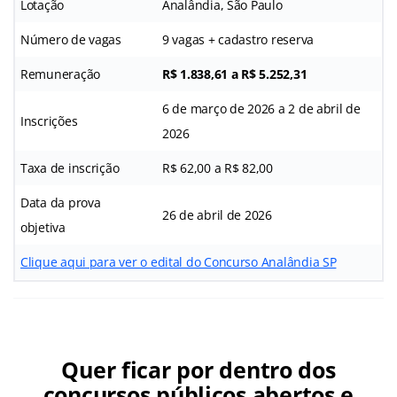
Lotação
Analândia, São Paulo
Número de vagas
9 vagas + cadastro reserva
Remuneração
R$ 1.838,61 a R$ 5.252,31
6 de março de 2026 a 2 de abril de
Inscrições
2026
Taxa de inscrição
R$ 62,00 a R$ 82,00
Data da prova
26 de abril de 2026
objetiva
Clique aqui para ver o edital do Concurso Analândia SP
Quer ficar por dentro dos
concursos públicos abertos e