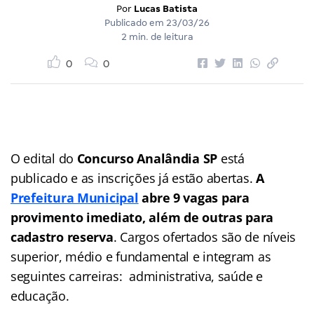
Por
Lucas Batista
Publicado em
23/03/26
2 min. de leitura
0
0
O edital do
Concurso Analândia SP
está
publicado e as inscrições já estão abertas.
A
Prefeitura Municipal
abre 9 vagas para
provimento imediato, além de outras para
cadastro reserva
. Cargos ofertados são de níveis
superior, médio e fundamental e integram as
seguintes carreiras: administrativa, saúde e
educação.