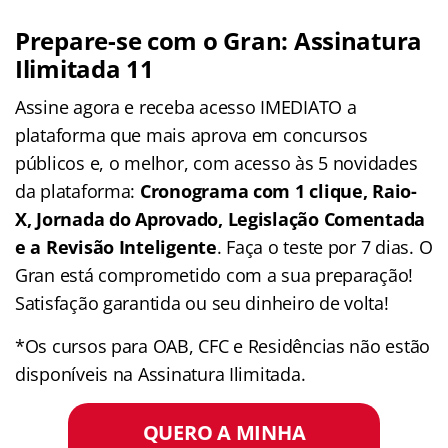
Prepare-se com o Gran: Assinatura
Ilimitada 11
Assine agora e receba acesso IMEDIATO a
plataforma que mais aprova em concursos
públicos e, o melhor, com acesso às 5 novidades
da plataforma:
Cronograma com 1 clique, Raio-
X, Jornada do Aprovado, Legislação Comentada
e a Revisão Inteligente
. Faça o teste por 7 dias. O
Gran está comprometido com a sua preparação!
Satisfação garantida ou seu dinheiro de volta!
*Os cursos para OAB, CFC e Residências não estão
disponíveis na Assinatura Ilimitada.
QUERO A MINHA