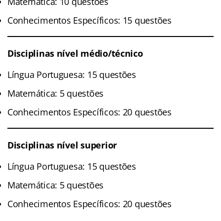
Matemática: 10 questões
Conhecimentos Específicos: 15 questões
Disciplinas nível médio/técnico
Língua Portuguesa: 15 questões
Matemática: 5 questões
Conhecimentos Específicos: 20 questões
Disciplinas nível superior
Língua Portuguesa: 15 questões
Matemática: 5 questões
Conhecimentos Específicos: 20 questões