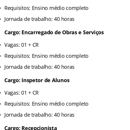
Requisitos: Ensino médio completo
Jornada de trabalho: 40 horas
Cargo: Encarregado de Obras e Serviços
Vagas: 01 + CR
Requisitos: Ensino médio completo
Jornada de trabalho: 40 horas
Cargo: Inspetor de Alunos
Vagas: 01 + CR
Requisitos: Ensino médio completo
Jornada de trabalho: 40 horas
Cargo: Recepcionista