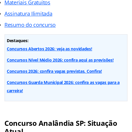
Materiais Gratuitos
Assinatura Ilimitada
Resumo do concurso
Destaques:
Concursos Abertos 2026: veja as novidades!
Concursos Nível Médio 2026: confira aqui as previsões!
Concursos 2026: confira vagas previstas. Confira!
Concursos Guarda Municipal 2026: confira as vagas para a
carreira!
Concurso Analândia SP: Situação
Atual