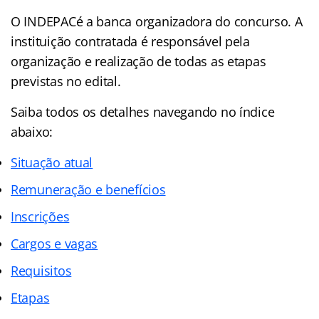
O INDEPACé a banca organizadora do concurso. A
instituição contratada é responsável pela
organização e realização de todas as etapas
previstas no edital.
Saiba todos os detalhes navegando no índice
abaixo:
Situação atual
Remuneração e benefícios
Inscrições
Cargos e vagas
Requisitos
Etapas