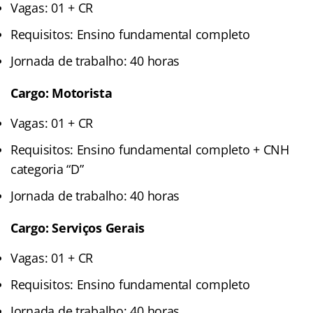
Vagas: 01 + CR
Requisitos: Ensino fundamental completo
Jornada de trabalho: 40 horas
Cargo: Motorista
Vagas: 01 + CR
Requisitos: Ensino fundamental completo + CNH
categoria “D”
Jornada de trabalho: 40 horas
Cargo: Serviços Gerais
Vagas: 01 + CR
Requisitos: Ensino fundamental completo
Jornada de trabalho: 40 horas