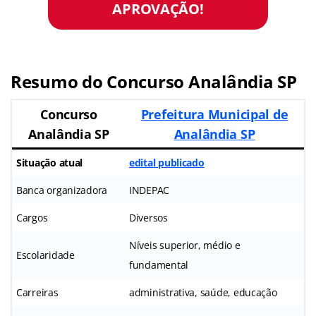
APROVAÇÃO!
Resumo do Concurso Analândia SP
Concurso
Prefeitura Municipal de
Analândia SP
Analândia SP
Situação atual
edital publicado
Banca organizadora
INDEPAC
Cargos
Diversos
Níveis superior, médio e
Escolaridade
fundamental
Carreiras
administrativa, saúde, educação