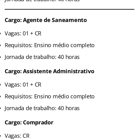
Cargo: Agente de Saneamento
Vagas: 01 + CR
Requisitos: Ensino médio completo
Jornada de trabalho: 40 horas
Cargo: Assistente Administrativo
Vagas: 01 + CR
Requisitos: Ensino médio completo
Jornada de trabalho: 40 horas
Cargo: Comprador
Vagas: CR