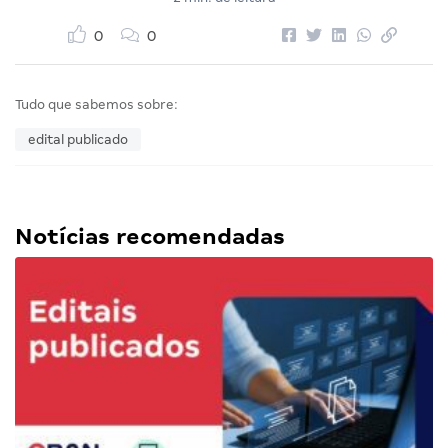
0
0
Tudo que sabemos sobre:
edital publicado
Notícias recomendadas