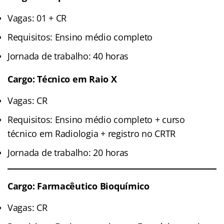
Vagas: 01 + CR
Requisitos: Ensino médio completo
Jornada de trabalho: 40 horas
Cargo: Técnico em Raio X
Vagas: CR
Requisitos: Ensino médio completo + curso
técnico em Radiologia + registro no CRTR
Jornada de trabalho: 20 horas
Cargo: Farmacêutico Bioquímico
Vagas: CR