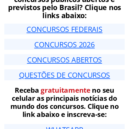
previstos pelo Brasil? Clique nos
links abaixo:
CONCURSOS FEDERAIS
CONCURSOS 2026
CONCURSOS ABERTOS
QUESTÕES DE CONCURSOS
Receba
gratuitamente
no seu
celular as principais notícias do
mundo dos concursos. Clique no
link abaixo e inscreva-se: