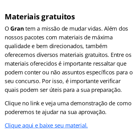
Materiais gratuitos
O
Gran
tem a missão de mudar vidas. Além dos
nossos pacotes com materiais de máxima
qualidade e bem direcionados, também
oferecemos diversos materiais gratuitos. Entre os
materiais oferecidos é importante ressaltar que
podem conter ou não assuntos específicos para o
seu concurso. Por isso, é importante verificar
quais podem ser úteis para a sua preparação.
Clique no link e veja uma demonstração de como
poderemos te ajudar na sua aprovação.
Clique aqui e baixe seu material.