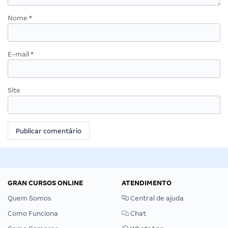
Nome
*
E-mail
*
Site
GRAN CURSOS ONLINE
ATENDIMENTO
Quem Somos
Central de ajuda
Como Funciona
Chat