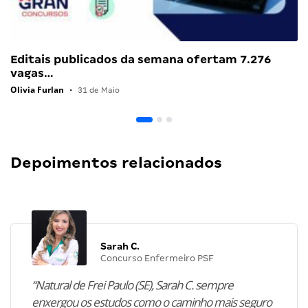
Editais publicados da semana ofertam 7.276
vagas…
Olivia Furlan
•
31 de Maio
Depoimentos relacionados
Sarah C.
Concurso Enfermeiro PSF
“Natural de Frei Paulo (SE), Sarah C. sempre
enxergou os estudos como o caminho mais seguro