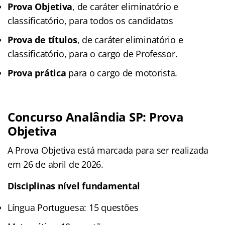
Prova Objetiva
, de caráter eliminatório e
classificatório, para todos os candidatos
Prova de títulos
, de caráter eliminatório e
classificatório, para o cargo de Professor.
Prova prática
para o cargo de motorista.
Concurso Analândia SP: Prova
Objetiva
A Prova Objetiva está marcada para ser realizada
em 26 de abril de 2026.
Disciplinas nível fundamental
Língua Portuguesa: 15 questões