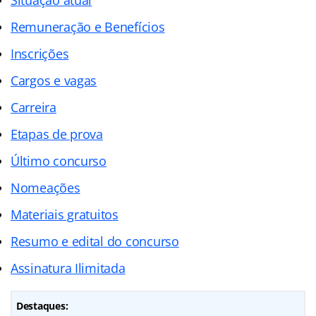
Remuneração e Benefícios
Inscrições
Cargos e vagas
Carreira
Etapas de prova
Último concurso
Nomeações
Materiais gratuitos
Resumo e edital do concurso
Assinatura Ilimitada
Destaques: