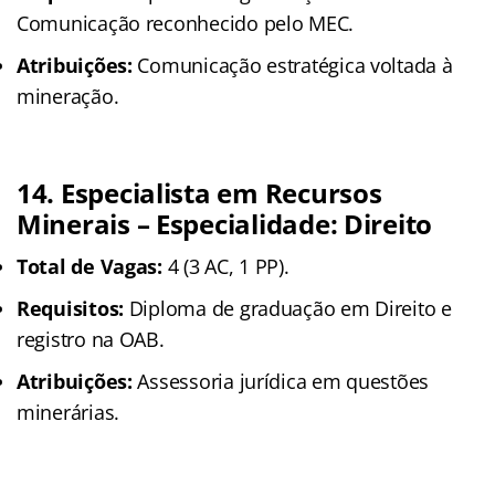
Comunicação reconhecido pelo MEC.
Atribuições:
Comunicação estratégica voltada à
mineração.
14. Especialista em Recursos
Minerais – Especialidade: Direito
Total de Vagas:
4 (3 AC, 1 PP).
Requisitos:
Diploma de graduação em Direito e
registro na OAB.
Atribuições:
Assessoria jurídica em questões
minerárias.