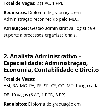
Total de Vagas:
2 (1 AC, 1 PP).
Requisitos:
Diploma de graduação em
Administração reconhecido pelo MEC.
Atribuições:
Gestão administrativa, logística e
suporte a processos organizacionais.
2. Analista Administrativo –
Especialidade: Administração,
Economia, Contabilidade e Direito
Total de Vagas:
AM, BA, MG, PA, PE, SP, CE, GO, MT: 1 vaga cada.
DF: 10 vagas (6 AC, 1 PCD, 3 PP).
Requisitos:
Diploma de graduação em