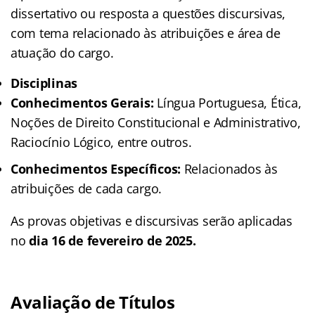
dissertativo ou resposta a questões discursivas,
com tema relacionado às atribuições e área de
atuação do cargo.
Disciplinas
Conhecimentos Gerais:
Língua Portuguesa, Ética,
Noções de Direito Constitucional e Administrativo,
Raciocínio Lógico, entre outros.
Conhecimentos Específicos:
Relacionados às
atribuições de cada cargo.
As provas objetivas e discursivas serão aplicadas
no
dia 16 de fevereiro de 2025.
Avaliação de Títulos