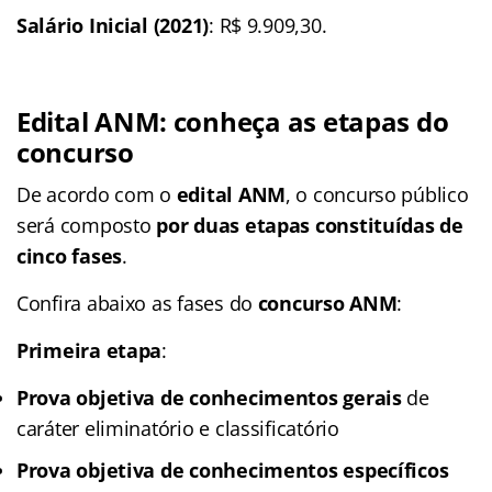
Salário Inicial (2021)
: R$ 9.909,30.
Edital ANM: conheça as etapas do
concurso
De acordo com o
edital ANM
, o concurso público
será composto
por duas etapas constituídas de
cinco fases
.
Confira abaixo as fases do
concurso ANM
:
Primeira etapa
:
Prova objetiva de conhecimentos gerais
de
caráter eliminatório e classificatório
Prova objetiva de conhecimentos específicos