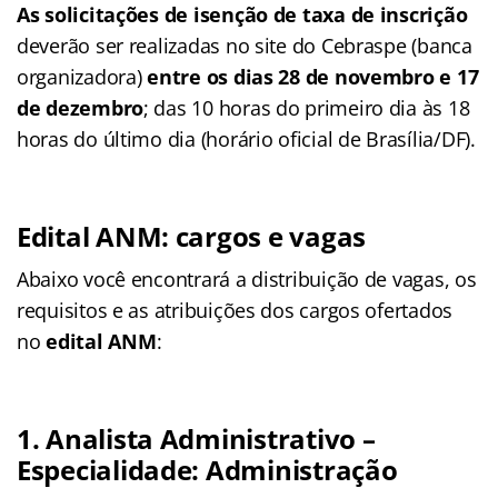
As solicitações de isenção de taxa de inscrição
deverão ser realizadas no site do Cebraspe (banca
organizadora)
entre os dias 28 de novembro e 17
de dezembro
; das 10 horas do primeiro dia às 18
horas do último dia (horário oficial de Brasília/DF).
Edital ANM: cargos e vagas
Abaixo você encontrará a distribuição de vagas, os
requisitos e as atribuições dos cargos ofertados
no
edital ANM
:
1. Analista Administrativo –
Especialidade: Administração