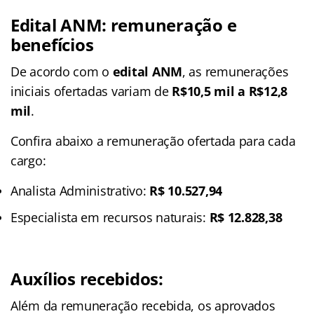
Edital ANM: remuneração e
benefícios
De acordo com o
edital ANM
, as remunerações
iniciais ofertadas variam de
R$10,5 mil a R$12,8
mil
.
Confira abaixo a remuneração ofertada para cada
cargo:
Analista Administrativo:
R$ 10.527,94
Especialista em recursos naturais:
R$ 12.828,38
Auxílios recebidos:
Além da remuneração recebida, os aprovados