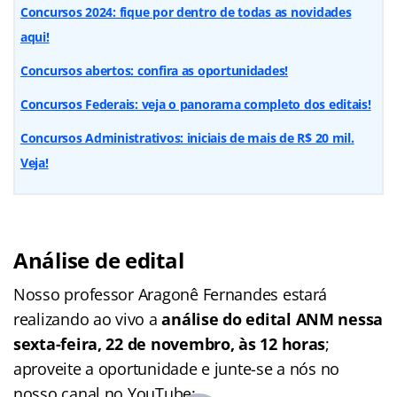
Concursos 2024: fique por dentro de todas as novidades
aqui!
Concursos abertos: confira as oportunidades!
Concursos Federais: veja o panorama completo dos editais!
Concursos Administrativos: iniciais de mais de R$ 20 mil.
Veja!
Análise de edital
Nosso professor Aragonê Fernandes estará
realizando ao vivo a
análise do
edital ANM
nessa
sexta-feira, 22 de novembro, às 12 horas
;
aproveite a oportunidade e junte-se a nós no
nosso canal no YouTube: