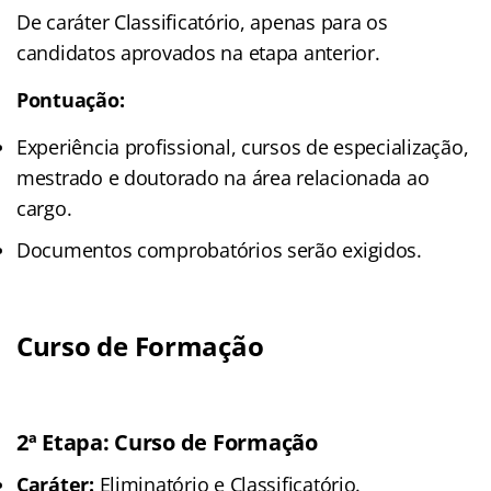
De caráter Classificatório, apenas para os
candidatos aprovados na etapa anterior.
Pontuação:
Experiência profissional, cursos de especialização,
mestrado e doutorado na área relacionada ao
cargo.
Documentos comprobatórios serão exigidos.
Curso de Formação
2ª Etapa: Curso de Formação
Caráter:
Eliminatório e Classificatório.