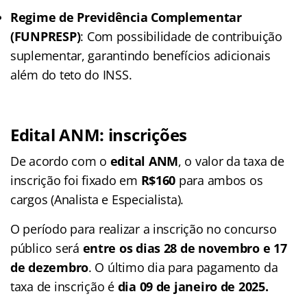
Regime de Previdência Complementar
(FUNPRESP)
: Com possibilidade de contribuição
suplementar, garantindo benefícios adicionais
além do teto do INSS.
Edital ANM: inscrições
De acordo com o
edital ANM
, o valor da taxa de
inscrição foi fixado em
R$160
para ambos os
cargos (Analista e Especialista).
O período para realizar a inscrição no concurso
público será
entre os dias 28 de novembro e 17
de dezembro
. O último dia para pagamento da
taxa de inscrição é
dia 09 de janeiro de 2025.