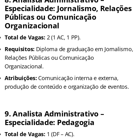
Especialidade: Jornalismo, Relações
Públicas ou Comunicação
Organizacional
Total de Vagas:
2 (1 AC, 1 PP).
Requisitos:
Diploma de graduação em Jornalismo,
Relações Públicas ou Comunicação
Organizacional.
Atribuições:
Comunicação interna e externa,
produção de conteúdo e organização de eventos.
9. Analista Administrativo –
Especialidade: Pedagogia
Total de Vagas:
1 (DF – AC).