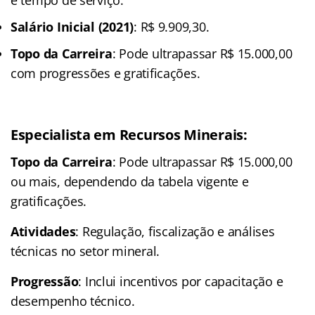
Salário Inicial (2021)
: R$ 9.909,30.
Topo da Carreira
: Pode ultrapassar R$ 15.000,00
com progressões e gratificações.
Especialista em Recursos Minerais
:
Topo da Carreira
: Pode ultrapassar R$ 15.000,00
ou mais, dependendo da tabela vigente e
gratificações.
Atividades
: Regulação, fiscalização e análises
técnicas no setor mineral.
Progressão
: Inclui incentivos por capacitação e
desempenho técnico.