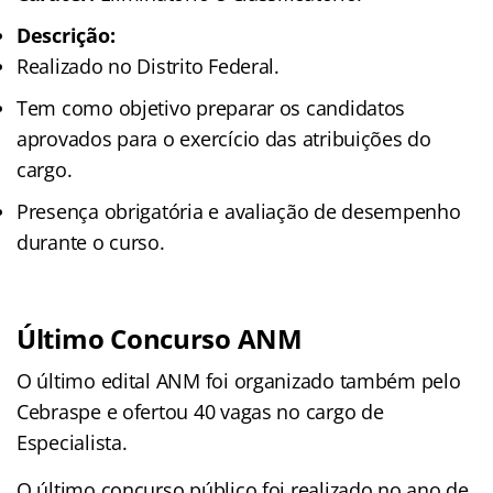
Descrição:
Realizado no Distrito Federal.
Tem como objetivo preparar os candidatos
aprovados para o exercício das atribuições do
cargo.
Presença obrigatória e avaliação de desempenho
durante o curso.
Último Concurso ANM
O último edital ANM foi organizado também pelo
Cebraspe e ofertou 40 vagas no cargo de
Especialista.
O último concurso público foi realizado no ano de