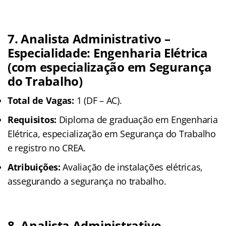
7. Analista Administrativo –
Especialidade: Engenharia Elétrica
(com especialização em Segurança
do Trabalho)
Total de Vagas:
1 (DF – AC).
Requisitos:
Diploma de graduação em Engenharia
Elétrica, especialização em Segurança do Trabalho
e registro no CREA.
Atribuições:
Avaliação de instalações elétricas,
assegurando a segurança no trabalho.
8. Analista Administrativo –