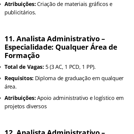
Atribuições:
Criação de materiais gráficos e
publicitários.
11. Analista Administrativo –
Especialidade: Qualquer Área de
Formação
Total de Vagas:
5 (3 AC, 1 PCD, 1 PP).
Requisitos:
Diploma de graduação em qualquer
área.
Atribuições:
Apoio administrativo e logístico em
projetos diversos
12. Analista Administrativo –