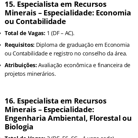
15. Especialista em Recursos
Minerais – Especialidade: Economia
ou Contabilidade
Total de Vagas:
1 (DF – AC).
Requisitos:
Diploma de graduação em Economia
ou Contabilidade e registro no conselho da área.
Atribuições:
Avaliação econômica e financeira de
projetos minerários.
16. Especialista em Recursos
Minerais – Especialidade:
Engenharia Ambiental, Florestal ou
Biologia