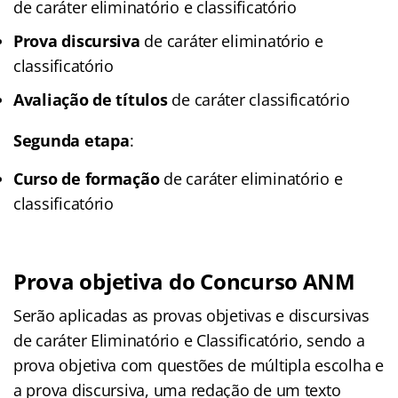
de caráter eliminatório e classificatório
Prova discursiva
de caráter eliminatório e
classificatório
Avaliação de títulos
de caráter classificatório
Segunda etapa
:
Curso de formação
de caráter eliminatório e
classificatório
Prova objetiva do Concurso ANM
Serão aplicadas as provas objetivas e discursivas
de caráter Eliminatório e Classificatório, sendo a
prova objetiva com questões de múltipla escolha e
a prova discursiva, uma redação de um texto