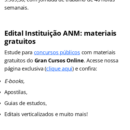
semanais.
Edital Instituição ANM: materiais
gratuitos
Estude para
concursos públicos
com materiais
gratuitos do
Gran Cursos Online
. Acesse nossa
página exclusiva (
clique aqui
) e confira:
E-books,
Apostilas,
Guias de estudos,
Editais verticalizados e muito mais!