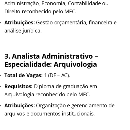
Administração, Economia, Contabilidade ou
Direito reconhecido pelo MEC.
Atribuições:
Gestão orçamentária, financeira e
análise jurídica.
3. Analista Administrativo –
Especialidade: Arquivologia
Total de Vagas:
1 (DF – AC).
Requisitos:
Diploma de graduação em
Arquivologia reconhecido pelo MEC.
Atribuições:
Organização e gerenciamento de
arquivos e documentos institucionais.