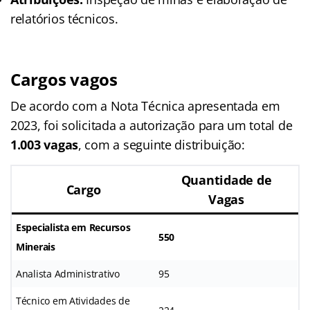
relatórios técnicos.
Cargos vagos
De acordo com a Nota Técnica apresentada em
2023, foi solicitada a autorização para um total de
1.003 vagas
, com a seguinte distribuição:
Quantidade de
Cargo
Vagas
Especialista em Recursos
550
Minerais
Analista Administrativo
95
Técnico em Atividades de