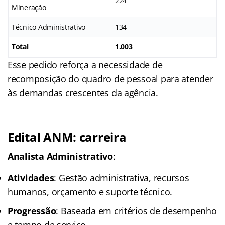
224
Mineração
Técnico Administrativo
134
Total
1.003
Esse pedido reforça a necessidade de
recomposição do quadro de pessoal para atender
às demandas crescentes da agência.
Edital ANM: carreira
Analista Administrativo
:
Atividades
: Gestão administrativa, recursos
humanos, orçamento e suporte técnico.
Progressão
: Baseada em critérios de desempenho
e tempo de serviço.