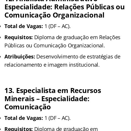
Especialidade: Relações Públicas ou
Comunicação Organizacional
Total de Vagas:
1 (DF – AC).
Requisitos:
Diploma de graduação em Relações
Públicas ou Comunicação Organizacional.
Atribuições:
Desenvolvimento de estratégias de
relacionamento e imagem institucional.
13. Especialista em Recursos
Minerais – Especialidade:
Comunicação
Total de Vagas:
1 (DF – AC).
Requisitos:
Diploma de graduação em