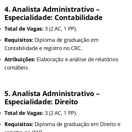
4. Analista Administrativo –
Especialidade: Contabilidade
Total de Vagas:
3 (2 AC, 1 PP).
Requisitos:
Diploma de graduação em
Contabilidade e registro no CRC.
Atribuições:
Elaboração e análise de relatórios
contábeis.
5. Analista Administrativo –
Especialidade: Direito
Total de Vagas:
3 (2 AC, 1 PP).
Requisitos:
Diploma de graduação em Direito e