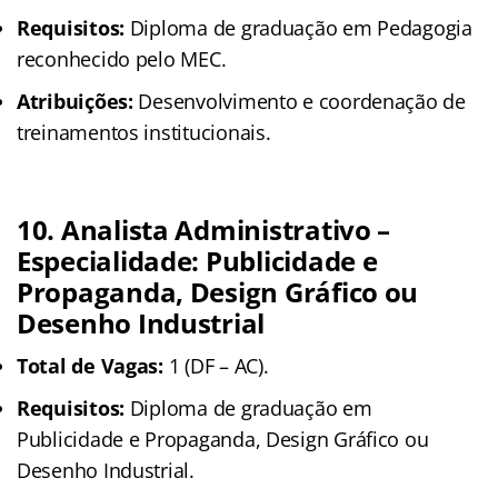
Requisitos:
Diploma de graduação em Pedagogia
reconhecido pelo MEC.
Atribuições:
Desenvolvimento e coordenação de
treinamentos institucionais.
10. Analista Administrativo –
Especialidade: Publicidade e
Propaganda, Design Gráfico ou
Desenho Industrial
Total de Vagas:
1 (DF – AC).
Requisitos:
Diploma de graduação em
Publicidade e Propaganda, Design Gráfico ou
Desenho Industrial.