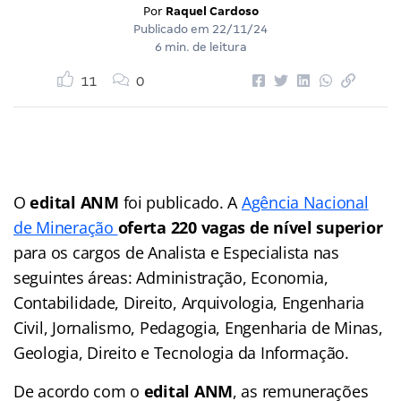
Por
Raquel Cardoso
Publicado em
22/11/24
6 min. de leitura
11
0
O
edital ANM
foi publicado. A
Agência Nacional
de Mineração
oferta 220 vagas de nível superior
para os cargos de Analista e Especialista nas
seguintes áreas: Administração, Economia,
Contabilidade, Direito, Arquivologia, Engenharia
Civil, Jornalismo, Pedagogia, Engenharia de Minas,
Geologia, Direito e Tecnologia da Informação.
De acordo com o
edital ANM
, as remunerações