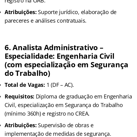
registro na OAB.
Atribuições:
Suporte jurídico, elaboração de
pareceres e análises contratuais.
6. Analista Administrativo –
Especialidade: Engenharia Civil
(com especialização em Segurança
do Trabalho)
Total de Vagas:
1 (DF – AC).
Requisitos:
Diploma de graduação em Engenharia
Civil, especialização em Segurança do Trabalho
(mínimo 360h) e registro no CREA.
Atribuições:
Supervisão de obras e
implementação de medidas de segurança.