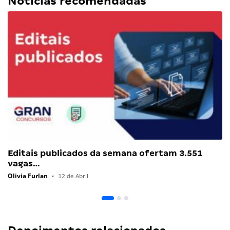
Notícias recomendadas
Editais publicados da semana ofertam 3.551
vagas…
Olivia Furlan
•
12 de Abril