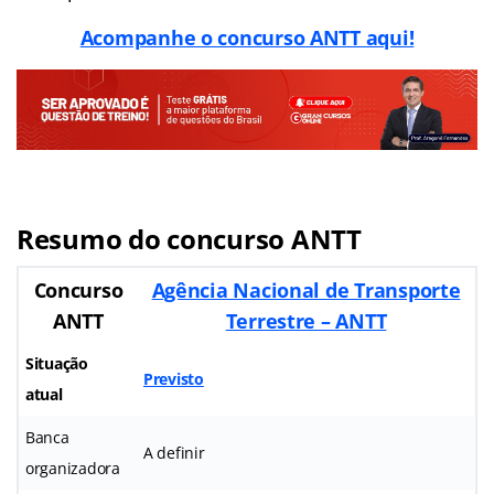
Acompanhe o concurso ANTT aqui!
Resumo do concurso ANTT
Concurso
Agência Nacional de Transporte
ANTT
Terrestre – ANTT
Situação
Previsto
atual
Banca
A definir
organizadora