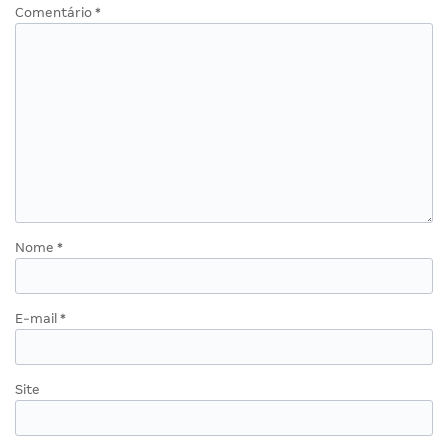
Comentário
*
Nome
*
E-mail
*
Site