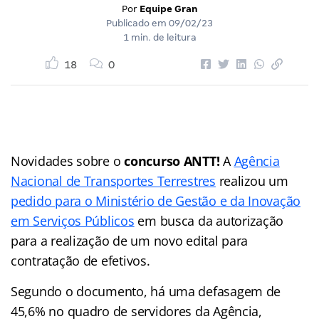
Por
Equipe Gran
Publicado em
09/02/23
1 min. de leitura
18
0
Novidades sobre o
concurso ANTT!
A
Agência
Nacional de Transportes Terrestres
realizou um
pedido para o Ministério de Gestão e da Inovação
em Serviços Públicos
em busca da autorização
para a realização de um novo edital para
contratação de efetivos.
Segundo o documento, há uma defasagem de
45,6% no quadro de servidores da Agência,