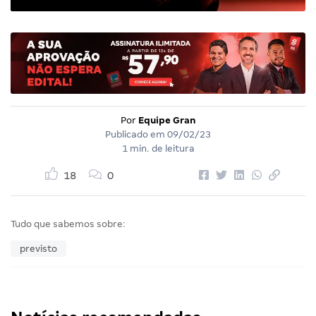
Por
Equipe Gran
Publicado em
09/02/23
1 min. de leitura
18
0
Tudo que sabemos sobre:
previsto