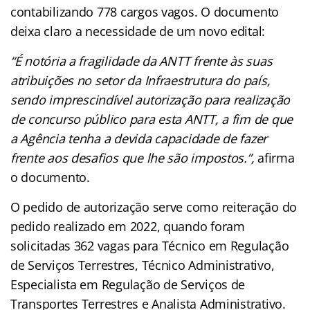
contabilizando 778 cargos vagos. O documento
deixa claro a necessidade de um novo edital:
“É notória a fragilidade da ANTT frente às suas
atribuições no setor da Infraestrutura do país,
sendo
imprescindível autorização para realização
de concurso público para esta ANTT, a fim de que
a Agência tenha a devida capacidade de fazer
frente aos desafios que lhe são impostos.”,
afirma
o documento.
O pedido de autorização serve como reiteração do
pedido realizado em 2022, quando foram
solicitadas 362 vagas para Técnico em Regulação
de Serviços Terrestres, Técnico Administrativo,
Especialista em Regulação de Serviços de
Transportes Terrestres e Analista Administrativo.