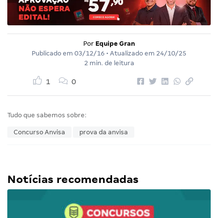
Por
Equipe Gran
Publicado em
03/12/16
• Atualizado em
24/10/25
2 min. de leitura
1
0
Tudo que sabemos sobre:
Concurso Anvisa
prova da anvisa
Notícias recomendadas