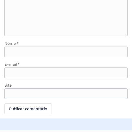
Nome
*
E-mail
*
Site