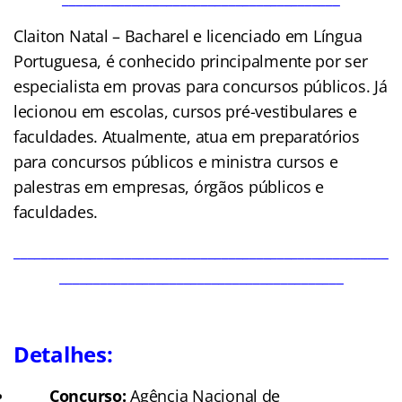
Claiton Natal – Bacharel e licenciado em Língua
Portuguesa, é conhecido principalmente por ser
especialista em provas para concursos públicos. Já
lecionou em escolas, cursos pré-vestibulares e
faculdades. Atualmente, atua em preparatórios
para concursos públicos e ministra cursos e
palestras em empresas, órgãos públicos e
faculdades.
______________________________________________________
_________________________________________
Detalhes:
Concurso:
Agência Nacional de