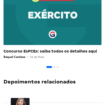
Concurso EsPCEx: saiba todos os detalhes aqui
Raquel Cardoso
•
25 de Maio
Depoimentos relacionados