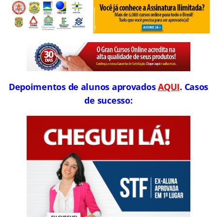
Depoimentos de alunos aprovados
AQUI
. Casos
de sucesso: