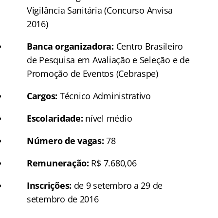
Vigilância Sanitária (Concurso Anvisa
2016)
Banca organizadora:
Centro Brasileiro
de Pesquisa em Avaliação e Seleção e de
Promoção de Eventos (Cebraspe)
Cargos:
Técnico Administrativo
Escolaridade:
nível médio
Número de vagas:
78
Remuneração:
R$ 7.680,06
Inscrições:
de 9 setembro a 29 de
setembro de 2016