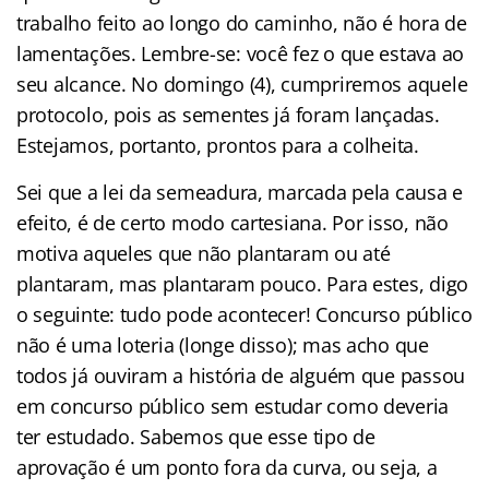
trabalho feito ao longo do caminho, não é hora de
lamentações. Lembre-se: você fez o que estava ao
seu alcance. No domingo (4), cumpriremos aquele
protocolo, pois as sementes já foram lançadas.
Estejamos, portanto, prontos para a colheita.
Sei que a lei da semeadura, marcada pela causa e
efeito, é de certo modo cartesiana. Por isso, não
motiva aqueles que não plantaram ou até
plantaram, mas plantaram pouco. Para estes, digo
o seguinte: tudo pode acontecer! Concurso público
não é uma loteria (longe disso); mas acho que
todos já ouviram a história de alguém que passou
em concurso público sem estudar como deveria
ter estudado. Sabemos que esse tipo de
aprovação é um ponto fora da curva, ou seja, a