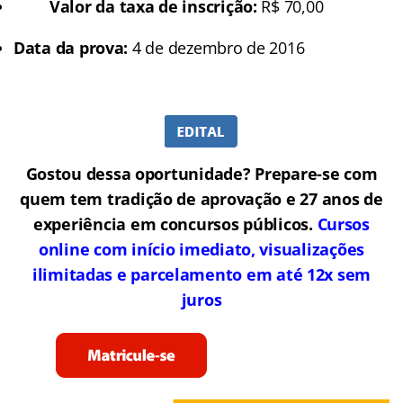
Valor da taxa de inscrição:
R$ 70,00
Data da prova:
4 de dezembro de 2016
Gostou dessa oportunidade? Prepare-se com
quem tem tradição de aprovação e 27 anos de
experiência em concursos públicos.
Cursos
online com início imediato, visualizações
ilimitadas e parcelamento em até 12x sem
juros