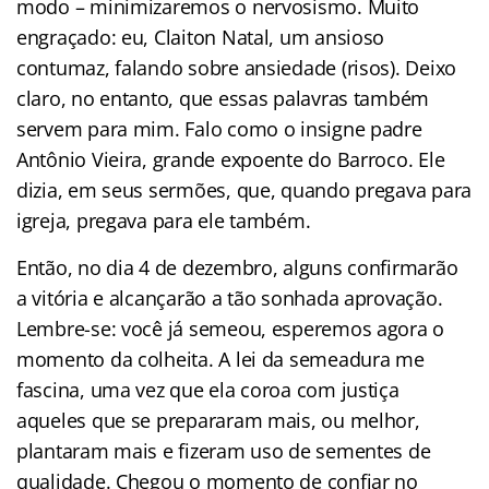
modo – minimizaremos o nervosismo. Muito
engraçado: eu, Claiton Natal, um ansioso
contumaz, falando sobre ansiedade (risos). Deixo
claro, no entanto, que essas palavras também
servem para mim. Falo como o insigne padre
Antônio Vieira, grande expoente do Barroco. Ele
dizia, em seus sermões, que, quando pregava para
igreja, pregava para ele também.
Então, no dia 4 de dezembro, alguns confirmarão
a vitória e alcançarão a tão sonhada aprovação.
Lembre-se: você já semeou, esperemos agora o
momento da colheita. A lei da semeadura me
fascina, uma vez que ela coroa com justiça
aqueles que se prepararam mais, ou melhor,
plantaram mais e fizeram uso de sementes de
qualidade. Chegou o momento de confiar no