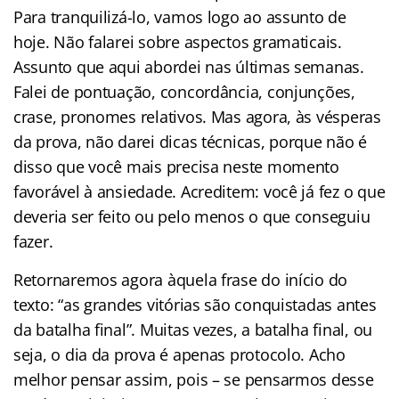
Para tranquilizá-lo, vamos logo ao assunto de
hoje. Não falarei sobre aspectos gramaticais.
Assunto que aqui abordei nas últimas semanas.
Falei de pontuação, concordância, conjunções,
crase, pronomes relativos. Mas agora, às vésperas
da prova, não darei dicas técnicas, porque não é
disso que você mais precisa neste momento
favorável à ansiedade. Acreditem: você já fez o que
deveria ser feito ou pelo menos o que conseguiu
fazer.
Retornaremos agora àquela frase do início do
texto: “as grandes vitórias são conquistadas antes
da batalha final”. Muitas vezes, a batalha final, ou
seja, o dia da prova é apenas protocolo. Acho
melhor pensar assim, pois – se pensarmos desse