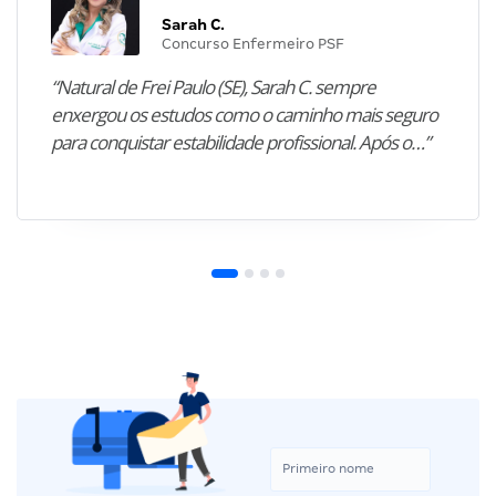
Sarah C.
Concurso Enfermeiro PSF
“Natural de Frei Paulo (SE), Sarah C. sempre
enxergou os estudos como o caminho mais seguro
para conquistar estabilidade profissional. Após o…”