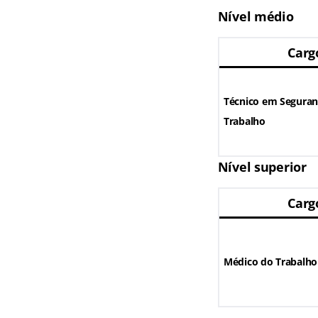
Nível médio
Carg
Técnico em Seguran
Trabalho
Nível superior
Carg
Médico do Trabalho