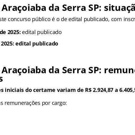
Araçoiaba da Serra SP: situaç
ste concurso público é o de edital publicado, com inscr
de 2025:
edital publicado
 2025: edital publicado
 Araçoiaba da Serra SP: remun
s
 iniciais do certame variam de R$ 2.924,87 a 6.405,
 as remunerações por cargo: