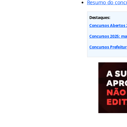
Resumo do conc
Destaques:
Concursos Abertos 20
Concursos 2025: mai
Concursos Prefeitur