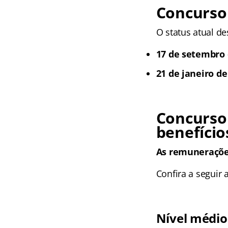
Concurso 
O status atual de
17 de setembro 
21 de janeiro de
Concurso
benefício
As remunerações
Confira a seguir
Nível médio