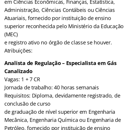
em Ciências Econômicas, Finanças, Estatística,
Administração, Ciências Contábeis ou Ciências
Atuariais, fornecido por instituição de ensino
superior reconhecida pelo Ministério da Educação
(MEC)
e registro ativo no órgão de classe se houver.
Atribuições:
Analista de Regulação – Especialista em Gás
Canalizado
Vagas: 1 + 7 CR
Jornada de trabalho: 40 horas semanais
Requisitos: Diploma, devidamente registrado, de
conclusão de curso
de graduação de nível superior em Engenharia
Mecânica, Engenharia Química ou Engenharia de
Petróleo, fornecido por instituição de ensino