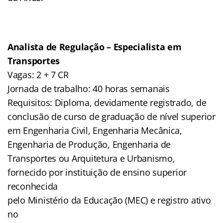
Analista de Regulação – Especialista em
Transportes
Vagas: 2 + 7 CR
Jornada de trabalho: 40 horas semanais
Requisitos: Diploma, devidamente registrado, de
conclusão de curso de graduação de nível superior
em Engenharia Civil, Engenharia Mecânica,
Engenharia de Produção, Engenharia de
Transportes ou Arquitetura e Urbanismo,
fornecido por instituição de ensino superior
reconhecida
pelo Ministério da Educação (MEC) e registro ativo
no