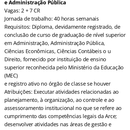
e Administração Pública
Vagas: 2 + 7 CR
Jornada de trabalho: 40 horas semanais
Requisitos: Diploma, devidamente registrado, de
conclusão de curso de graduação de nível superior
em Administração, Administração Pública,
Ciências Econômicas, Ciências Contábeis o u
Direito, fornecido por instituição de ensino
superior reconhecida pelo Ministério da Educação
(MEC)
e registro ativo no órgão de classe se houver
Atribuições: Executar atividades relacionadas ao
planejamento, à organização, ao controle e ao
assessoramento institucional no que se refere ao
cumprimento das competências legais da Arce;
desenvolver atividades nas áreas de gestão e