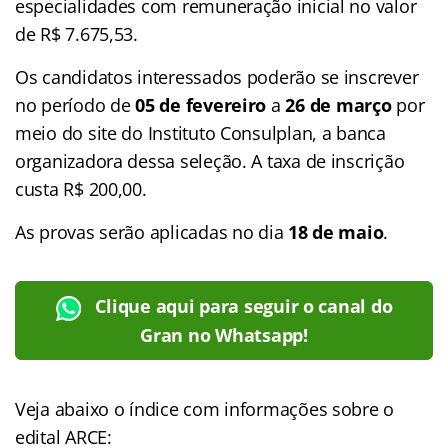
especialidades com remuneração inicial no valor
de R$ 7.675,53.
Os candidatos interessados poderão se inscrever
no período de
05 de fevereiro
a
26 de março
por
meio do site do Instituto Consulplan, a banca
organizadora dessa seleção. A taxa de inscrição
custa R$ 200,00.
As provas serão aplicadas no dia
18 de maio
.
Clique aqui para seguir o canal do
Gran no Whatsapp!
Veja abaixo o
índice
com informações sobre o
edital ARCE: