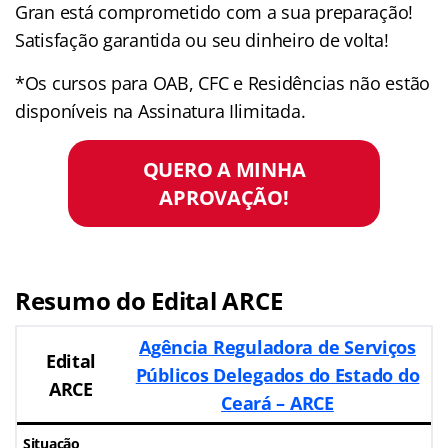
Gran está comprometido com a sua preparação!
Satisfação garantida ou seu dinheiro de volta!
*Os cursos para OAB, CFC e Residências não estão
disponíveis na Assinatura Ilimitada.
QUERO A MINHA
APROVAÇÃO!
Resumo do Edital ARCE
Agência Reguladora de Serviços
Edital
Públicos Delegados do Estado do
ARCE
Ceará – ARCE
Situação