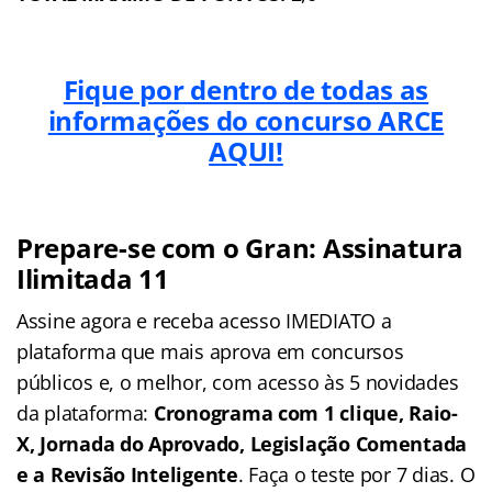
Fique por dentro de todas as
informações do concurso ARCE
AQUI!
Prepare-se com o Gran: Assinatura
Ilimitada 11
Assine agora e receba acesso IMEDIATO a
plataforma que mais aprova em concursos
públicos e, o melhor, com acesso às 5 novidades
da plataforma:
Cronograma com 1 clique, Raio-
X, Jornada do Aprovado, Legislação Comentada
e a Revisão Inteligente
. Faça o teste por 7 dias. O