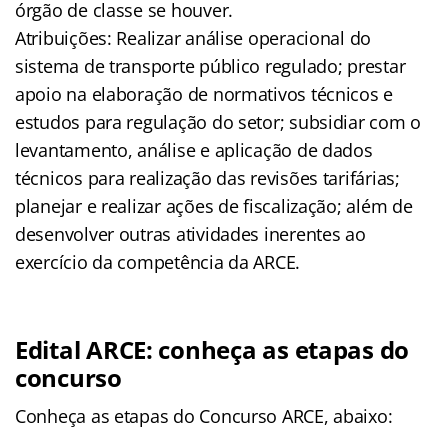
órgão de classe se houver.
Atribuições: Realizar análise operacional do
sistema de transporte público regulado; prestar
apoio na elaboração de normativos técnicos e
estudos para regulação do setor; subsidiar com o
levantamento, análise e aplicação de dados
técnicos para realização das revisões tarifárias;
planejar e realizar ações de fiscalização; além de
desenvolver outras atividades inerentes ao
exercício da competência da ARCE.
Edital ARCE: conheça as etapas do
concurso
Conheça as
etapas
do Concurso ARCE, abaixo: