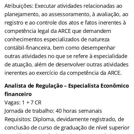
Atribuições: Executar atividades relacionadas ao
planejamento, ao assessoramento, à avaliação, ao
registro e ao controle dos atos e fatos inerentes à
competência legal da ARCE que demandem
conhecimentos especializados de natureza
contábil-financeira, bem como desempenhar
outras atividades no que se refere à especialidade
de atuação, além de desenvolver outras atividades
inerentes ao exercício da competência da ARCE.
Analista de Regulação – Especialista Econômico
financeiro
Vagas: 1 + 7 CR
Jornada de trabalho: 40 horas semanais
Requisitos: Diploma, devidamente registrado, de
conclusão de curso de graduação de nível superior