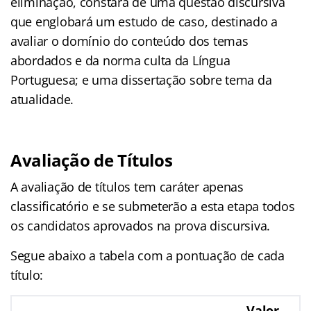
eliminação, constará de uma questão discursiva
que englobará um estudo de caso, destinado a
avaliar o domínio do conteúdo dos temas
abordados e da norma culta da Língua
Portuguesa; e uma dissertação sobre tema da
atualidade.
Avaliação de Títulos
A avaliação de títulos tem caráter apenas
classificatório e se submeterão a esta etapa todos
os candidatos aprovados na prova discursiva.
Segue abaixo a tabela com a pontuação de cada
título:
Valor