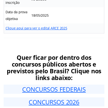
inscrição
Data da prova
18/05/2025
objetiva
Clique aqui para ver o edital ARCE 2025
Quer ficar por dentro dos
concursos públicos abertos e
previstos pelo Brasil? Clique nos
links abaixo:
CONCURSOS FEDERAIS
CONCURSOS 2026