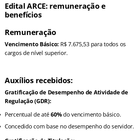
Edital ARCE: remuneração e
benefícios
Remuneração
Vencimento Básico:
R$ 7.675,53 para todos os
cargos de nível superior.
Auxílios recebidos:
Gratificação de Desempenho de Atividade de
Regulação (GDR):
Percentual de até
60%
do vencimento básico.
Concedido com base no desempenho do servidor.