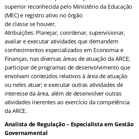
superior reconhecida pelo Ministério da Educação
(MEC) e registro ativo no órgão
de classe se houver.
Atribuições: Planejar, coordenar, supervisionar,
avaliar e executar atividades que demandem
conhecimentos especializados em Economia e
Finanças, nas diversas áreas de atuação da ARCE;
participar de programas de desenvolvimento que
envolvam conteúdos relativos à área de atuação
ou neles atuar; e executar outras atividades de
interesse da área, além de desenvolver outras
atividades inerentes ao exercício da competência
da ARCE.
Analista de Regulação – Especialista em Gestão
Governamental