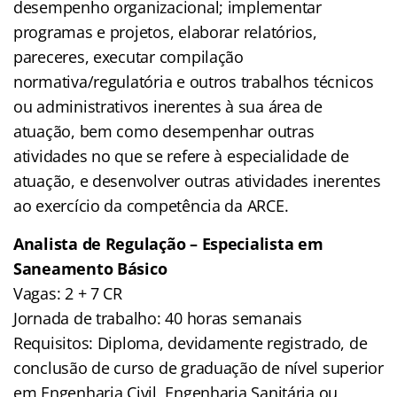
desempenho organizacional; implementar
programas e projetos, elaborar relatórios,
pareceres, executar compilação
normativa/regulatória e outros trabalhos técnicos
ou administrativos inerentes à sua área de
atuação, bem como desempenhar outras
atividades no que se refere à especialidade de
atuação, e desenvolver outras atividades inerentes
ao exercício da competência da ARCE.
Analista de Regulação – Especialista em
Saneamento Básico
Vagas: 2 + 7 CR
Jornada de trabalho: 40 horas semanais
Requisitos: Diploma, devidamente registrado, de
conclusão de curso de graduação de nível superior
em Engenharia Civil, Engenharia Sanitária ou