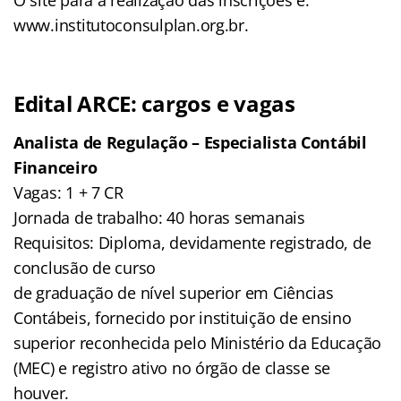
www.institutoconsulplan.org.br.
Edital ARCE: cargos e vagas
Analista de Regulação – Especialista Contábil
Financeiro
Vagas: 1 + 7 CR
Jornada de trabalho: 40 horas semanais
Requisitos: Diploma, devidamente registrado, de
conclusão de curso
de graduação de nível superior em Ciências
Contábeis, fornecido por instituição de ensino
superior reconhecida pelo Ministério da Educação
(MEC) e registro ativo no órgão de classe se
houver.