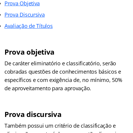
Prova Objetiva
Prova Discursiva
Avaliação de Títulos
Prova objetiva
De caráter eliminatório e classificatório, serão
cobradas questões de conhecimentos básicos e
específicos e com exigência de, no mínimo, 50%
de aproveitamento para aprovação.
Prova discursiva
Também possui um critério de classificação e