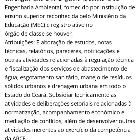
Engenharia Ambiental, fornecido por instituição de
ensino superior reconhecida pelo Ministério da
Educação (MEC) e registro ativo no
órgão de classe se houver.
Atribuições: Elaboração de estudos, notas
técnicas, relatórios, pareceres, notificações e
outras atividades relacionadas à regulação técnica
e fiscalização dos serviços de abastecimento de
água, esgotamento sanitário, manejo de resíduos
sólidos urbanos e drenagem urbana em todo o
Estado do Ceará. Subsidiar tecnicamente as
atividades e deliberações setoriais relacionadas à
normatização, acompanhamento econômico e
mediação de conflitos, além de desenvolver outras
atividades inerentes ao exercício da competência
da ARCE.