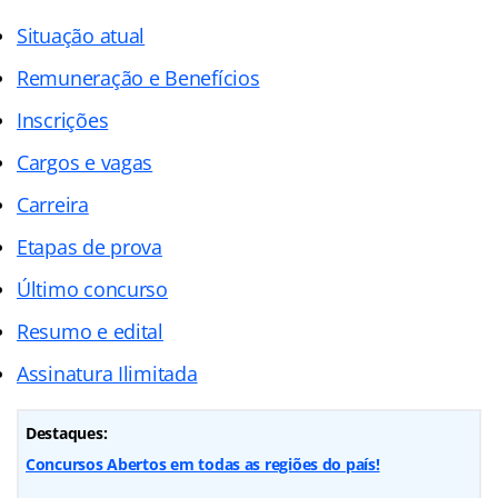
Situação atual
Remuneração e Benefícios
Inscrições
Cargos e vagas
Carreira
Etapas de prova
Último concurso
Resumo e edital
Assinatura Ilimitada
Destaques:
Concursos Abertos em todas as regiões do país!