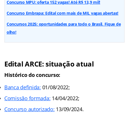
Concurso MPU: oferta 152 vagas! Até R$ 13,9 mil!
Concurso Embrapa: Edital com mais de MIL vagas abertas!
Concursos 2025: oportunidades para todo o Brasil. Fique de
olho!
Edital ARCE: situação atual
Histórico do concurso:
Banca definida:
01/08/2022;
Comissão formada:
14/04/2022;
Concurso autorizado:
13/09/2024.