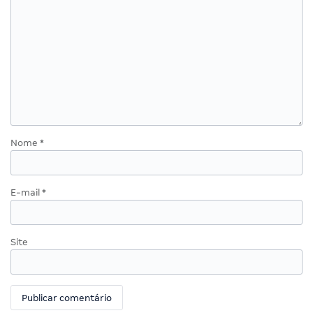
Nome
*
E-mail
*
Site