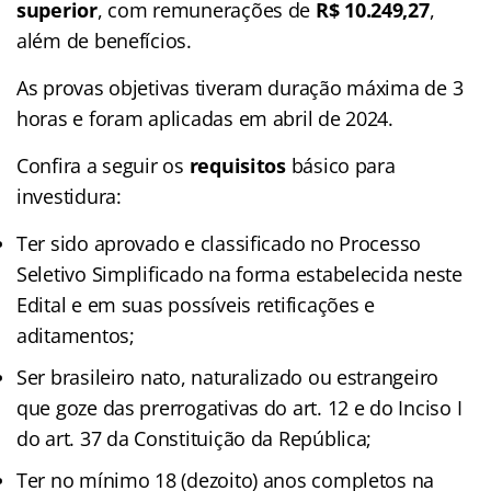
superior
, com remunerações de
R$ 10.249,27
,
além de benefícios.
As provas objetivas tiveram duração máxima de 3
horas e foram aplicadas em abril de 2024.
Confira a seguir os
requisitos
básico para
investidura:
Ter sido aprovado e classificado no Processo
Seletivo Simplificado na forma estabelecida neste
Edital e em suas possíveis retificações e
aditamentos;
Ser brasileiro nato, naturalizado ou estrangeiro
que goze das prerrogativas do art. 12 e do Inciso I
do art. 37 da Constituição da República;
Ter no mínimo 18 (dezoito) anos completos na