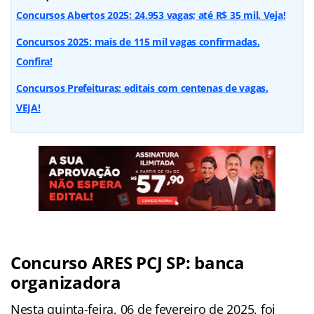
Concursos Abertos 2025: 24.953 vagas; até R$ 35 mil. Veja!
Concursos 2025: mais de 115 mil vagas confirmadas.
Confira!
Concursos Prefeituras: editais com centenas de vagas.
VEJA!
Concurso ARES PCJ SP: banca
organizadora
Nesta quinta-feira, 06 de fevereiro de 2025, foi