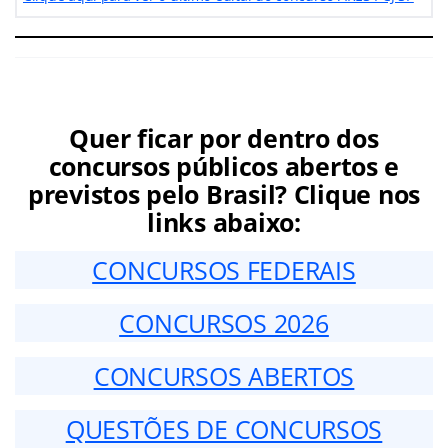
Quer ficar por dentro dos
concursos públicos abertos e
previstos pelo Brasil? Clique nos
links abaixo:
CONCURSOS FEDERAIS
CONCURSOS 2026
CONCURSOS ABERTOS
QUESTÕES DE CONCURSOS