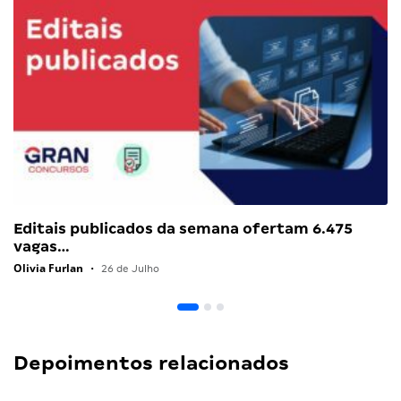
Editais publicados da semana ofertam 6.475
vagas…
Olivia Furlan
•
26 de Julho
Depoimentos relacionados