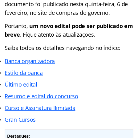
documento foi publicado nesta quinta-feira, 6 de
fevereiro, no site de compras do governo.
Portanto,
um novo edital pode ser publicado em
breve
. Fique atento às atualizações.
Saiba todos os detalhes navegando no índice:
Banca organizadora
Estilo da banca
Último edital
Resumo e edital do concurso
Curso e Assinatura Ilimitada
Gran Cursos
Destaques: