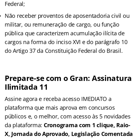
Federal;
Não receber proventos de aposentadoria civil ou
militar, ou remuneração de cargo, ou função
pública que caracterizem acumulação ilícita de
cargos na forma do inciso XVI e do parágrafo 10
do Artigo 37 da Constituição Federal do Brasil.
Prepare-se com o Gran: Assinatura
Ilimitada 11
Assine agora e receba acesso IMEDIATO a
plataforma que mais aprova em concursos
públicos e, o melhor, com acesso às 5 novidades
da plataforma:
Cronograma com 1 clique, Raio-
X, Jornada do Aprovado, Legislação Comentada