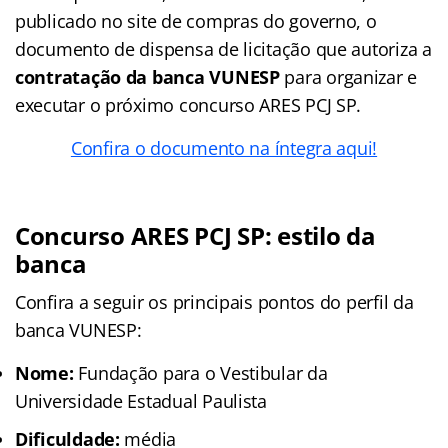
publicado no site de compras do governo, o
documento de dispensa de licitação que autoriza a
contratação da banca VUNESP
para organizar e
executar o próximo concurso ARES PCJ SP.
Confira o documento na íntegra aqui!
Concurso ARES PCJ SP: estilo da
banca
Confira a seguir os principais pontos do perfil da
banca VUNESP:
Nome:
Fundação para o Vestibular da
Universidade Estadual Paulista
Dificuldade:
média