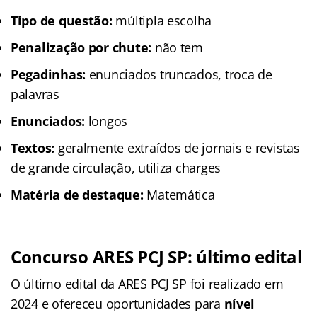
Tipo de questão:
múltipla escolha
Penalização por chute:
não tem
Pegadinhas:
enunciados truncados, troca de
palavras
Enunciados:
longos
Textos:
geralmente extraídos de jornais e revistas
de grande circulação, utiliza charges
Matéria de destaque:
Matemática
Concurso ARES PCJ SP
: último edital
O último edital da ARES PCJ SP foi realizado em
2024 e ofereceu oportunidades para
nível