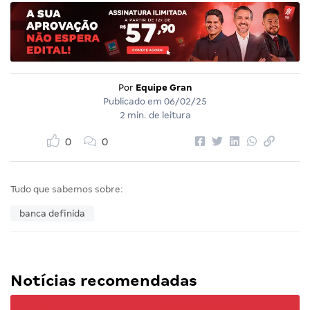
Por
Equipe Gran
Publicado em
06/02/25
2 min. de leitura
0
0
Tudo que sabemos sobre:
banca definida
Notícias recomendadas