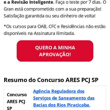
e a Revisão Inteligente
. Faça o teste por 7 dias. O
Gran está comprometido com a sua preparação!
Satisfação garantida ou seu dinheiro de volta!
*Os cursos para OAB, CFC e Residências não estão
disponíveis na Assinatura Ilimitada.
QUERO A MINHA
APROVAÇÃO!
Resumo do
Concurso ARES PCJ SP
Agência Reguladora dos
Concurso
Serviços de Saneamento das
ARES PCJ
Bacias dos Rios Piracicaba,
SP