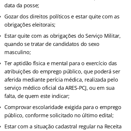
data da posse;
Gozar dos direitos políticos e estar quite com as
obrigações eleitorais;
Estar quite com as obrigações do Serviço Militar,
quando se tratar de candidatos do sexo
masculino;
Ter aptidão física e mental para o exercício das
atribuições do emprego público, que poderá ser
aferida mediante perícia médica, realizada pelo
serviço médico oficial da ARES-PCJ, ou em sua
falta, de quem este indicar;
Comprovar escolaridade exigida para o emprego
público, conforme solicitado no último edital;
Estar com a situação cadastral regular na Receita