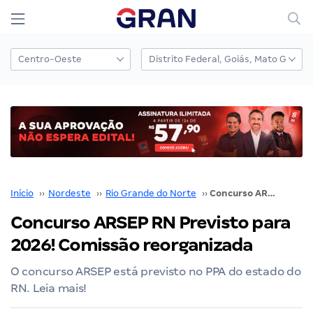
Início
››
Nordeste
››
Rio Grande do Norte
››
Concurso ARSEP RN Previsto para 2026! Comissão reorganizada
Concurso ARSEP RN Previsto para
2026! Comissão reorganizada
O concurso ARSEP está previsto no PPA do estado do
RN. Leia mais!