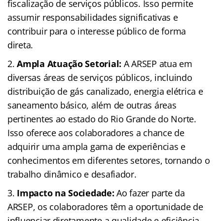
fiscalização de serviços públicos. Isso permite
assumir responsabilidades significativas e
contribuir para o interesse público de forma
direta.
Ampla Atuação Setorial:
A ARSEP atua em
diversas áreas de serviços públicos, incluindo
distribuição de gás canalizado, energia elétrica e
saneamento básico, além de outras áreas
pertinentes ao estado do Rio Grande do Norte.
Isso oferece aos colaboradores a chance de
adquirir uma ampla gama de experiências e
conhecimentos em diferentes setores, tornando o
trabalho dinâmico e desafiador.
Impacto na Sociedade:
Ao fazer parte da
ARSEP, os colaboradores têm a oportunidade de
influenciar diretamente a qualidade e eficiência