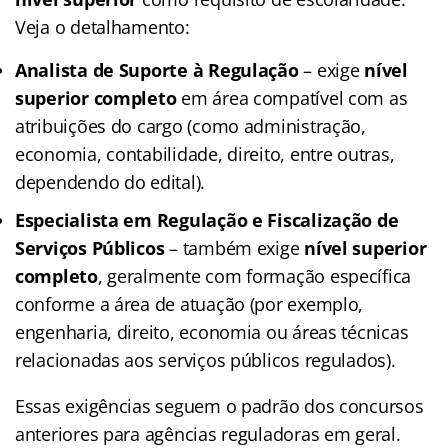
Veja o detalhamento:
Analista de Suporte à Regulação
– exige
nível
superior completo
em área compatível com as
atribuições do cargo (como administração,
economia, contabilidade, direito, entre outras,
dependendo do edital).
Especialista em Regulação e Fiscalização de
Serviços Públicos
– também exige
nível superior
completo
, geralmente com formação específica
conforme a área de atuação (por exemplo,
engenharia, direito, economia ou áreas técnicas
relacionadas aos serviços públicos regulados).
Essas exigências seguem o padrão dos concursos
anteriores para agências reguladoras em geral.