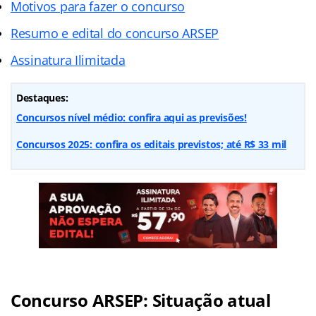
Motivos para fazer o concurso
Resumo e edital do concurso ARSEP
Assinatura Ilimitada
Destaques:
Concursos nível médio: confira aqui as previsões!
Concursos 2025: confira os editais previstos; até R$ 33 mil
Concurso ARSEP: Situação atual