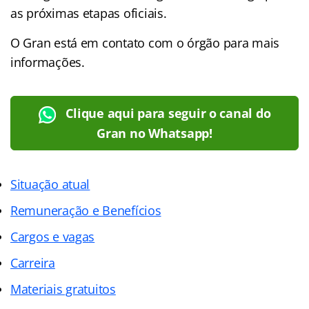
as próximas etapas oficiais.
O Gran está em contato com o órgão para mais
informações.
Clique aqui para seguir o canal do
Gran no Whatsapp!
Situação atual
Remuneração e Benefícios
Cargos e vagas
Carreira
Materiais gratuitos