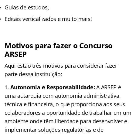
Guias de estudos,
Editais verticalizados e muito mais!
Motivos para fazer o Concurso
ARSEP
Aqui estão três motivos para considerar fazer
parte dessa instituição:
Autonomia e Responsabilidade:
A ARSEP é
uma autarquia com autonomia administrativa,
técnica e financeira, o que proporciona aos seus
colaboradores a oportunidade de trabalhar em um
ambiente onde têm liberdade para desenvolver e
implementar soluções regulatórias e de