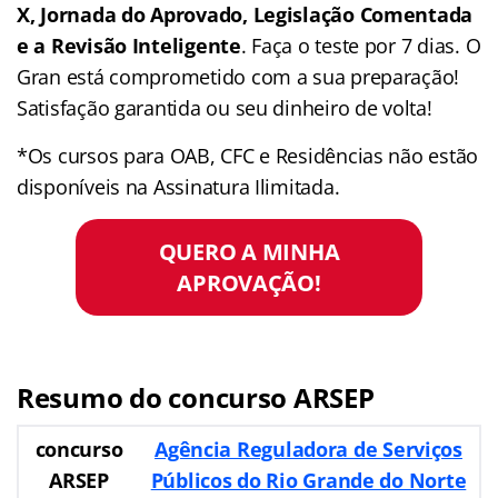
X, Jornada do Aprovado, Legislação Comentada
e a Revisão Inteligente
. Faça o teste por 7 dias. O
Gran está comprometido com a sua preparação!
Satisfação garantida ou seu dinheiro de volta!
*Os cursos para OAB, CFC e Residências não estão
disponíveis na Assinatura Ilimitada.
QUERO A MINHA
APROVAÇÃO!
Resumo do
concurso ARSEP
concurso
Agência Reguladora de Serviços
ARSEP
Públicos do Rio Grande do Norte