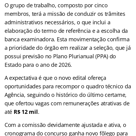
O grupo de trabalho, composto por cinco
membros, terá a missão de conduzir os trâmites
administrativos necessários, o que inclui a
elaboração do termo de referência e a escolha da
banca examinadora. Esta movimentação confirma
a prioridade do órgão em realizar a seleção, que já
possui previsão no Plano Plurianual (PPA) do
Estado para o ano de 2026.
A expectativa é que o novo edital ofereça
oportunidades para recompor o quadro técnico da
Agência, seguindo o histórico do último certame,
que ofertou vagas com remunerações atrativas de
até
R$ 12 mil
.
Com a comissão devidamente ajustada e ativa, o
cronograma do concurso ganha novo fôlego para