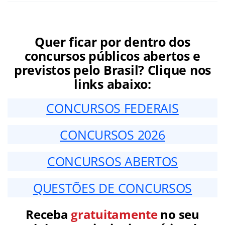
Quer ficar por dentro dos
concursos públicos abertos e
previstos pelo Brasil? Clique nos
links abaixo:
CONCURSOS FEDERAIS
CONCURSOS 2026
CONCURSOS ABERTOS
QUESTÕES DE CONCURSOS
Receba
gratuitamente
no seu