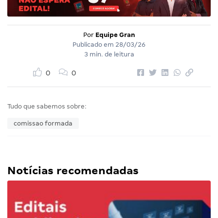
Por
Equipe Gran
Publicado em
28/03/26
3 min. de leitura
0
0
Tudo que sabemos sobre:
comissao formada
Notícias recomendadas