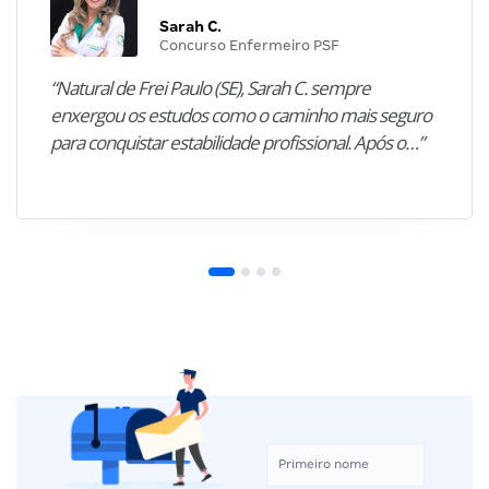
Sarah C.
Concurso Enfermeiro PSF
“Natural de Frei Paulo (SE), Sarah C. sempre
enxergou os estudos como o caminho mais seguro
para conquistar estabilidade profissional. Após o…”