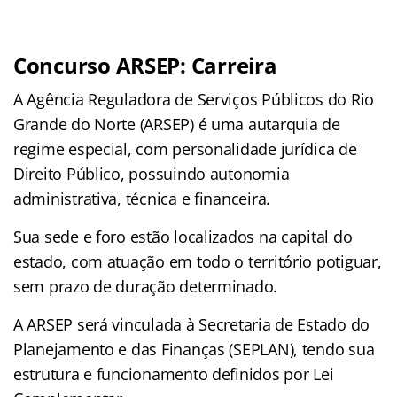
Concurso ARSEP: Carreira
A Agência Reguladora de Serviços Públicos do Rio
Grande do Norte (ARSEP) é uma autarquia de
regime especial, com personalidade jurídica de
Direito Público, possuindo autonomia
administrativa, técnica e financeira.
Sua sede e foro estão localizados na capital do
estado, com atuação em todo o território potiguar,
sem prazo de duração determinado.
A ARSEP será vinculada à Secretaria de Estado do
Planejamento e das Finanças (SEPLAN), tendo sua
estrutura e funcionamento definidos por Lei