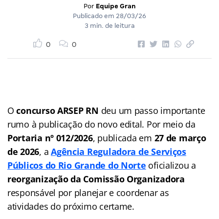
Por
Equipe Gran
Publicado em
28/03/26
3 min. de leitura
0
0
O
concurso ARSEP RN
deu um passo importante
rumo à publicação do novo edital. Por meio da
Portaria nº 012/2026
, publicada em
27 de março
de 2026
, a
Agência Reguladora de Serviços
Públicos do Rio Grande do Norte
oficializou a
reorganização da Comissão Organizadora
responsável por planejar e coordenar as
atividades do próximo certame.