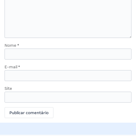
Nome
*
E-mail
*
Site