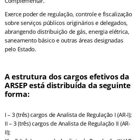
Complementar.
Exerce poder de regulação, controle e fiscalização
sobre serviços públicos originários e delegados,
abrangendo distribuição de gás, energia elétrica,
saneamento básico e outras áreas designadas
pelo Estado.
A estrutura dos cargos efetivos da
ARSEP está distribuída da seguinte
forma:
I – 3 (três) cargos de Analista de Regulação I (AR-I);
II – 3 (três) cargos de Analista de Regulação II (AR-
II);