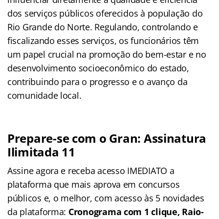
dos serviços públicos oferecidos à população do
Rio Grande do Norte. Regulando, controlando e
fiscalizando esses serviços, os funcionários têm
um papel crucial na promoção do bem-estar e no
desenvolvimento socioeconômico do estado,
contribuindo para o progresso e o avanço da
comunidade local.
Prepare-se com o Gran: Assinatura
Ilimitada 11
Assine agora e receba acesso IMEDIATO a
plataforma que mais aprova em concursos
públicos e, o melhor, com acesso às 5 novidades
da plataforma:
Cronograma com 1 clique, Raio-