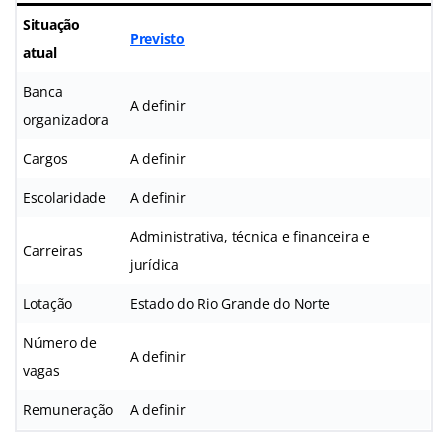
Situação
Previsto
atual
Banca
A definir
organizadora
Cargos
A definir
Escolaridade
A definir
Administrativa, técnica e financeira e
Carreiras
jurídica
Lotação
Estado do Rio Grande do Norte
Número de
A definir
vagas
Remuneração
A definir