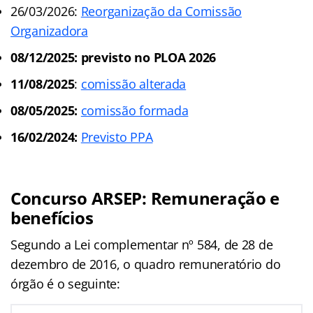
26/03/2026:
Reorganização da Comissão
Organizadora
08/12/2025: previsto no PLOA 2026
11/08/2025
:
comissão alterada
08/05/2025:
comissão formada
16/02/2024:
Previsto PPA
Concurso ARSEP: Remuneração e
benefícios
Segundo a Lei complementar nº 584, de 28 de
dezembro de 2016, o quadro remuneratório do
órgão é o seguinte: