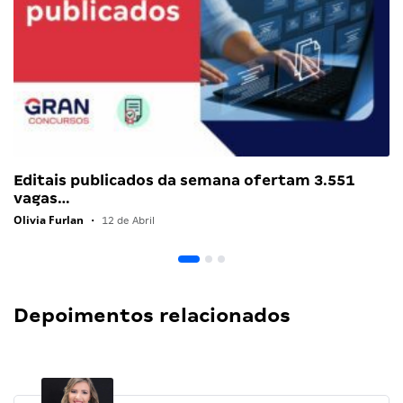
Editais publicados da semana ofertam 3.551
vagas…
Olivia Furlan
•
12 de Abril
Depoimentos relacionados