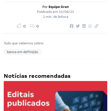
Por
Equipe Gran
Publicado em
15/08/25
1 min. de leitura
0
0
Tudo que sabemos sobre:
banca em definição
Notícias recomendadas