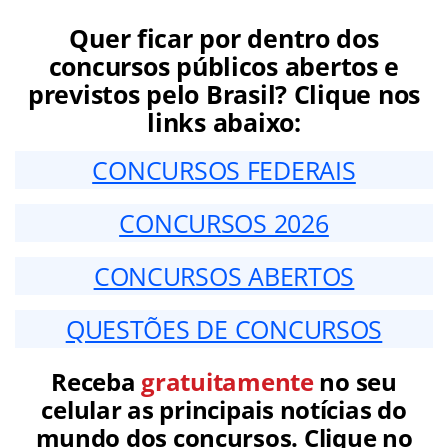
Quer ficar por dentro dos
concursos públicos abertos e
previstos pelo Brasil? Clique nos
links abaixo:
CONCURSOS FEDERAIS
CONCURSOS 2026
CONCURSOS ABERTOS
QUESTÕES DE CONCURSOS
Receba
gratuitamente
no seu
celular as principais notícias do
mundo dos concursos. Clique no