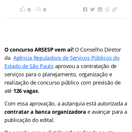
0
0
O concurso ARSESP vem aí!
O Conselho Diretor
da
Agência Reguladora de Serviços Públicos do
Estado de São Paulo
aprovou a contratação de
serviços para o planejamento, organização e
realização de concurso público com previsão de
até
126 vagas
.
Com essa aprovação, a autarquia está autorizada a
contratar a banca organizadora
e avançar para a
publicação do edital.