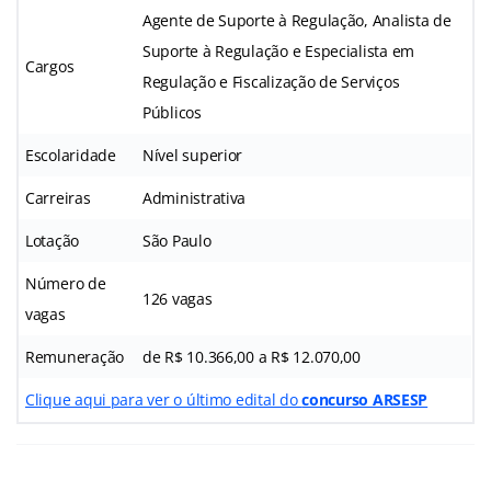
Agente de Suporte à Regulação, Analista de
Suporte à Regulação e Especialista em
Cargos
Regulação e Fiscalização de Serviços
Públicos
Escolaridade
Nível superior
Carreiras
Administrativa
Lotação
São Paulo
Número de
126 vagas
vagas
Remuneração
de R$ 10.366,00 a R$ 12.070,00
Clique aqui para ver o último edital do
concurso ARSESP