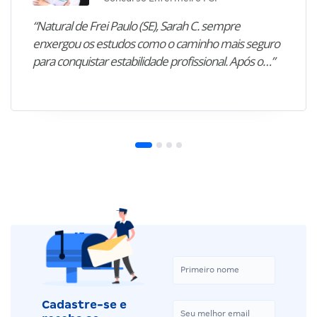
“Natural de Frei Paulo (SE), Sarah C. sempre
enxergou os estudos como o caminho mais seguro
para conquistar estabilidade profissional. Após o…”
Cadastre-se e