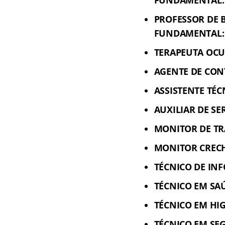
PROFESSOR DE B
FUNDAMENTAL:
TERAPEUTA OCU
AGENTE DE CON
ASSISTENTE TÉ
AUXILIAR DE SE
MONITOR DE TR
MONITOR CRECH
TÉCNICO DE INF
TÉCNICO EM SAÚ
TÉCNICO EM HIG
TÉCNICO EM SE