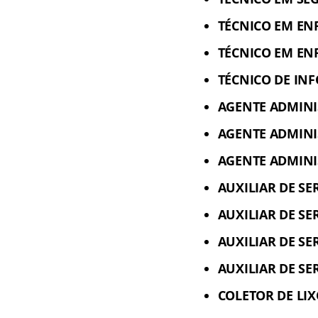
TÉCNICO EM EN
TÉCNICO EM EN
TÉCNICO DE INF
AGENTE ADMINIS
AGENTE ADMINI
AGENTE ADMINIS
AUXILIAR DE SER
AUXILIAR DE SE
AUXILIAR DE SE
AUXILIAR DE SE
COLETOR DE LIX