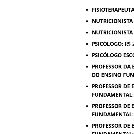
FISIOTERAPEUTA
NUTRICIONISTA
NUTRICIONISTA 
PSICÓLOGO:
R$ 2
PSICÓLOGO ESC
PROFESSOR DA E
DO ENSINO FU
PROFESSOR DE E
FUNDAMENTAL:
PROFESSOR DE E
FUNDAMENTAL:
PROFESSOR DE E
FUNDAMENTAL: