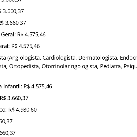
$ 3.660,37
$ 3.660,37
Geral: R$ 4.575,46
ral: R$ 4.575,46
ta (Angiologista, Cardiologista, Dermatologista, Endocr
ta, Ortopedista, Otorrinolaringologista, Pediatra, Psiqu
 Infantil: R$ 4.575,46
R$ 3.660,37
co: R$ 4.980,60
60,37
.660,37