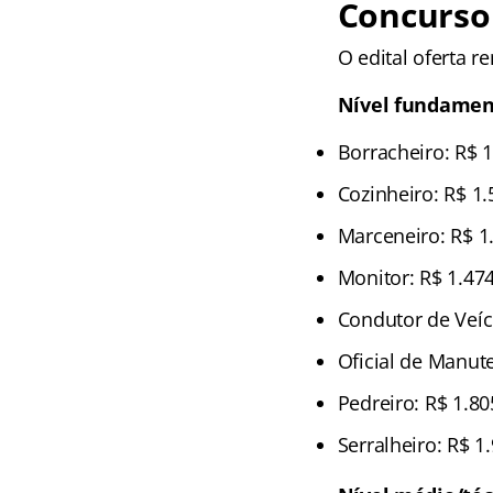
Concurs
O edital oferta r
Nível fundamen
Borracheiro: R$ 1
Cozinheiro: R$ 1.
Marceneiro: R$ 1
Monitor: R$ 1.47
Condutor de Veícu
Oficial de Manute
Pedreiro: R$ 1.80
Serralheiro: R$ 1