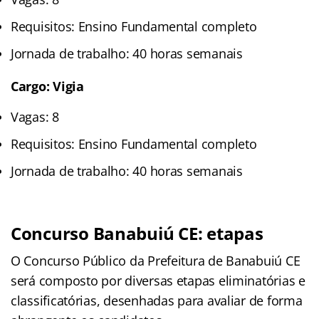
Requisitos: Ensino Fundamental completo
Jornada de trabalho: 40 horas semanais
Cargo: Vigia
Vagas: 8
Requisitos: Ensino Fundamental completo
Jornada de trabalho: 40 horas semanais
Concurso Banabuiú CE: etapas
O Concurso Público da Prefeitura de Banabuiú CE
será composto por diversas etapas eliminatórias e
classificatórias, desenhadas para avaliar de forma