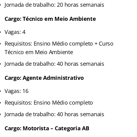
Jornada de trabalho: 20 horas semanais
Cargo: Técnico em Meio Ambiente
Vagas: 4
Requisitos: Ensino Médio completo + Curso
Técnico em Meio Ambiente
Jornada de trabalho: 40 horas semanais
Cargo: Agente Administrativo
Vagas: 16
Requisitos: Ensino Médio completo
Jornada de trabalho: 40 horas semanais
Cargo: Motorista – Categoria AB