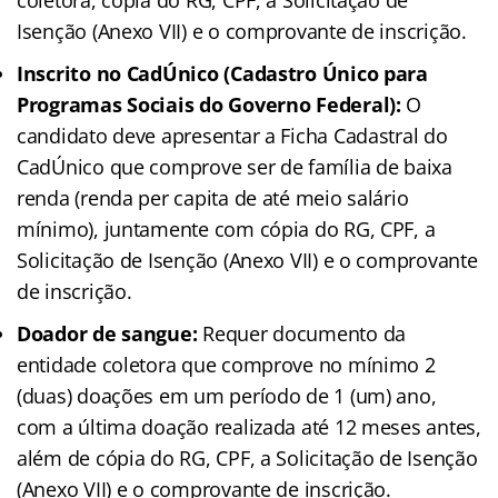
Isenção (Anexo VII) e o comprovante de inscrição.
Inscrito no CadÚnico (Cadastro Único para
Programas Sociais do Governo Federal):
O
candidato deve apresentar a Ficha Cadastral do
CadÚnico que comprove ser de família de baixa
renda (renda per capita de até meio salário
mínimo), juntamente com cópia do RG, CPF, a
Solicitação de Isenção (Anexo VII) e o comprovante
de inscrição.
Doador de sangue:
Requer documento da
entidade coletora que comprove no mínimo 2
(duas) doações em um período de 1 (um) ano,
com a última doação realizada até 12 meses antes,
além de cópia do RG, CPF, a Solicitação de Isenção
(Anexo VII) e o comprovante de inscrição.