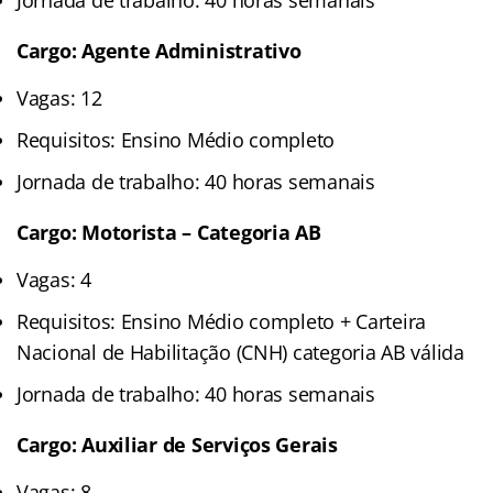
Cargo: Agente Administrativo
Vagas: 12
Requisitos: Ensino Médio completo
Jornada de trabalho: 40 horas semanais
Cargo: Motorista – Categoria AB
Vagas: 4
Requisitos: Ensino Médio completo + Carteira
Nacional de Habilitação (CNH) categoria AB válida
Jornada de trabalho: 40 horas semanais
Cargo: Auxiliar de Serviços Gerais
Vagas: 8