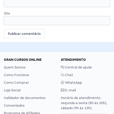
Site
GRAN CURSOS ONLINE
ATENDIMENTO
Quem Somos
Central de ajuda
Como Funciona
Chat
Como Comprar
WhatsApp
Loja Social
E-mail
Validador de documentos
Horário de atendimento:
segunda a sexta (8h às 20h),
Conveniados
sábado (9h às 13h).
Programa de Afiliados