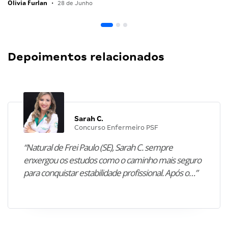
Olivia Furlan
•
28 de Junho
Depoimentos relacionados
Sarah C.
Concurso Enfermeiro PSF
“Natural de Frei Paulo (SE), Sarah C. sempre
enxergou os estudos como o caminho mais seguro
para conquistar estabilidade profissional. Após o…”