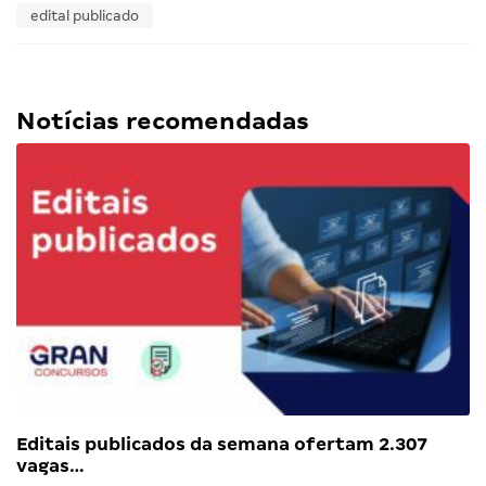
edital publicado
Notícias recomendadas
Editais publicados da semana ofertam 2.307
vagas…