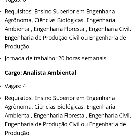
Requisitos: Ensino Superior em Engenharia
Agrônoma, Ciências Biológicas, Engenharia
Ambiental, Engenharia Florestal, Engenharia Civil,
Engenharia de Produção Civil ou Engenharia de
Produção
Jornada de trabalho: 20 horas semanais
Cargo: Analista Ambiental
Vagas: 4
Requisitos: Ensino Superior em Engenharia
Agrônoma, Ciências Biológicas, Engenharia
Ambiental, Engenharia Florestal, Engenharia Civil,
Engenharia de Produção Civil ou Engenharia de
Produção