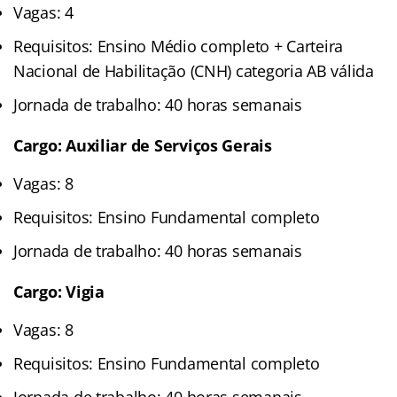
Vagas: 4
Requisitos: Ensino Médio completo + Carteira
Nacional de Habilitação (CNH) categoria AB válida
Jornada de trabalho: 40 horas semanais
Cargo: Auxiliar de Serviços Gerais
Vagas: 8
Requisitos: Ensino Fundamental completo
Jornada de trabalho: 40 horas semanais
Cargo: Vigia
Vagas: 8
Requisitos: Ensino Fundamental completo
Jornada de trabalho: 40 horas semanais