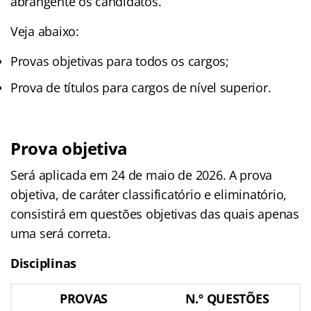
abrangente os candidatos.
Veja abaixo:
Provas objetivas para todos os cargos;
Prova de títulos para cargos de nível superior.
Prova objetiva
Será aplicada em 24 de maio de 2026. A prova
objetiva, de caráter classificatório e eliminatório,
consistirá em questões objetivas das quais apenas
uma será correta.
Disciplinas
PROVAS
N.º QUESTÕES