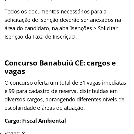
Todos os documentos necessários para a
solicitação de isenção deverão ser anexados na
área do candidato, na aba ‘isenções > Solicitar
Isenção da Taxa de Inscrição’.
Concurso Banabuiú CE: cargos e
vagas
O concurso oferta um total de 31 vagas imediatas
e 99 para cadastro de reserva, distribuídas em
diversos cargos, abrangendo diferentes níveis de
escolaridade e áreas de atuação.
Cargo: Fiscal Ambiental
Vagas: 8