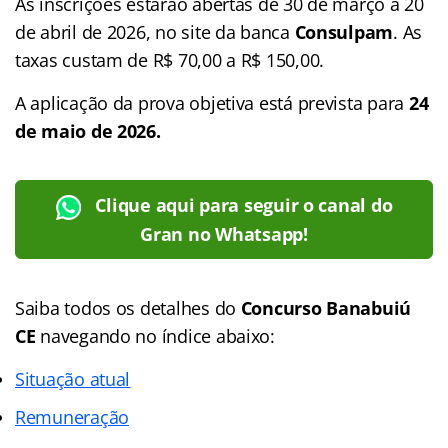
As inscrições estarão abertas de 30 de março a 20
de abril de 2026, no site da banca
Consulpam
. As
taxas custam de R$ 70,00 a R$ 150,00.
A aplicação da prova objetiva está prevista para
24
de maio de 2026.
Clique aqui para seguir o canal do
Gran no Whatsapp!
Saiba todos os detalhes do
Concurso Banabuiú
CE
navegando no
índice abaixo:
Situação atual
Remuneração