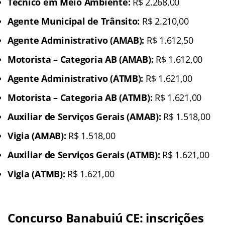
Técnico em Meio Ambiente:
R$ 2.268,00
Agente Municipal de Trânsito:
R$ 2.210,00
Agente Administrativo (AMAB):
R$ 1.612,50
Motorista – Categoria AB (AMAB):
R$ 1.612,00
Agente Administrativo (ATMB):
R$ 1.621,00
Motorista – Categoria AB (ATMB):
R$ 1.621,00
Auxiliar de Serviços Gerais (AMAB):
R$ 1.518,00
Vigia (AMAB):
R$ 1.518,00
Auxiliar de Serviços Gerais (ATMB):
R$ 1.621,00
Vigia (ATMB):
R$ 1.621,00
Concurso Banabuiú CE: inscrições