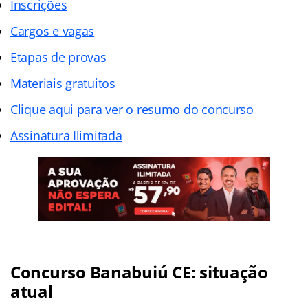
Inscrições
Cargos e vagas
Etapas de provas
Materiais gratuitos
Clique aqui para ver o resumo do concurso
Assinatura Ilimitada
Concurso Banabuiú CE: situação
atual