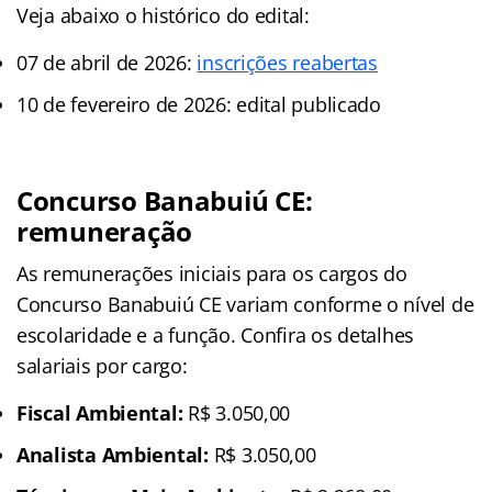
Veja abaixo o histórico do edital:
07 de abril de 2026:
inscrições reabertas
10 de fevereiro de 2026: edital publicado
Concurso Banabuiú CE:
remuneração
As remunerações iniciais para os cargos do
Concurso Banabuiú CE variam conforme o nível de
escolaridade e a função. Confira os detalhes
salariais por cargo:
Fiscal Ambiental:
R$ 3.050,00
Analista Ambiental:
R$ 3.050,00