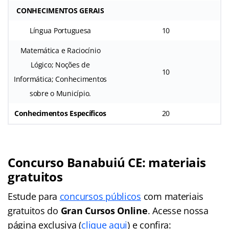
CONHECIMENTOS GERAIS
Língua Portuguesa
10
Matemática e Raciocínio
Lógico; Noções de
10
Informática; Conhecimentos
sobre o Município.
Conhecimentos Específicos
20
Concurso Banabuiú CE: materiais
gratuitos
Estude para
concursos públicos
com materiais
gratuitos do
Gran Cursos Online
. Acesse nossa
página exclusiva (
clique aqui
) e confira: