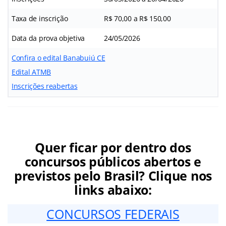
Taxa de inscrição
R$ 70,00 a R$ 150,00
Data da prova objetiva
24/05/2026
Confira o edital Banabuiú CE
Edital ATMB
Inscrições reabertas
Quer ficar por dentro dos
concursos públicos abertos e
previstos pelo Brasil? Clique nos
links abaixo:
CONCURSOS FEDERAIS