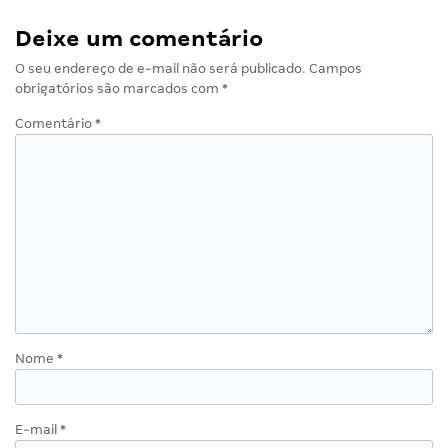
Deixe um comentário
O seu endereço de e-mail não será publicado.
Campos
obrigatórios são marcados com
*
Comentário
*
Nome
*
E-mail
*