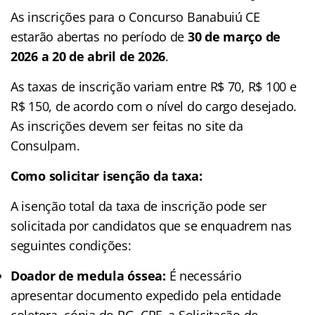
As inscrições para o Concurso Banabuiú CE
estarão abertas no período de
30 de março de
2026 a 20 de abril de 2026
.
As taxas de inscrição variam entre R$ 70, R$ 100 e
R$ 150, de acordo com o nível do cargo desejado.
As inscrições devem ser feitas no site da
Consulpam.
Como solicitar isenção da taxa:
A isenção total da taxa de inscrição pode ser
solicitada por candidatos que se enquadrem nas
seguintes condições:
Doador de medula óssea:
É necessário
apresentar documento expedido pela entidade
coletora, cópia do RG, CPF, a Solicitação de