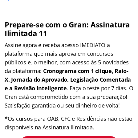
Prepare-se com o Gran: Assinatura
Ilimitada 11
Assine agora e receba acesso IMEDIATO a
plataforma que mais aprova em concursos
públicos e, o melhor, com acesso às 5 novidades
da plataforma:
Cronograma com 1 clique, Raio-
X, Jornada do Aprovado, Legislação Comentada
e a Revisão Inteligente
. Faça o teste por 7 dias. O
Gran está comprometido com a sua preparação!
Satisfação garantida ou seu dinheiro de volta!
*Os cursos para OAB, CFC e Residências não estão
disponíveis na Assinatura Ilimitada.