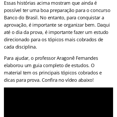
Essas histórias acima mostram que ainda é
possível ter uma boa preparação para o concurso
Banco do Brasil. No entanto, para conquistar a
aprovação, é importante se organizar bem. Daqui
até o dia da prova, é importante fazer um estudo
direcionado para os tópicos mais cobrados de
cada disciplina.
Para ajudar, o professor Aragonê Fernandes
elaborou um guia completo de estudos. O
material tem os principais tópicos cobrados e
dicas para prova. Confira no vídeo abaixo!