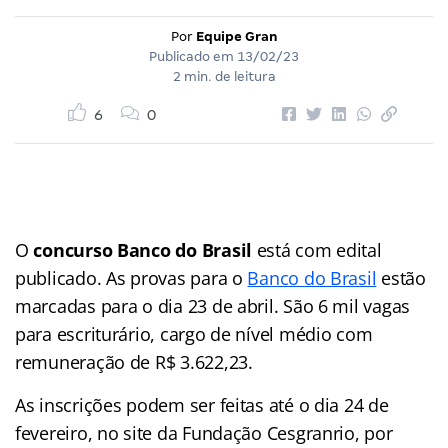
Por
Equipe Gran
Publicado em
13/02/23
2 min. de leitura
6
0
O
concurso Banco do Brasil
está com edital
publicado. As provas para o
Banco do Brasil
estão
marcadas para o dia 23 de abril. São 6 mil vagas
para escriturário, cargo de nível médio com
remuneração de R$ 3.622,23.
As inscrições podem ser feitas até o dia 24 de
fevereiro, no site da Fundação Cesgranrio, por