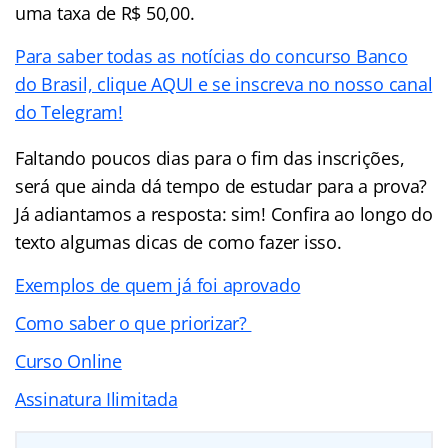
uma taxa de R$ 50,00.
Para saber todas as notícias do concurso Banco
do Brasil, clique AQUI e se inscreva no nosso canal
do Telegram!
Faltando poucos dias para o fim das inscrições,
será que ainda dá tempo de estudar para a prova?
Já adiantamos a resposta: sim! Confira ao longo do
texto algumas dicas de como fazer isso.
Exemplos de quem já foi aprovado
Como saber o que priorizar?
Curso Online
Assinatura Ilimitada