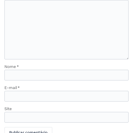
Nome
*
E-mail
*
Site