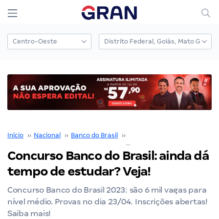
Início
››
Nacional
››
Banco do Brasil
››
Concurso Banco do Brasil
››
Concurso Banco do Brasil: ainda dá
tempo de estudar? Veja!
Concurso Banco do Brasil 2023: são 6 mil vagas para
nível médio. Provas no dia 23/04. Inscrições abertas!
Saiba mais!