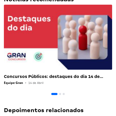
Concursos Públicos: destaques do dia 14 de…
Equipe Gran
•
14 de Abril
Depoimentos relacionados