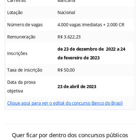
Carreiras
Bancária
Lotação
Nacional
Número de vagas
4.000 vagas imediatas + 2.000 CR
Remuneração
R$ 3.622,23
de 23 de dezembro de 2022 a 24
Inscrições
de fevereiro de 2023
Taxa de inscrição
R$ 50,00
Data da prova
23 de abril de 2023
objetiva
Clique aqui para ver o edital do concurso Banco do Brasil
Quer ficar por dentro dos concursos públicos