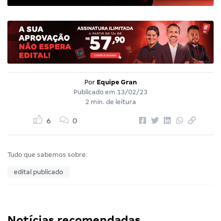
Por
Equipe Gran
Publicado em
13/02/23
2 min. de leitura
6
0
Tudo que sabemos sobre:
edital publicado
Notícias recomendadas