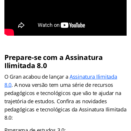
Prepare-se com a Assinatura
Ilimitada 8.0
O Gran acabou de lançar a
Assinatura Ilimitada
8.0
. A nova versão tem uma série de recursos
pedagógicos e tecnológicos que vão te ajudar na
trajetória de estudos. Confira as novidades
pedagógicas e tecnológicas da Assinatura Ilimitada
8.0:
Programa de estudos 3.0: