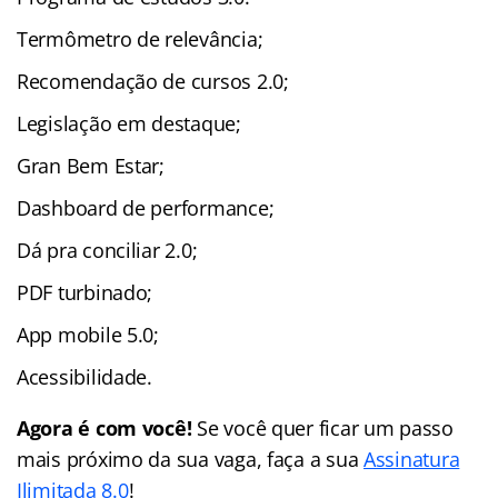
Termômetro de relevância;
Recomendação de cursos 2.0;
Legislação em destaque;
Gran Bem Estar;
Dashboard de performance;
Dá pra conciliar 2.0;
PDF turbinado;
App mobile 5.0;
Acessibilidade.
Agora é com você!
Se você quer ficar um passo
mais próximo da sua vaga, faça a sua
Assinatura
Ilimitada 8.0
!