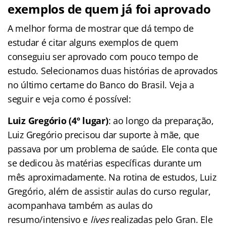
exemplos de quem já foi aprovado
A melhor forma de mostrar que dá tempo de
estudar é citar alguns exemplos de quem
conseguiu ser aprovado com pouco tempo de
estudo. Selecionamos duas histórias de aprovados
no último certame do Banco do Brasil. Veja a
seguir e veja como é possível:
Luiz Gregório (4º lugar)
: ao longo da preparação,
Luiz Gregório precisou dar suporte à mãe, que
passava por um problema de saúde. Ele conta que
se dedicou às matérias específicas durante um
mês aproximadamente. Na rotina de estudos, Luiz
Gregório, além de assistir aulas do curso regular,
acompanhava também as aulas do
resumo/intensivo e
lives
realizadas pelo Gran. Ele