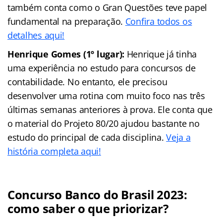
também conta como o Gran Questões teve papel
fundamental na preparação.
Confira todos os
detalhes aqui!
Henrique Gomes (1º lugar):
Henrique já tinha
uma experiência no estudo para concursos de
contabilidade. No entanto, ele precisou
desenvolver uma rotina com muito foco nas três
últimas semanas anteriores à prova. Ele conta que
o material do Projeto 80/20 ajudou bastante no
estudo do principal de cada disciplina.
Veja a
história completa aqui!
Concurso Banco do Brasil 2023:
como saber o que priorizar?