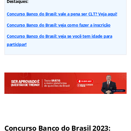
Destaques:
Concurso Banco do Brasil: vale a pena ser CLT? Veja aqui!
Concurso Banco do Brasil: veja como fazer a inscrição
Concurso Banco do Brasil: veja se você tem idade para
participar!
Concurso Banco do Brasil 2023: