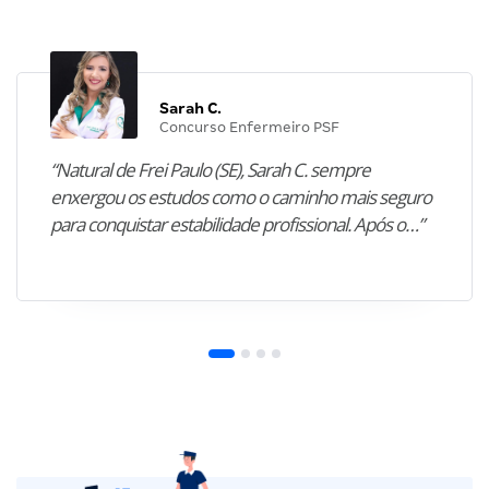
Sarah C.
Concurso Enfermeiro PSF
“Natural de Frei Paulo (SE), Sarah C. sempre
enxergou os estudos como o caminho mais seguro
para conquistar estabilidade profissional. Após o…”