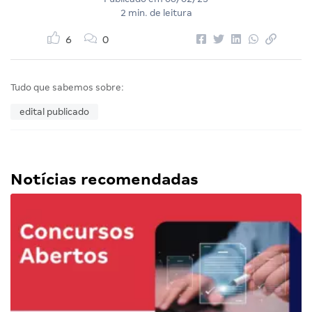
2 min. de leitura
6
0
Tudo que sabemos sobre:
edital publicado
Notícias recomendadas