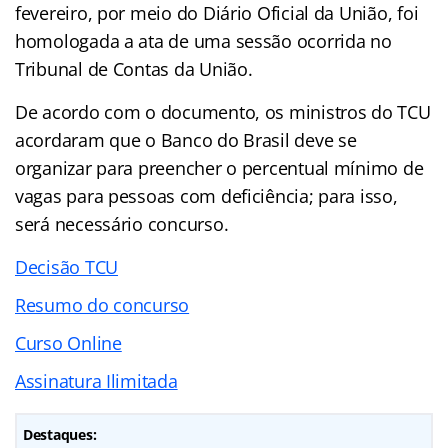
fevereiro, por meio do Diário Oficial da União, foi
homologada a ata de uma sessão ocorrida no
Tribunal de Contas da União.
De acordo com o documento, os ministros do TCU
acordaram que o Banco do Brasil deve se
organizar para preencher o percentual mínimo de
vagas para pessoas com deficiência; para isso,
será necessário concurso.
Decisão TCU
Resumo do concurso
Curso Online
Assinatura Ilimitada
Destaques: