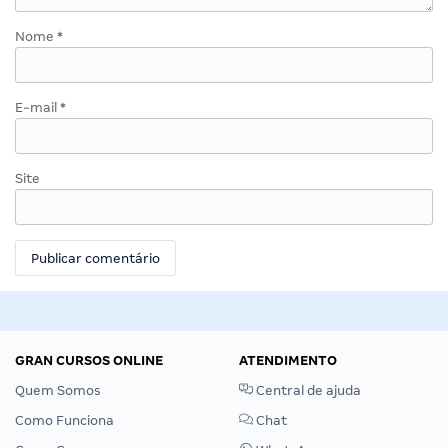
Nome
*
E-mail
*
Site
GRAN CURSOS ONLINE
ATENDIMENTO
Quem Somos
Central de ajuda
Como Funciona
Chat