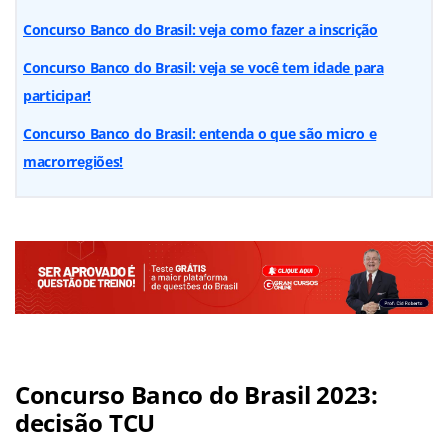
Concurso Banco do Brasil: veja como fazer a inscrição
Concurso Banco do Brasil: veja se você tem idade para
participar!
Concurso Banco do Brasil: entenda o que são micro e
macrorregiões!
Concurso Banco do Brasil 2023:
decisão TCU