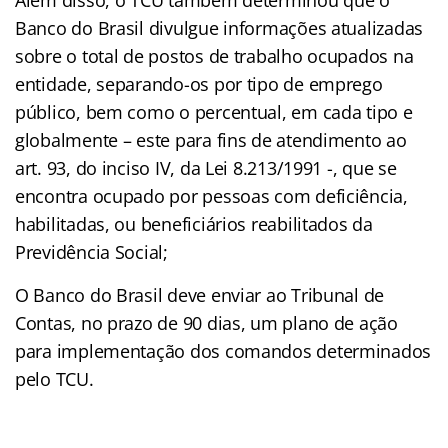
Além disso, o TCU também determinou que o
Banco do Brasil divulgue informações atualizadas
sobre o total de postos de trabalho ocupados na
entidade, separando-os por tipo de emprego
público, bem como o percentual, em cada tipo e
globalmente – este para fins de atendimento ao
art. 93, do inciso IV, da Lei 8.213/1991 -, que se
encontra ocupado por pessoas com deficiência,
habilitadas, ou beneficiários reabilitados da
Previdência Social;
O Banco do Brasil deve enviar ao Tribunal de
Contas, no prazo de 90 dias, um plano de ação
para implementação dos comandos determinados
pelo TCU.