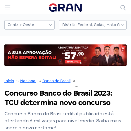
Início
››
Nacional
››
Banco do Brasil
››
Concurso Banco do Brasil
››
Concurso Banco do Brasil 2023:
TCU determina novo concurso
Concurso Banco do Brasil: edital publicado está
ofertando 6 mil vagas para nível médio. Saiba mais
sobre o novo certame!