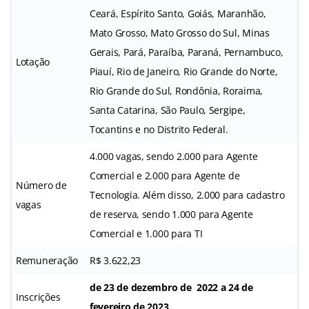
Ceará, Espírito Santo, Goiás, Maranhão,
Mato Grosso, Mato Grosso do Sul, Minas
Gerais, Pará, Paraíba, Paraná, Pernambuco,
Lotação
Piauí, Rio de Janeiro, Rio Grande do Norte,
Rio Grande do Sul, Rondônia, Roraima,
Santa Catarina, São Paulo, Sergipe,
Tocantins e no Distrito Federal.
4.000 vagas, sendo 2.000 para Agente
Comercial e 2.000 para Agente de
Número de
Tecnologia. Além disso, 2.000 para cadastro
vagas
de reserva, sendo 1.000 para Agente
Comercial e 1.000 para TI
Remuneração
R$ 3.622,23
de 23 de dezembro de 2022 a 24 de
Inscrições
fevereiro de 2023