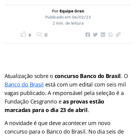
Por
Equipe Gran
Publicado em
06/02/23
2 min. de leitura
6
0
Atualização sobre o
concurso Banco do Brasil
. O
Banco do Brasil
está com um edital com seis mil
vagas publicado. A responsável pela seleção é a
Fundação Cesgranrio e
as provas estão
marcadas para o dia 23 de abril
.
A novidade é que deve acontecer um novo
concurso para o Banco do Brasil. No dia seis de