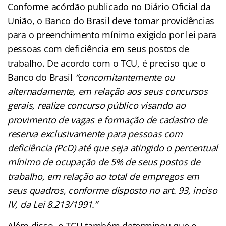
Conforme acórdão publicado no Diário Oficial da
União, o Banco do Brasil deve tomar providências
para o preenchimento mínimo exigido por lei para
pessoas com deficiência em seus postos de
trabalho. De acordo com o TCU, é preciso que o
Banco do Brasil
“concomitantemente ou
alternadamente, em relação aos seus concursos
gerais, realize concurso público visando ao
provimento de vagas e formação de cadastro de
reserva exclusivamente para pessoas com
deficiência (PcD) até que seja atingido o percentual
mínimo de ocupação de 5% de seus postos de
trabalho, em relação ao total de empregos em
seus quadros, conforme disposto no art. 93, inciso
IV, da Lei 8.213/1991.”