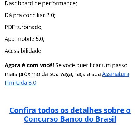
Dashboard de performance;
Dá pra conciliar 2.0;
PDF turbinado;
App mobile 5.0;
Acessibilidade.
Agora é com você!
Se você quer ficar um passo
mais próximo da sua vaga, faça a sua
Assinatura
Ilimitada 8.0
!
Confira todos os detalhes sobre o
Concurso Banco do Brasil