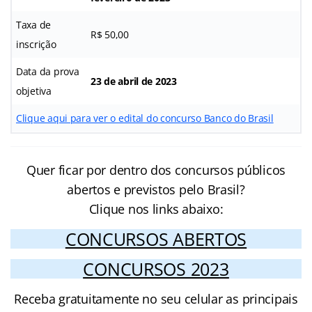
Taxa de
R$ 50,00
inscrição
Data da prova
23 de abril de 2023
objetiva
Clique aqui para ver o edital do concurso Banco do Brasil
Quer ficar por dentro dos concursos públicos
abertos e previstos pelo Brasil?
Clique nos links abaixo:
CONCURSOS ABERTOS
CONCURSOS 2023
Receba gratuitamente no seu celular as principais