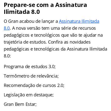
Prepare-se com a Assinatura
Ilimitada 8.0
O Gran acabou de lançar a
Assinatura Ilimitada
8.0
. A nova versão tem uma série de recursos
pedagógicos e tecnológicos que vão te ajudar na
trajetória de estudos. Confira as novidades
pedagógicas e tecnológicas da Assinatura Ilimitada
8.0:
Programa de estudos 3.0;
Termômetro de relevância;
Recomendação de cursos 2.0;
Legislação em destaque;
Gran Bem Estar;