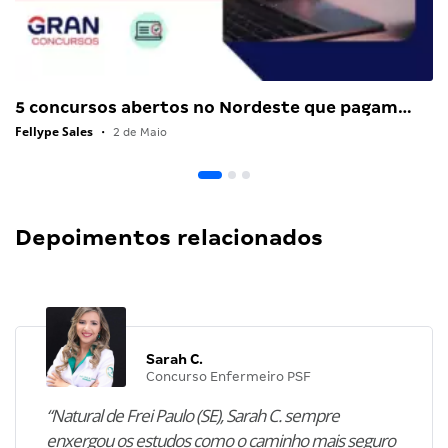
5 concursos abertos no Nordeste que pagam…
Fellype Sales
•
2 de Maio
Depoimentos relacionados
Sarah C.
Concurso Enfermeiro PSF
“Natural de Frei Paulo (SE), Sarah C. sempre
enxergou os estudos como o caminho mais seguro